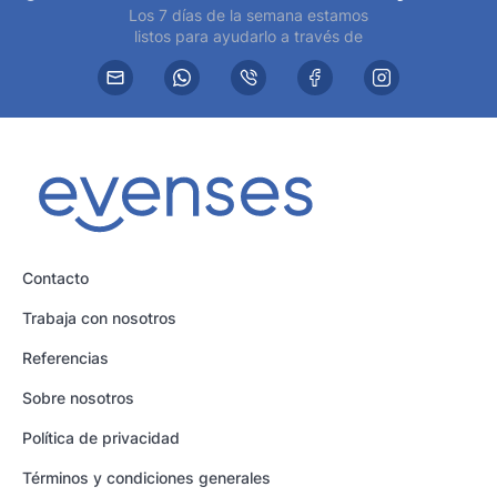
Los 7 días de la semana estamos
listos para ayudarlo a través de
Contacto
Trabaja con nosotros
Referencias
Sobre nosotros
Política de privacidad
Términos y condiciones generales