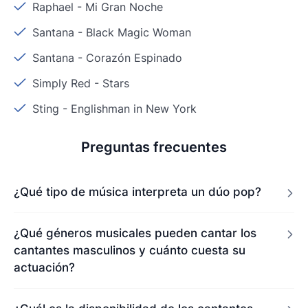
Raphael
-
Mi Gran Noche
Santana
-
Black Magic Woman
Santana
-
Corazón Espinado
Simply Red
-
Stars
Sting
-
Englishman in New York
Preguntas frecuentes
¿Qué tipo de música interpreta un dúo pop?
¿Qué géneros musicales pueden cantar los
cantantes masculinos y cuánto cuesta su
actuación?