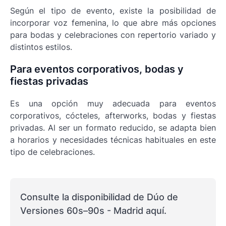
Según el tipo de evento, existe la posibilidad de
incorporar voz femenina, lo que abre más opciones
para bodas y celebraciones con repertorio variado y
distintos estilos.
Para eventos corporativos, bodas y
fiestas privadas
Es una opción muy adecuada para eventos
corporativos, cócteles, afterworks, bodas y fiestas
privadas. Al ser un formato reducido, se adapta bien
a horarios y necesidades técnicas habituales en este
tipo de celebraciones.
Consulte la disponibilidad de Dúo de
Versiones 60s–90s - Madrid aquí.