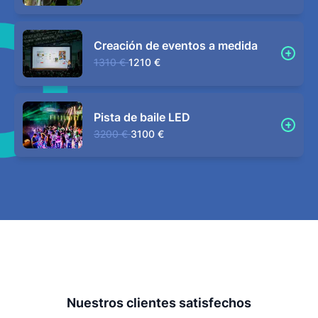
Creación de eventos a medida
1310 €
1210 €
Pista de baile LED
3200 €
3100 €
Nuestros clientes satisfechos