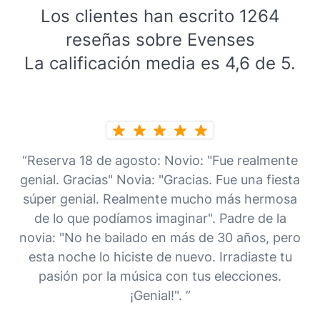
Los clientes han escrito 1264
reseñas sobre Evenses
La calificación media es 4,6 de 5.
“Reserva 18 de agosto: Novio: "Fue realmente
genial. Gracias" Novia: "Gracias. Fue una fiesta
súper genial. Realmente mucho más hermosa
de lo que podíamos imaginar". Padre de la
novia: "No he bailado en más de 30 años, pero
esta noche lo hiciste de nuevo. Irradiaste tu
pasión por la música con tus elecciones.
¡Genial!". ”