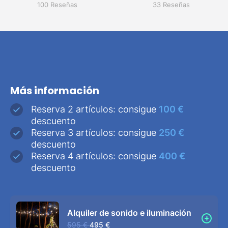
100 Reseñas
33 Reseñas
Más información
Reserva 2 artículos: consigue
100 €
descuento
Reserva 3 artículos: consigue
250 €
descuento
Reserva 4 artículos: consigue
400 €
descuento
Alquiler de sonido e iluminación
595 €
495 €