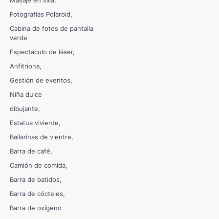
Masaje en silla
Fotografías Polaroid
Cabina de fotos de pantalla
verde
Espectáculo de láser
Anfitriona
Gestión de eventos
Niña dulce
dibujante
Estatua viviente
Bailarinas de vientre
Barra de café
Camión de comida
Barra de batidos
Barra de cócteles
Barra de oxígeno