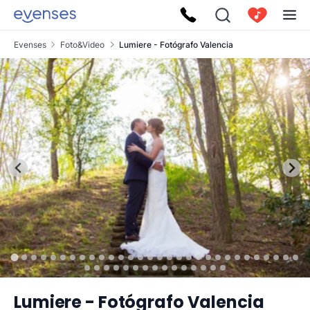
Evenses
Foto&Video
Lumiere - Fotógrafo Valencia
Lumiere - Fotógrafo Valencia