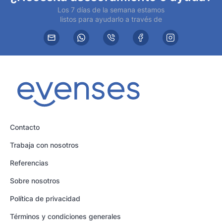
Los 7 días de la semana estamos
listos para ayudarlo a través de
Contacto
Trabaja con nosotros
Referencias
Sobre nosotros
Política de privacidad
Términos y condiciones generales