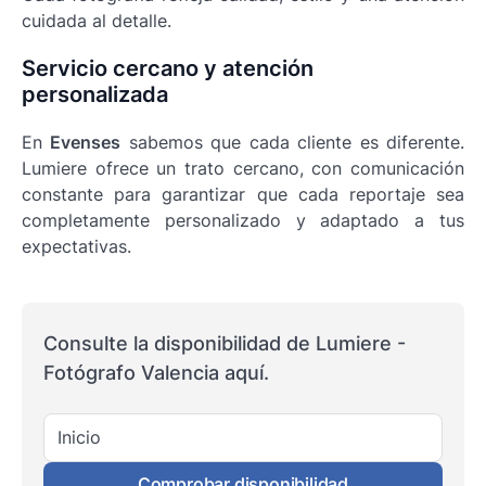
cuidada al detalle.
Servicio cercano y atención
personalizada
En
Evenses
sabemos que cada cliente es diferente.
Lumiere ofrece un trato cercano, con comunicación
constante para garantizar que cada reportaje sea
completamente personalizado y adaptado a tus
expectativas.
Consulte la disponibilidad de Lumiere -
Fotógrafo Valencia aquí.
Inicio
Comprobar disponibilidad