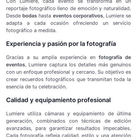
Con Lumiere, cada evento se transforma en un
reportaje fotográfico lleno de emoción y naturalidad.
Desde
bodas
hasta
eventos corporativos
, Lumiere se
adapta a cada ocasión ofreciendo un servicio
fotográfico a medida.
Experiencia y pasión por la fotografía
Gracias a su amplia experiencia en
fotografía de
eventos
, Lumiere captura los detalles más genuinos
con un enfoque profesional y cercano. Su objetivo es
crear recuerdos fotográficos que transmitan toda la
esencia de tu celebración.
Calidad y equipamiento profesional
Lumiere utiliza cámaras y equipamiento de última
generación, combinados con técnicas de edición
avanzadas, para garantizar resultados impecables.
Cada fotografía refleja calidad, estilo y una atención