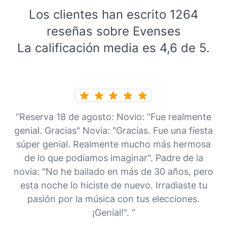
Los clientes han escrito 1264
reseñas sobre Evenses
La calificación media es 4,6 de 5.
“Reserva 18 de agosto: Novio: "Fue realmente
genial. Gracias" Novia: "Gracias. Fue una fiesta
súper genial. Realmente mucho más hermosa
de lo que podíamos imaginar". Padre de la
novia: "No he bailado en más de 30 años, pero
esta noche lo hiciste de nuevo. Irradiaste tu
pasión por la música con tus elecciones.
¡Genial!". ”