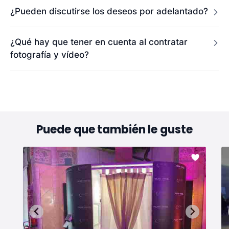
¿Pueden discutirse los deseos por adelantado?
¿Qué hay que tener en cuenta al contratar
fotografía y vídeo?
Puede que también le guste