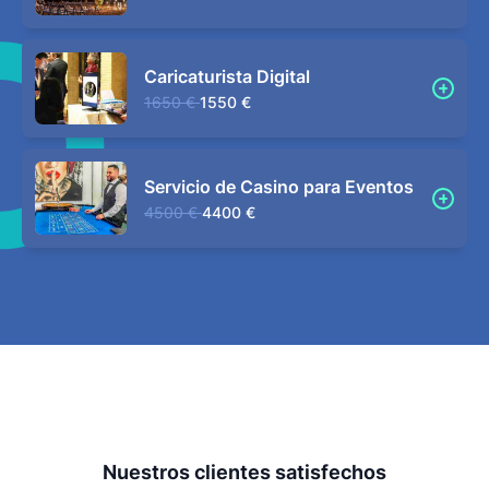
Caricaturista Digital
1650 €
1550 €
Servicio de Casino para Eventos
4500 €
4400 €
Nuestros clientes satisfechos