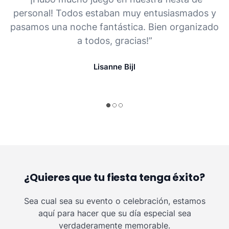
personal! Todos estaban muy entusiasmados y
pasamos una noche fantástica. Bien organizado
a todos, gracias!”
Lisanne Bijl
¿Quieres que tu fiesta tenga éxito?
Sea cual sea su evento o celebración, estamos
aquí para hacer que su día especial sea
verdaderamente memorable.