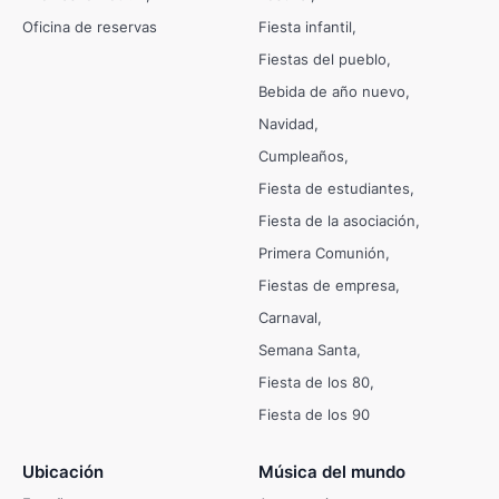
Oficina de reservas
Fiesta infantil
Fiestas del pueblo
Bebida de año nuevo
Navidad
Cumpleaños
Fiesta de estudiantes
Fiesta de la asociación
Primera Comunión
Fiestas de empresa
Carnaval
Semana Santa
Fiesta de los 80
Fiesta de los 90
Ubicación
Música del mundo