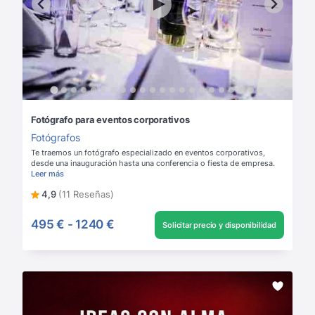
Fotógrafo para eventos corporativos
Fotógrafos
Te traemos un fotógrafo especializado en eventos corporativos,
desde una inauguración hasta una conferencia o fiesta de empresa.
Leer más
4,9
(11 Reseñas)
495 €
-
1240 €
Solicitar precio y disponibilidad