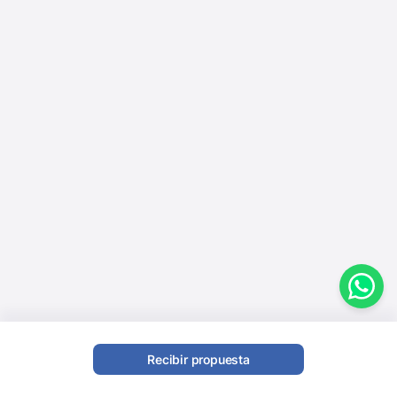
Recibir propuesta