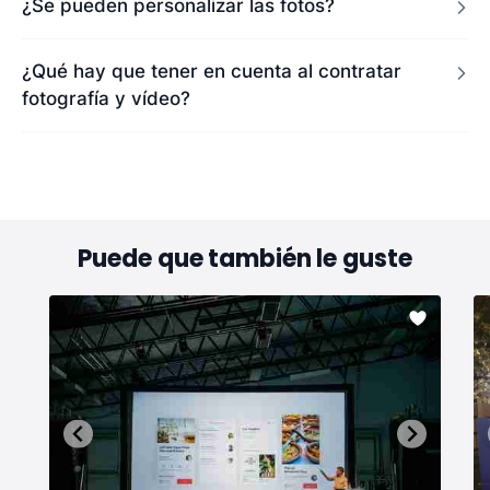
¿Se pueden personalizar las fotos?
¿Qué hay que tener en cuenta al contratar
fotografía y vídeo?
Puede que también le guste