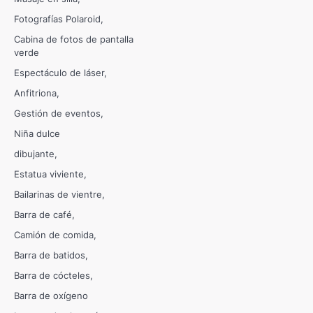
Fotografías Polaroid
Cabina de fotos de pantalla
verde
Espectáculo de láser
Anfitriona
Gestión de eventos
Niña dulce
dibujante
Estatua viviente
Bailarinas de vientre
Barra de café
Camión de comida
Barra de batidos
Barra de cócteles
Barra de oxígeno