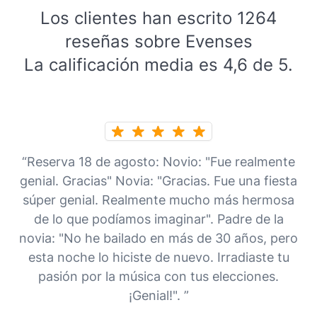
Los clientes han escrito 1264
reseñas sobre Evenses
La calificación media es 4,6 de 5.
“Reserva 18 de agosto: Novio: "Fue realmente
genial. Gracias" Novia: "Gracias. Fue una fiesta
súper genial. Realmente mucho más hermosa
de lo que podíamos imaginar". Padre de la
novia: "No he bailado en más de 30 años, pero
esta noche lo hiciste de nuevo. Irradiaste tu
pasión por la música con tus elecciones.
¡Genial!". ”