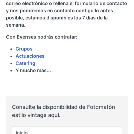
correo electrónico o rellena el formulario de contacto
y nos pondremos en contacto contigo lo antes
posible, estamos disponibles los 7 días de la
semana.
Con Evenses podrás contratar:
Grupos
Actuaciones
Catering
Y mucho más...
Consulte la disponibilidad de Fotomatón
estilo vintage aquí.
Inicio