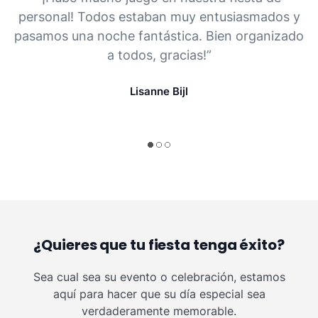
personal! Todos estaban muy entusiasmados y
pasamos una noche fantástica. Bien organizado
a todos, gracias!”
Lisanne Bijl
¿Quieres que tu fiesta tenga éxito?
Sea cual sea su evento o celebración, estamos
aquí para hacer que su día especial sea
verdaderamente memorable.