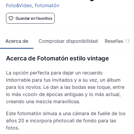
Foto&Video
,
Fotomatón
Guardar en favoritos
Acerca de
Comprobar disponibilidad
Reseñas
13
Acerca de Fotomatón estilo vintage
La opción perfecta para dejar un recuerdo
imborrable para tus invitados y a su vez, un álbum
para los novios. Le dan a las bodas ese toque, entre
lo más «cool» de épocas antiguas y lo más actual,
creando una mezcla maravillosa.
Este fotomatón simula a una cámara de fuelle de los
años 20 e incorpora photocall de fondo para las
fotos.