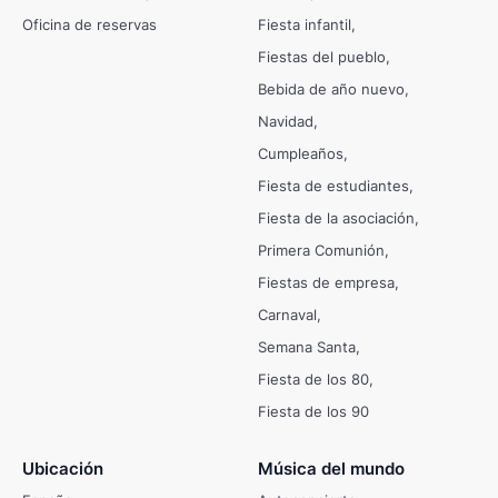
Oficina de reservas
Fiesta infantil
Fiestas del pueblo
Bebida de año nuevo
Navidad
Cumpleaños
Fiesta de estudiantes
Fiesta de la asociación
Primera Comunión
Fiestas de empresa
Carnaval
Semana Santa
Fiesta de los 80
Fiesta de los 90
Ubicación
Música del mundo