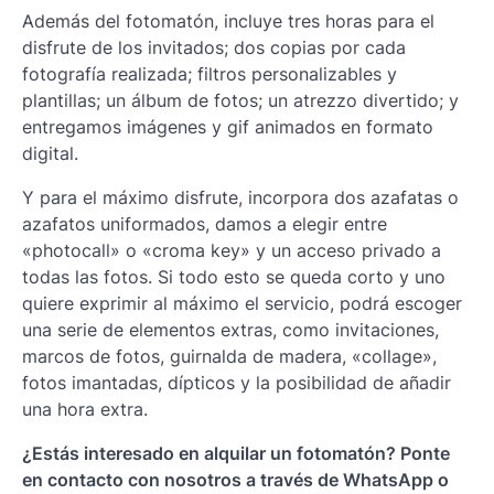
Además del fotomatón, incluye tres horas para el
disfrute de los invitados; dos copias por cada
fotografía realizada; filtros personalizables y
plantillas; un álbum de fotos; un atrezzo divertido; y
entregamos imágenes y gif animados en formato
digital.
Y para el máximo disfrute, incorpora dos azafatas o
azafatos uniformados, damos a elegir entre
«photocall» o «croma key» y un acceso privado a
todas las fotos. Si todo esto se queda corto y uno
quiere exprimir al máximo el servicio, podrá escoger
una serie de elementos extras, como invitaciones,
marcos de fotos, guirnalda de madera, «collage»,
fotos imantadas, dípticos y la posibilidad de añadir
una hora extra.
¿Estás interesado en alquilar un fotomatón? Ponte
en contacto con nosotros a través de WhatsApp o