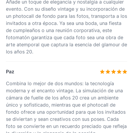
Añade un toque de elegancia y nostalgia a cualquier
evento. Con su diseño vintage y su incorporación de
un photocall de fondo para las fotos, transporta a los
invitados a otra época. Ya sea una boda, una fiesta
de cumpleaños o una reunión corporativa, este
fotomatón garantiza que cada foto sea una obra de
arte atemporal que captura la esencia del glamour de
los años 20.
Paz
Combina lo mejor de dos mundos: la tecnología
moderna y el encanto vintage. La simulación de una
cámara de fuelle de los años 20 crea un ambiente
único y sofisticado, mientras que el photocall de
fondo ofrece una oportunidad para que los invitados
se diviertan y sean creativos con sus poses. Cada
foto se convierte en un recuerdo preciado que refleja