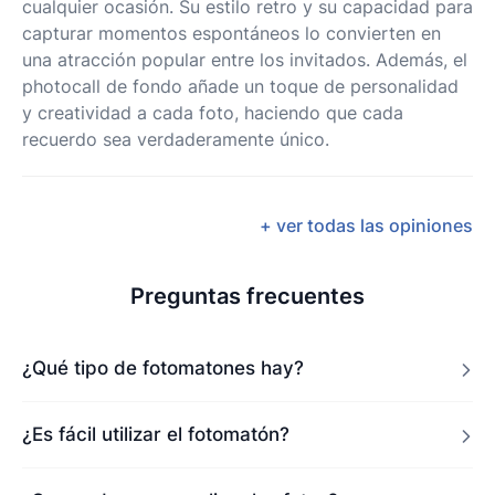
cualquier ocasión. Su estilo retro y su capacidad para
capturar momentos espontáneos lo convierten en
una atracción popular entre los invitados. Además, el
photocall de fondo añade un toque de personalidad
y creatividad a cada foto, haciendo que cada
recuerdo sea verdaderamente único.
+ ver todas las opiniones
Preguntas frecuentes
¿Qué tipo de fotomatones hay?
¿Es fácil utilizar el fotomatón?