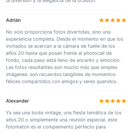
la diversión y la elegancia de la ocasión.
Adrián
No solo proporciona fotos divertidas, sino una
experiencia completa. Desde el momento en que los
invitados se acercan a la cámara de fuelle de los
años 20 hasta que posan frente al photocall de
fondo, cada paso está lleno de encanto y emoción.
Las fotos resultantes son mucho más que simples
imágenes: son recuerdos tangibles de momentos
felices compartidos con amigos y seres queridos.
Alexander
Ya sea una boda vintage, una fiesta temática de los
años 20 o simplemente una reunión especial, este
fotomatón es el complemento perfecto para