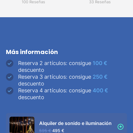
100 Reseñas
33 Reseñas
Más información
Reserva 2 artículos: consigue
100 €
descuento
Reserva 3 artículos: consigue
250 €
descuento
Reserva 4 artículos: consigue
400 €
descuento
Alquiler de sonido e iluminación
595 €
495 €