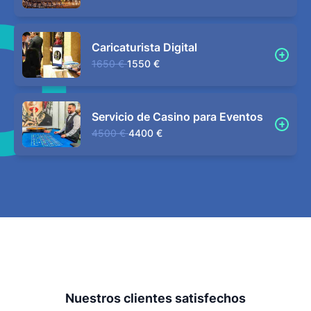
Caricaturista Digital
1650 €
1550 €
Servicio de Casino para Eventos
4500 €
4400 €
Nuestros clientes satisfechos