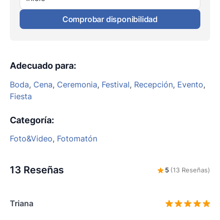
Comprobar disponibilidad
Adecuado para
:
Boda
,
Cena
,
Ceremonia
,
Festival
,
Recepción
,
Evento
,
Fiesta
Categoría
:
Foto&Video
,
Fotomatón
13 Reseñas
5
(13 Reseñas)
Triana