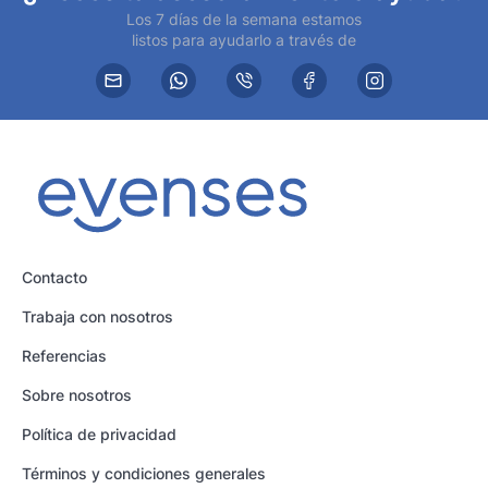
Los 7 días de la semana estamos
listos para ayudarlo a través de
Contacto
Trabaja con nosotros
Referencias
Sobre nosotros
Política de privacidad
Términos y condiciones generales