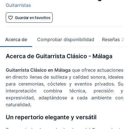
Guitarristas
Guardar en favoritos
Acerca de
Comprobar disponibilidad
Reseñas
2
Acerca de Guitarrista Clásico - Málaga
Guitarrista Clásico en Málaga
que ofrece actuaciones
en directo llenas de sutileza y calidad sonora, ideales
para ceremonias, cócteles y eventos privados. Su
interpretación combina técnica, precisión y
expresividad, adaptándose a cada ambiente con
naturalidad.
Un repertorio elegante y versátil