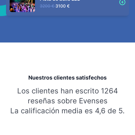
3200 €
3100 €
Nuestros clientes satisfechos
Los clientes han escrito 1264
reseñas sobre Evenses
La calificación media es 4,6 de 5.