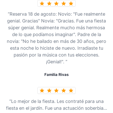
“Reserva 18 de agosto: Novio: "Fue realmente
genial. Gracias" Novia: "Gracias. Fue una fiesta
súper genial. Realmente mucho más hermosa
de lo que podíamos imaginar". Padre de la
novia: "No he bailado en más de 30 años, pero
esta noche lo hiciste de nuevo. Irradiaste tu
pasión por la música con tus elecciones.
¡Genial!". ”
Familia Rivas
“Lo mejor de la fiesta. Les contraté para una
fiesta en el jardín. Fue una actuación soberbia…