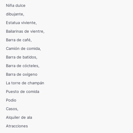
Niña dulce
dibujante
Estatua viviente
Bailarinas de vientre
Barra de café
Camión de comida
Barra de batidos
Barra de cócteles
Barra de oxígeno
La torre de champán
Puesto de comida
Podio
Casos
Alquiler de ala
Atracciones