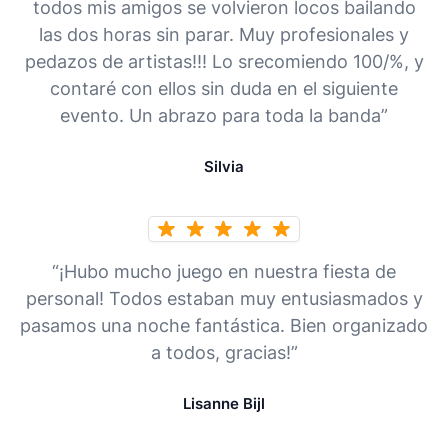
todos mis amigos se volvieron locos bailando
las dos horas sin parar. Muy profesionales y
pedazos de artistas!!! Lo srecomiendo 100/%, y
contaré con ellos sin duda en el siguiente
evento. Un abrazo para toda la banda”
Silvia
“¡Hubo mucho juego en nuestra fiesta de
personal! Todos estaban muy entusiasmados y
pasamos una noche fantástica. Bien organizado
a todos, gracias!”
Lisanne Bijl