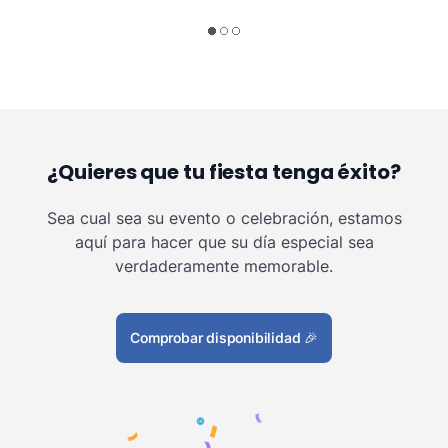
¿Quieres que tu fiesta tenga éxito?
Sea cual sea su evento o celebración, estamos
aquí para hacer que su día especial sea
verdaderamente memorable.
Comprobar disponibilidad
🎉