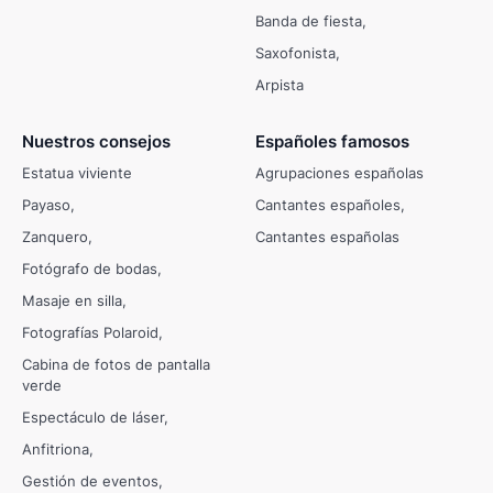
Banda de fiesta
Saxofonista
Arpista
Nuestros consejos
Españoles famosos
Estatua viviente
Agrupaciones españolas
Payaso
Cantantes españoles
Zanquero
Cantantes españolas
Fotógrafo de bodas
Masaje en silla
Fotografías Polaroid
Cabina de fotos de pantalla
verde
Espectáculo de láser
Anfitriona
Gestión de eventos