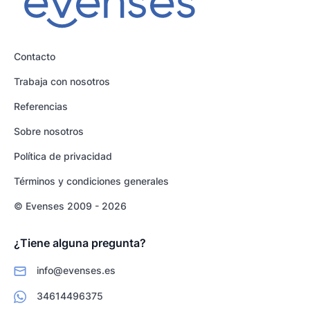
Contacto
Trabaja con nosotros
Referencias
Sobre nosotros
Política de privacidad
Términos y condiciones generales
© Evenses 2009 - 2026
¿Tiene alguna pregunta?
info@evenses.es
34614496375