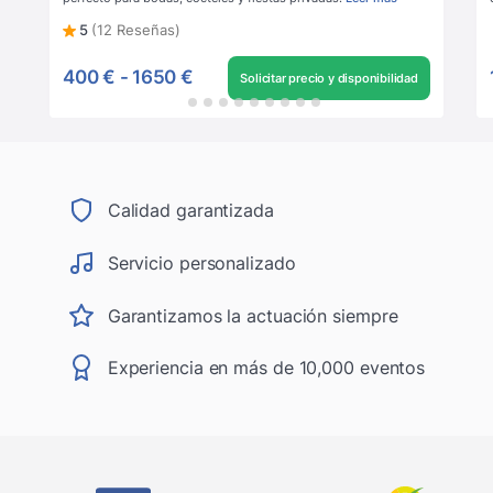
5
(12 Reseñas)
400 €
-
1650 €
Solicitar precio y disponibilidad
Calidad garantizada
Servicio personalizado
Garantizamos la actuación siempre
Experiencia en más de 10,000 eventos