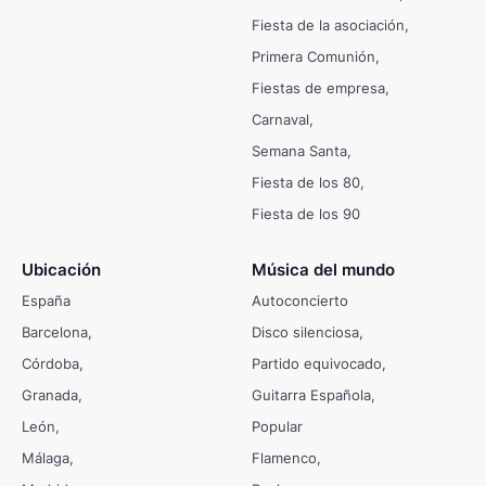
Fiesta de la asociación
Primera Comunión
Fiestas de empresa
Carnaval
Semana Santa
Fiesta de los 80
Fiesta de los 90
Ubicación
Música del mundo
España
Autoconcierto
Barcelona
Disco silenciosa
Córdoba
Partido equivocado
Granada
Guitarra Española
León
Popular
Málaga
Flamenco