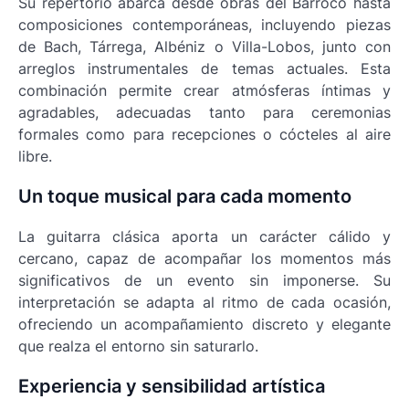
Su repertorio abarca desde obras del Barroco hasta
composiciones contemporáneas, incluyendo piezas
de Bach, Tárrega, Albéniz o Villa-Lobos, junto con
arreglos instrumentales de temas actuales. Esta
combinación permite crear atmósferas íntimas y
agradables, adecuadas tanto para ceremonias
formales como para recepciones o cócteles al aire
libre.
Un toque musical para cada momento
La guitarra clásica aporta un carácter cálido y
cercano, capaz de acompañar los momentos más
significativos de un evento sin imponerse. Su
interpretación se adapta al ritmo de cada ocasión,
ofreciendo un acompañamiento discreto y elegante
que realza el entorno sin saturarlo.
Experiencia y sensibilidad artística