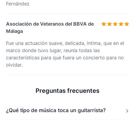
Fernández
Asociación de Veteranos del BBVA de
Málaga
Fue una actuación suave, delicada, íntima, que en el
marco donde tuvo lugar, reunía todas las
características para que fuera un concierto para no
olvidar.
Preguntas frecuentes
¿Qué tipo de música toca un guitarrista?