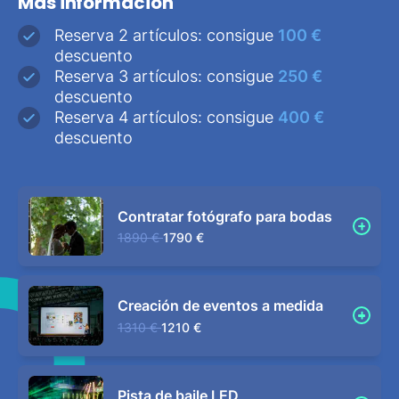
Más información
Reserva 2 artículos: consigue
100 €
descuento
Reserva 3 artículos: consigue
250 €
descuento
Reserva 4 artículos: consigue
400 €
descuento
Contratar fotógrafo para bodas
1890 €
1790 €
Creación de eventos a medida
1310 €
1210 €
Pista de baile LED