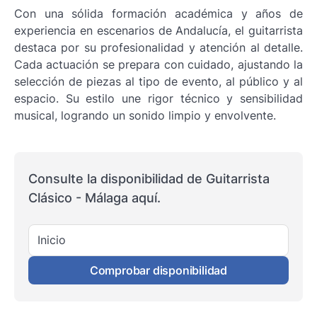
Con una sólida formación académica y años de
experiencia en escenarios de Andalucía, el guitarrista
destaca por su profesionalidad y atención al detalle.
Cada actuación se prepara con cuidado, ajustando la
selección de piezas al tipo de evento, al público y al
espacio. Su estilo une rigor técnico y sensibilidad
musical, logrando un sonido limpio y envolvente.
Consulte la disponibilidad de Guitarrista
Clásico - Málaga aquí.
Inicio
Comprobar disponibilidad