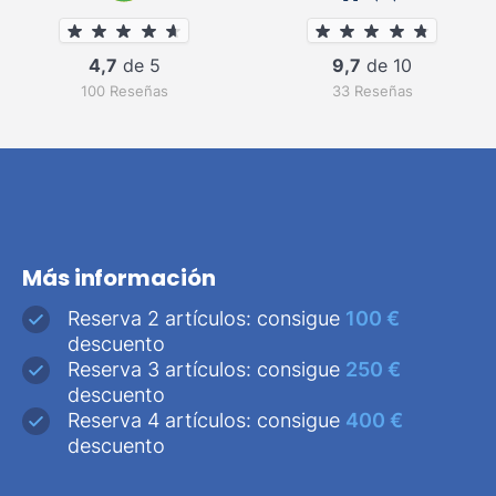
4,7
de 5
9,7
de 10
100 Reseñas
33 Reseñas
Más información
Reserva 2 artículos: consigue
100 €
descuento
Reserva 3 artículos: consigue
250 €
descuento
Reserva 4 artículos: consigue
400 €
descuento