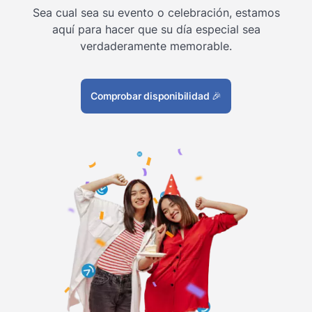
Sea cual sea su evento o celebración, estamos
aquí para hacer que su día especial sea
verdaderamente memorable.
Comprobar disponibilidad
🎉