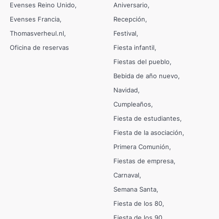
Evenses Reino Unido
Aniversario
Evenses Francia
Recepción
Thomasverheul.nl
Festival
Oficina de reservas
Fiesta infantil
Fiestas del pueblo
Bebida de año nuevo
Navidad
Cumpleaños
Fiesta de estudiantes
Fiesta de la asociación
Primera Comunión
Fiestas de empresa
Carnaval
Semana Santa
Fiesta de los 80
Fiesta de los 90