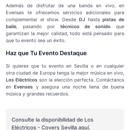
Además de disfrutar de una banda en vivo, en
Evenses te ofrecemos servicios adicionales para
complementar el show. Desde
DJ
hasta
pistas de
baile
, pasando por
técnicos de sonido
que
garantizan la mejor calidad, todo está pensado para
que tu evento sea un éxito.
Haz que Tu Evento Destaque
Si quieres que tu evento en Sevilla o en cualquier
otra ciudad de Europa tenga la mejor música en vivo,
Los Eléctricos
son la elección perfecta. Contáctanos
en
Evenses
y asegura una noche llena de buena
música y grandes recuerdos.
Consulte la disponibilidad de Los
Eléctricos - Covers Sevilla aquí.