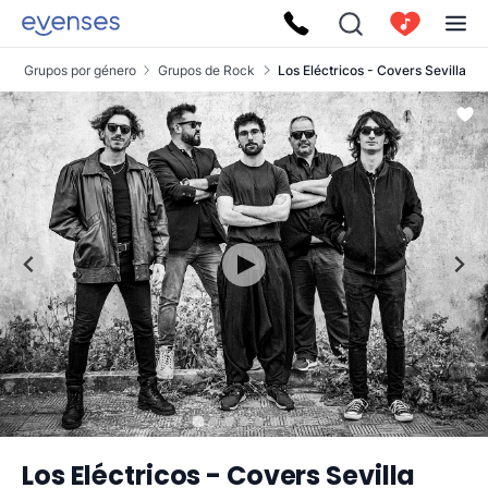
s
Grupos por género
Grupos de Rock
Los Eléctricos - Covers Sevilla
Los Eléctricos - Covers Sevilla