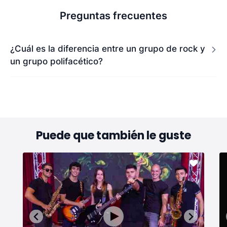
Preguntas frecuentes
¿Cuál es la diferencia entre un grupo de rock y
un grupo polifacético?
Puede que también le guste