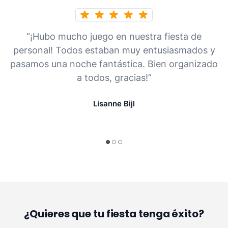
“¡Hubo mucho juego en nuestra fiesta de
personal! Todos estaban muy entusiasmados y
pasamos una noche fantástica. Bien organizado
a todos, gracias!”
Lisanne Bijl
¿Quieres que tu fiesta tenga éxito?