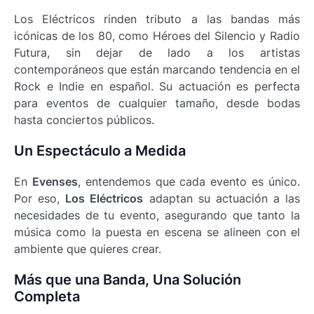
Los Eléctricos rinden tributo a las bandas más
icónicas de los 80, como Héroes del Silencio y Radio
Futura, sin dejar de lado a los artistas
contemporáneos que están marcando tendencia en el
Rock e Indie en español. Su actuación es perfecta
para eventos de cualquier tamaño, desde bodas
hasta conciertos públicos.
Un Espectáculo a Medida
En
Evenses
, entendemos que cada evento es único.
Por eso,
Los Eléctricos
adaptan su actuación a las
necesidades de tu evento, asegurando que tanto la
música como la puesta en escena se alineen con el
ambiente que quieres crear.
Más que una Banda, Una Solución
Completa