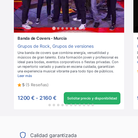
Banda de Covers - Murcia
Grupos de Rock
,
Grupos de versiones
Una banda de covers que combina energía, versatilidad y
músicos de gran talento. Esta formación joven y profesional es
ideal para bodas, eventos corporativos o fiestas privadas. Con
un repertorio variado y puesta en escena cuidada, garantizan
una experiencia musical vibrante para todo tipo de públicos.
Leer más
5
(5 Reseñas)
1200 €
-
2160 €
Solicitar precio y disponibilidad
Calidad garantizada