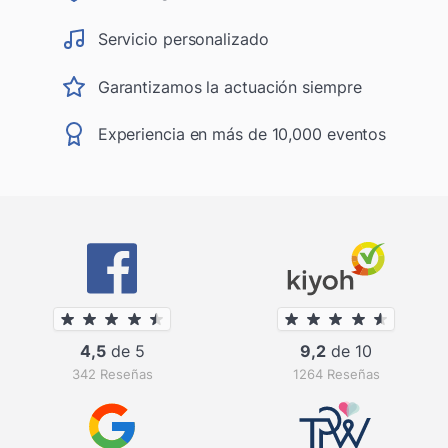
Servicio personalizado
Garantizamos la actuación siempre
Experiencia en más de 10,000 eventos
4,5
de 5
9,2
de 10
342 Reseñas
1264 Reseñas