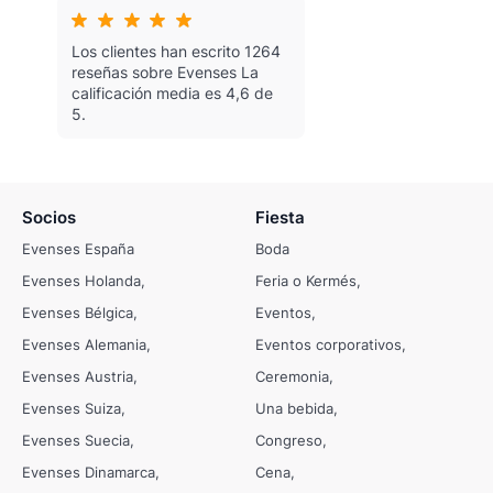
Los clientes han escrito 1264
reseñas sobre Evenses
La
calificación media es 4,6 de
5.
Socios
Fiesta
Evenses España
Boda
Evenses Holanda
Feria o Kermés
Evenses Bélgica
Eventos
Evenses Alemania
Eventos corporativos
Evenses Austria
Ceremonia
Evenses Suiza
Una bebida
Evenses Suecia
Congreso
Evenses Dinamarca
Cena