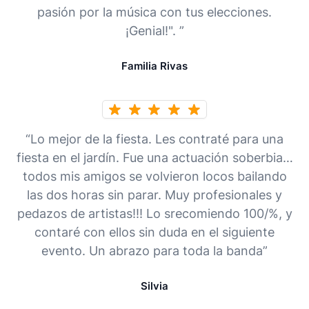
pasión por la música con tus elecciones.
¡Genial!". ”
Familia Rivas
“Lo mejor de la fiesta. Les contraté para una
fiesta en el jardín. Fue una actuación soberbia…
todos mis amigos se volvieron locos bailando
las dos horas sin parar. Muy profesionales y
pedazos de artistas!!! Lo srecomiendo 100/%, y
contaré con ellos sin duda en el siguiente
evento. Un abrazo para toda la banda”
Silvia