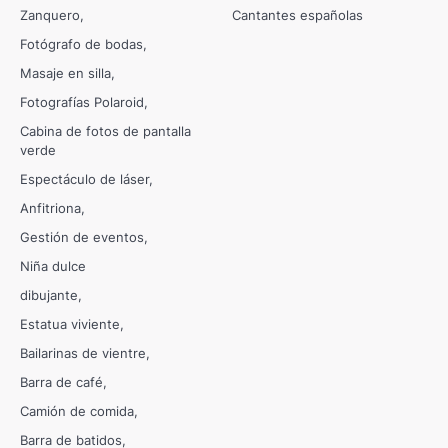
Zanquero
Cantantes españolas
Fotógrafo de bodas
Masaje en silla
Fotografías Polaroid
Cabina de fotos de pantalla
verde
Espectáculo de láser
Anfitriona
Gestión de eventos
Niña dulce
dibujante
Estatua viviente
Bailarinas de vientre
Barra de café
Camión de comida
Barra de batidos