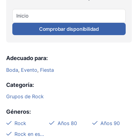
Inicio
Comprobar disponibilidad
Adecuado para
:
Boda
,
Evento
,
Fiesta
Categoría
:
Grupos de Rock
Géneros
:
Rock
Años 80
Años 90
Rock en español