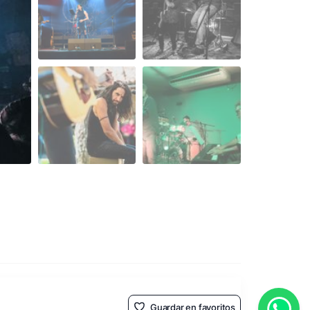
Guardar en favoritos