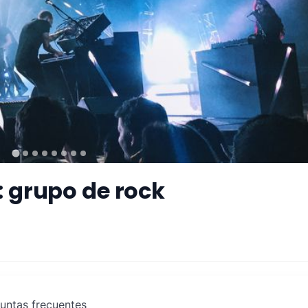
 grupo de rock
untas frecuentes