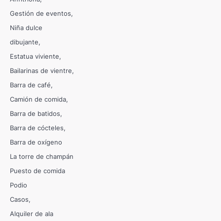
Gestión de eventos
Niña dulce
dibujante
Estatua viviente
Bailarinas de vientre
Barra de café
Camión de comida
Barra de batidos
Barra de cócteles
Barra de oxígeno
La torre de champán
Puesto de comida
Podio
Casos
Alquiler de ala