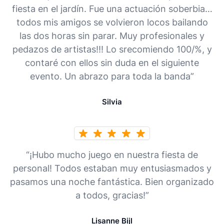
fiesta en el jardín. Fue una actuación soberbia…
todos mis amigos se volvieron locos bailando
las dos horas sin parar. Muy profesionales y
pedazos de artistas!!! Lo srecomiendo 100/%, y
contaré con ellos sin duda en el siguiente
evento. Un abrazo para toda la banda”
Silvia
“¡Hubo mucho juego en nuestra fiesta de
personal! Todos estaban muy entusiasmados y
pasamos una noche fantástica. Bien organizado
a todos, gracias!”
Lisanne Bijl