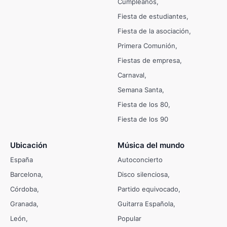
Cumpleaños
Fiesta de estudiantes
Fiesta de la asociación
Primera Comunión
Fiestas de empresa
Carnaval
Semana Santa
Fiesta de los 80
Fiesta de los 90
Ubicación
Música del mundo
España
Autoconcierto
Barcelona
Disco silenciosa
Córdoba
Partido equivocado
Granada
Guitarra Española
León
Popular