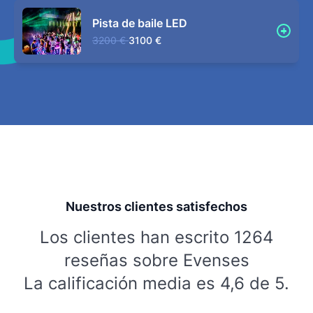
Pista de baile LED
3200 €
3100 €
Nuestros clientes satisfechos
Los clientes han escrito 1264
reseñas sobre Evenses
La calificación media es 4,6 de 5.