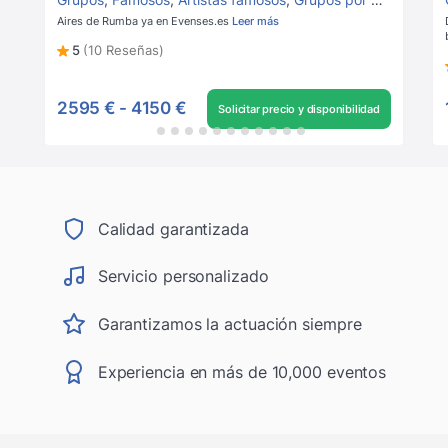
Aires de Rumba ya en Evenses.es
Leer más
5
(10 Reseñas)
2595 €
-
4150 €
Solicitar precio y disponibilidad
Calidad garantizada
Servicio personalizado
Garantizamos la actuación siempre
Experiencia en más de 10,000 eventos