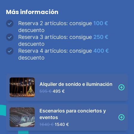
Más información
Reserva 2 artículos: consigue
100 €
descuento
Reserva 3 artículos: consigue
250 €
descuento
Reserva 4 artículos: consigue
400 €
descuento
Alquiler de sonido e iluminación
595 €
495 €
Escenarios para conciertos y
eventos
1640 €
1540 €