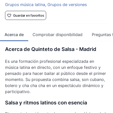
Grupos música latina
,
Grupos de versiones
Guardar en favoritos
Acerca de
Comprobar disponibilidad
Preguntas 
Acerca de Quinteto de Salsa - Madrid
Es una formación profesional especializada en
música latina en directo, con un enfoque festivo y
pensado para hacer bailar al público desde el primer
momento. Su propuesta combina salsa, son cubano,
bolero y cha cha cha en un espectáculo dinámico y
participativo.
Salsa y ritmos latinos con esencia