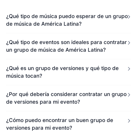
¿Qué tipo de música puedo esperar de un grupo
de música de América Latina?
¿Qué tipo de eventos son ideales para contratar
un grupo de música de América Latina?
¿Qué es un grupo de versiones y qué tipo de
música tocan?
¿Por qué debería considerar contratar un grupo
de versiones para mi evento?
¿Cómo puedo encontrar un buen grupo de
versiones para mi evento?