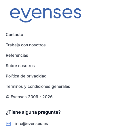
Contacto
Trabaja con nosotros
Referencias
Sobre nosotros
Política de privacidad
Términos y condiciones generales
© Evenses 2009 - 2026
¿Tiene alguna pregunta?
info@evenses.es