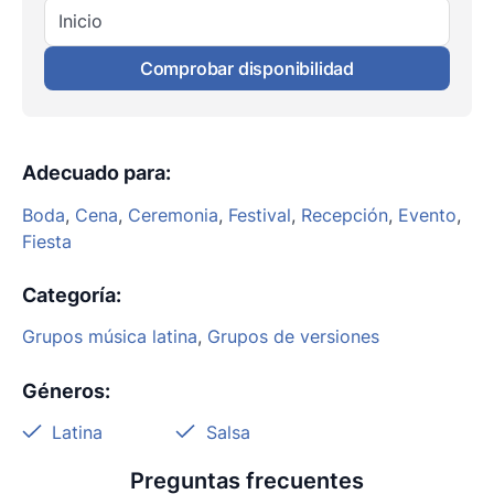
Inicio
Comprobar disponibilidad
Adecuado para
:
Boda
,
Cena
,
Ceremonia
,
Festival
,
Recepción
,
Evento
,
Fiesta
Categoría
:
Grupos música latina
,
Grupos de versiones
Géneros
:
Latina
Salsa
Preguntas frecuentes