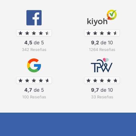
4,5
de 5
9,2
de 10
342 Reseñas
1264 Reseñas
4,7
de 5
9,7
de 10
100 Reseñas
33 Reseñas