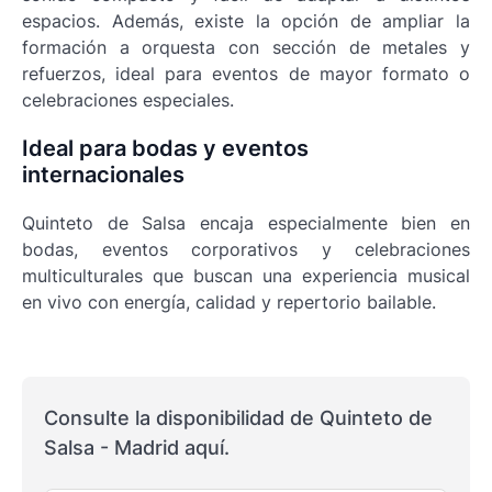
espacios. Además, existe la opción de ampliar la
formación a orquesta con sección de metales y
refuerzos, ideal para eventos de mayor formato o
celebraciones especiales.
Ideal para bodas y eventos
internacionales
Quinteto de Salsa encaja especialmente bien en
bodas, eventos corporativos y celebraciones
multiculturales que buscan una experiencia musical
en vivo con energía, calidad y repertorio bailable.
Consulte la disponibilidad de Quinteto de
Salsa - Madrid aquí.