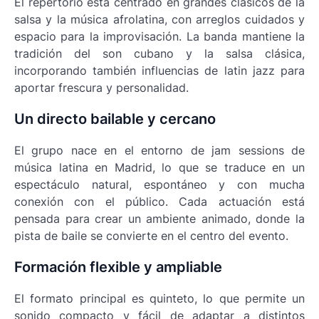
El repertorio está centrado en grandes clásicos de la
salsa y la música afrolatina, con arreglos cuidados y
espacio para la improvisación. La banda mantiene la
tradición del son cubano y la salsa clásica,
incorporando también influencias de latin jazz para
aportar frescura y personalidad.
Un directo bailable y cercano
El grupo nace en el entorno de jam sessions de
música latina en Madrid, lo que se traduce en un
espectáculo natural, espontáneo y con mucha
conexión con el público. Cada actuación está
pensada para crear un ambiente animado, donde la
pista de baile se convierte en el centro del evento.
Formación flexible y ampliable
El formato principal es quinteto, lo que permite un
sonido compacto y fácil de adaptar a distintos