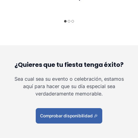
¿Quieres que tu fiesta tenga éxito?
Sea cual sea su evento o celebración, estamos
aquí para hacer que su día especial sea
verdaderamente memorable.
Comprobar disponibilidad
🎉