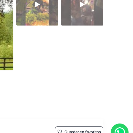
Guardar en favoritos