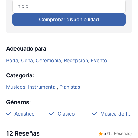
Inicio
Comprobar disponibilidad
Adecuado para
:
Boda
,
Cena
,
Ceremonia
,
Recepción
,
Evento
Categoría
:
Músicos
,
Instrumental
,
Pianistas
Géneros
:
Acústico
Clásico
Música de fondo
12 Reseñas
5
(12 Reseñas)