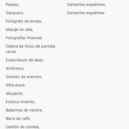
Payaso
Cantantes españoles
Zanquero
Cantantes españolas
Fotógrafo de bodas
Masaje en silla
Fotografías Polaroid
Cabina de fotos de pantalla
verde
Espectáculo de láser
Anfitriona
Gestión de eventos
Niña dulce
dibujante
Estatua viviente
Bailarinas de vientre
Barra de café
Camión de comida