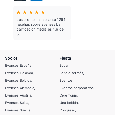
Los clientes han escrito 1264
reseñas sobre Evenses
La
calificación media es 4,6 de
5.
Socios
Fiesta
Evenses España
Boda
Evenses Holanda
Feria o Kermés
Evenses Bélgica
Eventos
Evenses Alemania
Eventos corporativos
Evenses Austria
Ceremonia
Evenses Suiza
Una bebida
Evenses Suecia
Congreso