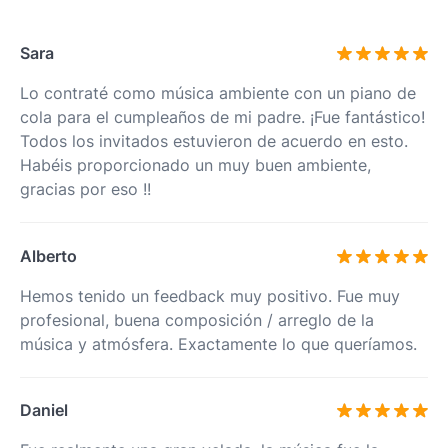
Sara
Lo contraté como música ambiente con un piano de
cola para el cumpleaños de mi padre. ¡Fue fantástico!
Todos los invitados estuvieron de acuerdo en esto.
Habéis proporcionado un muy buen ambiente,
gracias por eso !!
Alberto
Hemos tenido un feedback muy positivo. Fue muy
profesional, buena composición / arreglo de la
música y atmósfera. Exactamente lo que queríamos.
Daniel