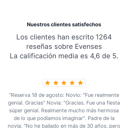
Nuestros clientes satisfechos
Los clientes han escrito 1264
reseñas sobre Evenses
La calificación media es 4,6 de 5.
“Reserva 18 de agosto: Novio: "Fue realmente
genial. Gracias" Novia: "Gracias. Fue una fiesta
súper genial. Realmente mucho más hermosa
de lo que podíamos imaginar". Padre de la
novia: "No he bailado en más de 30 años, pero