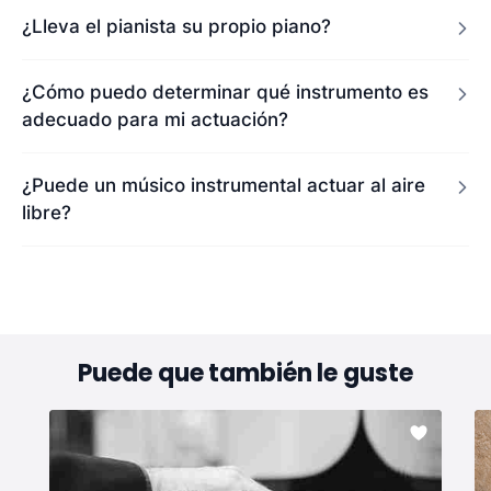
¿Lleva el pianista su propio piano?
¿Cómo puedo determinar qué instrumento es
adecuado para mi actuación?
¿Puede un músico instrumental actuar al aire
libre?
Puede que también le guste