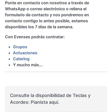
Ponte en contacto con nosotros a través de
WhatsApp o correo electrónico o rellena el
formulario de contacto y nos pondremos en
contacto contigo lo antes posible, estamos
disponibles los 7 días de la semana.
Con Evenses podrás contratar:
Grupos
Actuaciones
Catering
Y mucho más...
Consulte la disponibilidad de Teclas y
Acordes: Pianista aquí.