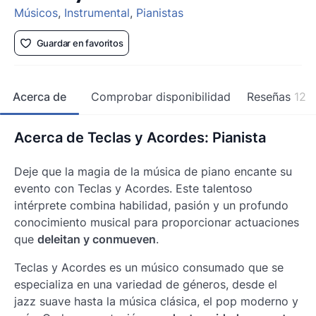
Músicos
,
Instrumental
,
Pianistas
Guardar en favoritos
Acerca de
Comprobar disponibilidad
Reseñas
12
Acerca de Teclas y Acordes: Pianista
Deje que la magia de la música de piano encante su
evento con Teclas y Acordes. Este talentoso
intérprete combina habilidad, pasión y un profundo
conocimiento musical para proporcionar actuaciones
que
deleitan y conmueven
.
Teclas y Acordes es un músico consumado que se
especializa en una variedad de géneros, desde el
jazz suave hasta la música clásica, el pop moderno y