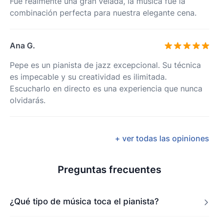
Fue realmente una gran velada, la música fue la
combinación perfecta para nuestra elegante cena.
Ana G.
Pepe es un pianista de jazz excepcional. Su técnica
es impecable y su creatividad es ilimitada.
Escucharlo en directo es una experiencia que nunca
olvidarás.
+ ver todas las opiniones
Preguntas frecuentes
¿Qué tipo de música toca el pianista?