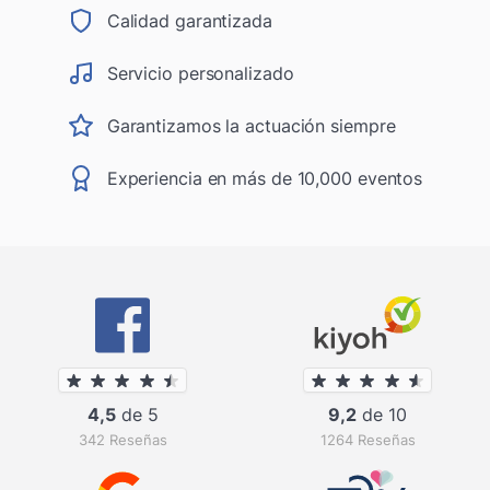
Calidad garantizada
Servicio personalizado
Garantizamos la actuación siempre
Experiencia en más de 10,000 eventos
4,5
de 5
9,2
de 10
342 Reseñas
1264 Reseñas