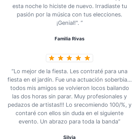
esta noche lo hiciste de nuevo. Irradiaste tu
pasión por la música con tus elecciones.
¡Genial!". ”
Familia Rivas
“Lo mejor de la fiesta. Les contraté para una
fiesta en el jardín. Fue una actuación soberbia…
todos mis amigos se volvieron locos bailando
las dos horas sin parar. Muy profesionales y
pedazos de artistas!!! Lo srecomiendo 100/%, y
contaré con ellos sin duda en el siguiente
evento. Un abrazo para toda la banda”
Silvia