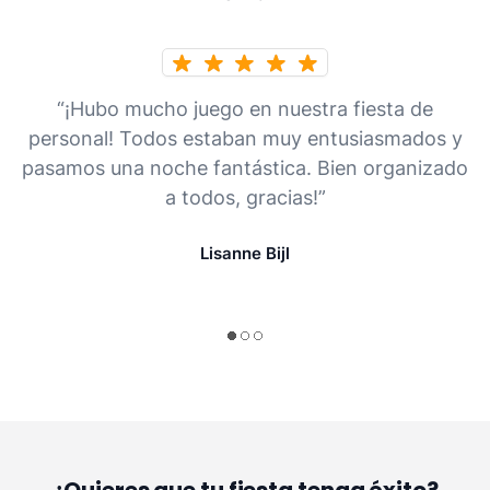
“¡Hubo mucho juego en nuestra fiesta de
personal! Todos estaban muy entusiasmados y
pasamos una noche fantástica. Bien organizado
a todos, gracias!”
Lisanne Bijl