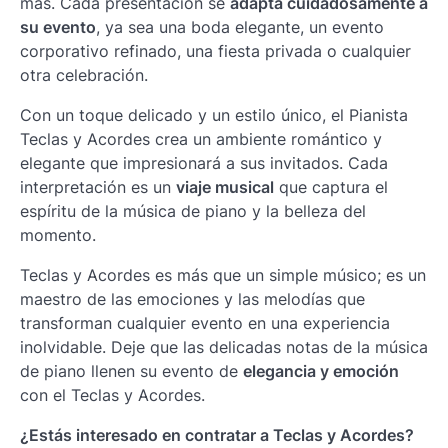
más. Cada presentación se
adapta cuidadosamente a
su evento
, ya sea una boda elegante, un evento
corporativo refinado, una fiesta privada o cualquier
otra celebración.
Con un toque delicado y un estilo único, el Pianista
Teclas y Acordes crea un ambiente romántico y
elegante que impresionará a sus invitados. Cada
interpretación es un
viaje musical
que captura el
espíritu de la música de piano y la belleza del
momento.
Teclas y Acordes es más que un simple músico; es un
maestro de las emociones y las melodías que
transforman cualquier evento en una experiencia
inolvidable. Deje que las delicadas notas de la música
de piano llenen su evento de
elegancia y emoción
con el Teclas y Acordes.
¿Estás interesado en contratar a Teclas y Acordes?