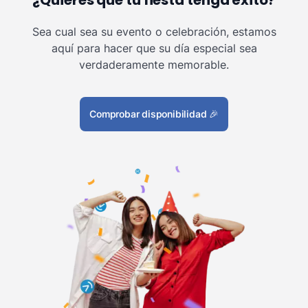
¿Quieres que tu fiesta tenga éxito?
Sea cual sea su evento o celebración, estamos
aquí para hacer que su día especial sea
verdaderamente memorable.
Comprobar disponibilidad
🎉