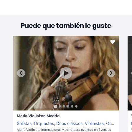
Puede que también le guste
María Violinista Madrid
Solistas
,
Orquestas
,
Dúos clásicos
,
Violinistas
,
Orquestas clásicas
María Violinista Internacional Madrid para eventos en Evenses