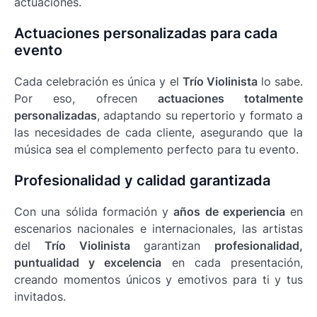
actuaciones.
Actuaciones personalizadas para cada
evento
Cada celebración es única y el
Trío Violinista
lo sabe.
Por eso, ofrecen
actuaciones totalmente
personalizadas
, adaptando su repertorio y formato a
las necesidades de cada cliente, asegurando que la
música sea el complemento perfecto para tu evento.
Profesionalidad y calidad garantizada
Con una sólida formación y
años de experiencia
en
escenarios nacionales e internacionales, las artistas
del
Trío Violinista
garantizan
profesionalidad,
puntualidad y excelencia
en cada presentación,
creando momentos únicos y emotivos para ti y tus
invitados.