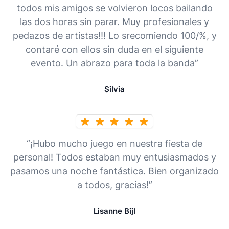
todos mis amigos se volvieron locos bailando
las dos horas sin parar. Muy profesionales y
pedazos de artistas!!! Lo srecomiendo 100/%, y
contaré con ellos sin duda en el siguiente
evento. Un abrazo para toda la banda”
Silvia
“¡Hubo mucho juego en nuestra fiesta de
personal! Todos estaban muy entusiasmados y
pasamos una noche fantástica. Bien organizado
a todos, gracias!”
Lisanne Bijl