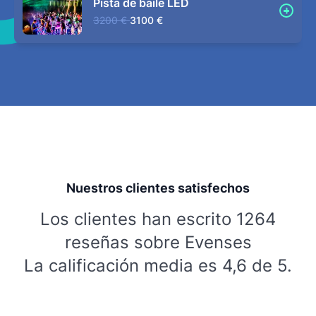
Pista de baile LED
3200 €
3100 €
Nuestros clientes satisfechos
Los clientes han escrito 1264
reseñas sobre Evenses
La calificación media es 4,6 de 5.