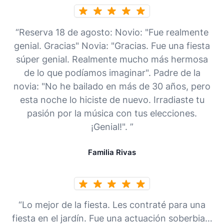
“Reserva 18 de agosto: Novio: "Fue realmente
genial. Gracias" Novia: "Gracias. Fue una fiesta
súper genial. Realmente mucho más hermosa
de lo que podíamos imaginar". Padre de la
novia: "No he bailado en más de 30 años, pero
esta noche lo hiciste de nuevo. Irradiaste tu
pasión por la música con tus elecciones.
¡Genial!". ”
Familia Rivas
“Lo mejor de la fiesta. Les contraté para una
fiesta en el jardín. Fue una actuación soberbia…