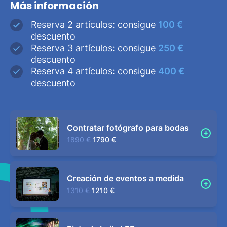
Más información
Reserva 2 artículos: consigue
100 €
descuento
Reserva 3 artículos: consigue
250 €
descuento
Reserva 4 artículos: consigue
400 €
descuento
Contratar fotógrafo para bodas
1890 €
1790 €
Creación de eventos a medida
1310 €
1210 €