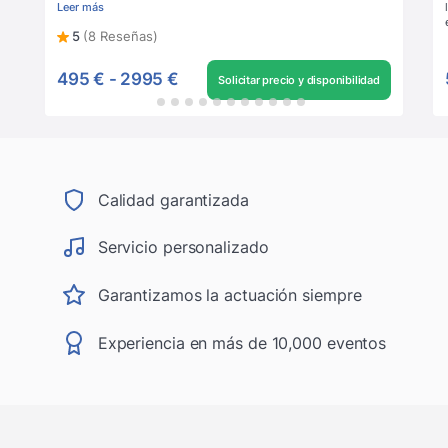
Leer más
5
(8 Reseñas)
495 €
-
2995 €
Solicitar precio y disponibilidad
Calidad garantizada
Servicio personalizado
Garantizamos la actuación siempre
Experiencia en más de 10,000 eventos