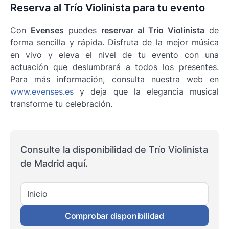
Reserva al Trío Violinista para tu evento
Con
Evenses
puedes
reservar al Trío Violinista
de
forma sencilla y rápida. Disfruta de la mejor música
en vivo y eleva el nivel de tu evento con una
actuación que deslumbrará a todos los presentes.
Para más información, consulta nuestra web en
www.evenses.es
y deja que la elegancia musical
transforme tu celebración.
Consulte la disponibilidad de Trío Violinista
de Madrid aquí.
Inicio
Comprobar disponibilidad