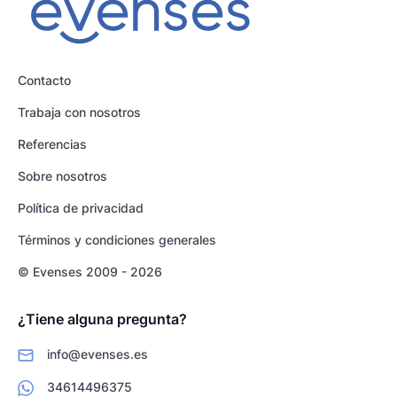
Contacto
Trabaja con nosotros
Referencias
Sobre nosotros
Política de privacidad
Términos y condiciones generales
© Evenses 2009 - 2026
¿Tiene alguna pregunta?
info@evenses.es
34614496375