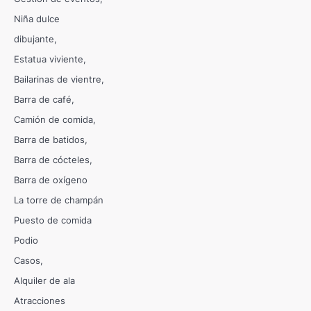
Niña dulce
dibujante
Estatua viviente
Bailarinas de vientre
Barra de café
Camión de comida
Barra de batidos
Barra de cócteles
Barra de oxígeno
La torre de champán
Puesto de comida
Podio
Casos
Alquiler de ala
Atracciones