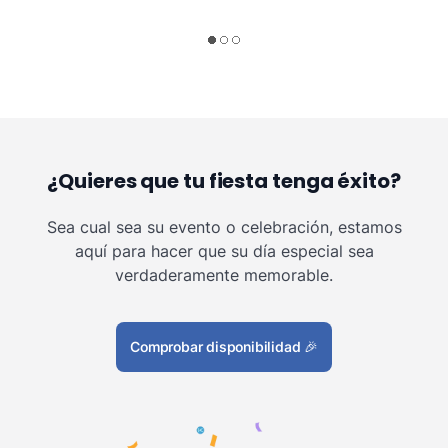
¿Quieres que tu fiesta tenga éxito?
Sea cual sea su evento o celebración, estamos
aquí para hacer que su día especial sea
verdaderamente memorable.
Comprobar disponibilidad
🎉