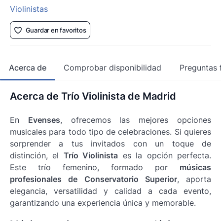
Violinistas
Guardar en favoritos
Acerca de
Comprobar disponibilidad
Preguntas 
Acerca de Trío Violinista de Madrid
En
Evenses
, ofrecemos las mejores opciones
musicales para todo tipo de celebraciones. Si quieres
sorprender a tus invitados con un toque de
distinción, el
Trío Violinista
es la opción perfecta.
Este trío femenino, formado por
músicas
profesionales de Conservatorio Superior
, aporta
elegancia, versatilidad y calidad a cada evento,
garantizando una experiencia única y memorable.