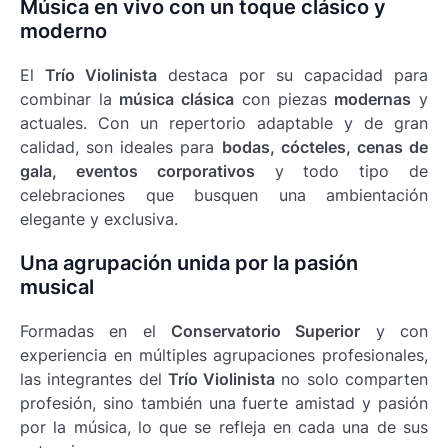
Música en vivo con un toque clásico y
moderno
El
Trío Violinista
destaca por su capacidad para
combinar la
música clásica
con piezas
modernas
y
actuales. Con un repertorio adaptable y de gran
calidad, son ideales para
bodas, cócteles, cenas de
gala, eventos corporativos
y todo tipo de
celebraciones que busquen una ambientación
elegante y exclusiva.
Una agrupación unida por la pasión
musical
Formadas en el
Conservatorio Superior
y con
experiencia en múltiples agrupaciones profesionales,
las integrantes del
Trío Violinista
no solo comparten
profesión, sino también una fuerte amistad y pasión
por la música, lo que se refleja en cada una de sus