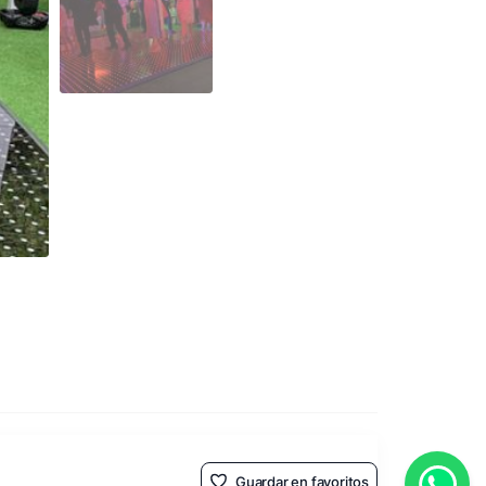
Guardar en favoritos