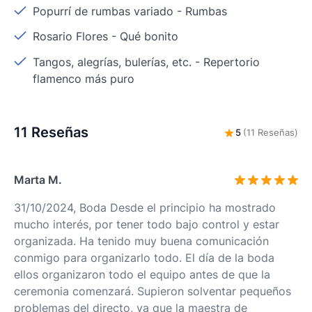
Popurrí de rumbas variado
-
Rumbas
Rosario Flores
-
Qué bonito
Tangos, alegrías, bulerías, etc.
-
Repertorio
flamenco más puro
11 Reseñas
5
(11 Reseñas)
Marta M.
31/10/2024, Boda Desde el principio ha mostrado
mucho interés, por tener todo bajo control y estar
organizada. Ha tenido muy buena comunicación
conmigo para organizarlo todo. El día de la boda
ellos organizaron todo el equipo antes de que la
ceremonia comenzará. Supieron solventar pequeños
problemas del directo, ya que la maestra de