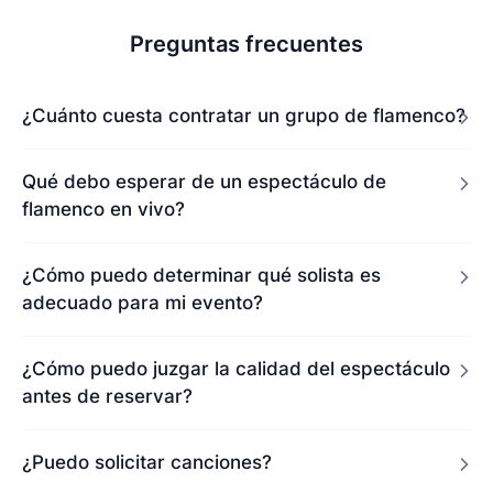
Preguntas frecuentes
¿Cuánto cuesta contratar un grupo de flamenco?
Qué debo esperar de un espectáculo de
flamenco en vivo?
¿Cómo puedo determinar qué solista es
adecuado para mi evento?
¿Cómo puedo juzgar la calidad del espectáculo
antes de reservar?
¿Puedo solicitar canciones?