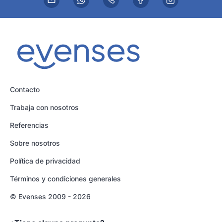
Contacto
Trabaja con nosotros
Referencias
Sobre nosotros
Política de privacidad
Términos y condiciones generales
© Evenses 2009 - 2026