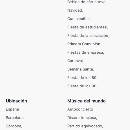
Bebida de año nuevo
Navidad
Cumpleaños
Fiesta de estudiantes
Fiesta de la asociación
Primera Comunión
Fiestas de empresa
Carnaval
Semana Santa
Fiesta de los 80
Fiesta de los 90
Ubicación
Música del mundo
España
Autoconcierto
Barcelona
Disco silenciosa
Córdoba
Partido equivocado