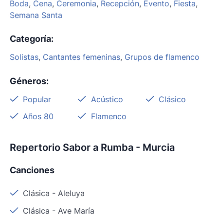
Boda
,
Cena
,
Ceremonia
,
Recepción
,
Evento
,
Fiesta
,
Semana Santa
Categoría
:
Solistas
,
Cantantes femeninas
,
Grupos de flamenco
Géneros
:
Popular
Acústico
Clásico
Años 80
Flamenco
Repertorio Sabor a Rumba - Murcia
Canciones
Clásica
-
Aleluya
Clásica
-
Ave María