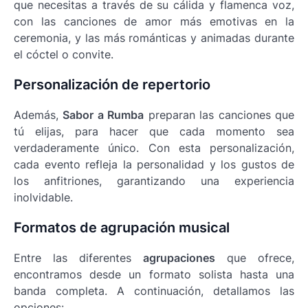
que necesitas a través de su cálida y flamenca voz,
con las canciones de amor más emotivas en la
ceremonia, y las más románticas y animadas durante
el cóctel o convite.
Personalización de repertorio
Además,
Sabor a Rumba
preparan las canciones que
tú elijas, para hacer que cada momento sea
verdaderamente único. Con esta personalización,
cada evento refleja la personalidad y los gustos de
los anfitriones, garantizando una experiencia
inolvidable.
Formatos de agrupación musical
Entre las diferentes
agrupaciones
que ofrece,
encontramos desde un formato solista hasta una
banda completa. A continuación, detallamos las
opciones: