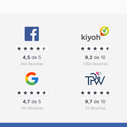
4,5
de 5
9,2
de 10
342 Reseñas
1264 Reseñas
4,7
de 5
9,7
de 10
100 Reseñas
33 Reseñas