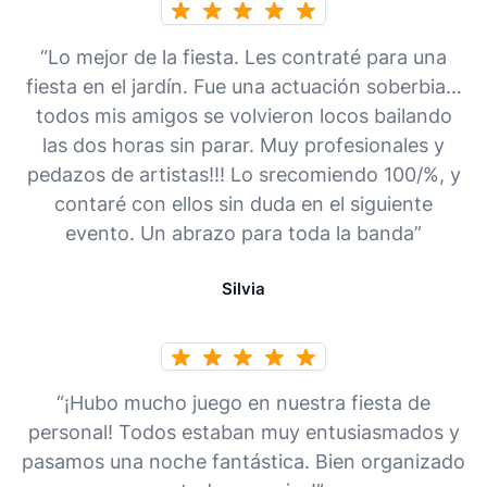
“Lo mejor de la fiesta. Les contraté para una
fiesta en el jardín. Fue una actuación soberbia…
todos mis amigos se volvieron locos bailando
las dos horas sin parar. Muy profesionales y
pedazos de artistas!!! Lo srecomiendo 100/%, y
contaré con ellos sin duda en el siguiente
evento. Un abrazo para toda la banda”
Silvia
“¡Hubo mucho juego en nuestra fiesta de
personal! Todos estaban muy entusiasmados y
pasamos una noche fantástica. Bien organizado