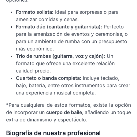
Formato solista:
Ideal para sorpresas o para
amenizar comidas y cenas.
Formato dúo (cantante y guitarrista):
Perfecto
para la amenización de eventos y ceremonias, o
para un ambiente de rumba con un presupuesto
más económico.
Trío de rumbas (guitarra, voz y cajón):
Un
formato que ofrece una excelente relación
calidad-precio.
Cuarteto o banda completa:
Incluye teclado,
bajo, batería, entre otros instrumentos para crear
una experiencia musical completa.
*Para cualquiera de estos formatos, existe la opción
de incorporar un
cuerpo de baile
, añadiendo un toque
extra de dinamismo y espectáculo.
Biografía de nuestra profesional