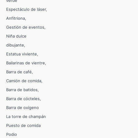
verde
Espectáculo de láser
Anfitriona
Gestión de eventos
Niña dulce
dibujante
Estatua viviente
Bailarinas de vientre
Barra de café
Camión de comida
Barra de batidos
Barra de cócteles
Barra de oxígeno
La torre de champán
Puesto de comida
Podio