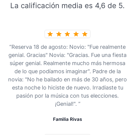
La calificación media es 4,6 de 5.
“Reserva 18 de agosto: Novio: "Fue realmente
genial. Gracias" Novia: "Gracias. Fue una fiesta
súper genial. Realmente mucho más hermosa
de lo que podíamos imaginar". Padre de la
novia: "No he bailado en más de 30 años, pero
esta noche lo hiciste de nuevo. Irradiaste tu
pasión por la música con tus elecciones.
¡Genial!". ”
Familia Rivas