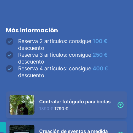
Más información
Reserva 2 artículos: consigue
100 €
descuento
Reserva 3 artículos: consigue
250 €
descuento
Reserva 4 artículos: consigue
400 €
descuento
Contratar fotógrafo para bodas
1890 €
1790 €
Creación de eventos a medida