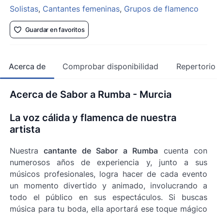
Solistas
,
Cantantes femeninas
,
Grupos de flamenco
Guardar en favoritos
Acerca de
Comprobar disponibilidad
Repertorio
Acerca de Sabor a Rumba - Murcia
La voz cálida y flamenca de nuestra
artista
Nuestra
cantante de Sabor a Rumba
cuenta con
numerosos años de experiencia y, junto a sus
músicos profesionales, logra hacer de cada evento
un momento divertido y animado, involucrando a
todo el público en sus espectáculos. Si buscas
música para tu boda, ella aportará ese toque mágico