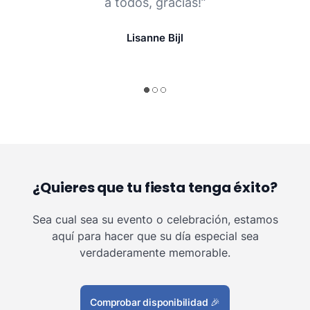
a todos, gracias!”
Lisanne Bijl
¿Quieres que tu fiesta tenga éxito?
Sea cual sea su evento o celebración, estamos
aquí para hacer que su día especial sea
verdaderamente memorable.
Comprobar disponibilidad
🎉