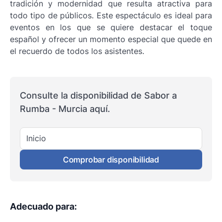
tradición y modernidad que resulta atractiva para
todo tipo de públicos. Este espectáculo es ideal para
eventos en los que se quiere destacar el toque
español y ofrecer un momento especial que quede en
el recuerdo de todos los asistentes.
Consulte la disponibilidad de Sabor a
Rumba - Murcia aquí.
Inicio
Comprobar disponibilidad
Adecuado para
: