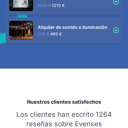
1310 €
1210 €
Alquiler de sonido e iluminación
595 €
495 €
Nuestros clientes satisfechos
Los clientes han escrito 1264
reseñas sobre Evenses