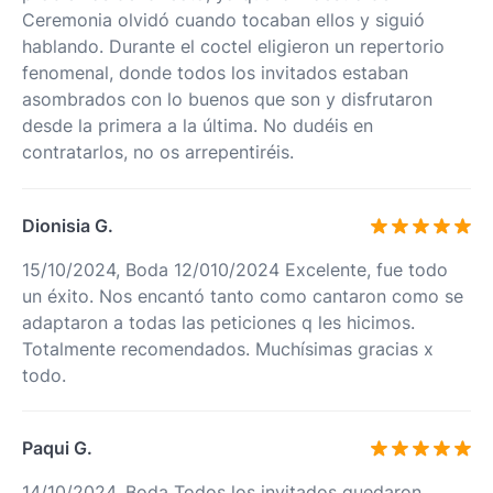
Ceremonia olvidó cuando tocaban ellos y siguió
hablando. Durante el coctel eligieron un repertorio
fenomenal, donde todos los invitados estaban
asombrados con lo buenos que son y disfrutaron
desde la primera a la última. No dudéis en
contratarlos, no os arrepentiréis.
Dionisia G.
15/10/2024, Boda 12/010/2024 Excelente, fue todo
un éxito. Nos encantó tanto como cantaron como se
adaptaron a todas las peticiones q les hicimos.
Totalmente recomendados. Muchísimas gracias x
todo.
Paqui G.
14/10/2024, Boda Todos los invitados quedaron