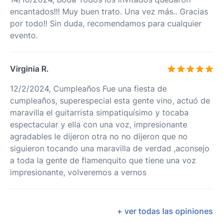
encantados!!! Muy buen trato. Una vez más.. Gracias
por todo!! Sin duda, recomendamos para cualquier
evento.
Virginia R.
12/2/2024, Cumpleaños Fue una fiesta de
cumpleaños, superespecial esta gente vino, actuó de
maravilla el guitarrista simpatiquísimo y tocaba
espectacular y ella con una voz, impresionante
agradables le dijeron otra no no dijeron que no
siguieron tocando una maravilla de verdad ,aconsejo
a toda la gente de flamenquito que tiene una voz
impresionante, volveremos a vernos
+ ver todas las opiniones