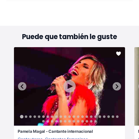
Puede que también le guste
Pamela Magal - Cantante internacional