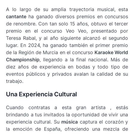
A lo largo de su amplia trayectoria musical, esta
cantante
ha ganado diversos premios en concursos
de renombre. Con tan solo 15 años, obtuvo el tercer
premio en el concurso Veo Veo, presentado por
Teresa Rabal, y al año siguiente alcanzó el segundo
lugar. En 2024, ha ganado también el primer premio
de la Región de Murcia en el concurso
Karaoke World
Championship
, llegando a la final nacional. Más de
diez años de experiencia en bodas y todo tipo de
eventos públicos y privados avalan la calidad de su
trabajo.
Una Experiencia Cultural
Cuando contratas a esta gran artista , estás
brindando a tus invitados la oportunidad de vivir una
experiencia cultural. Su
música
captura el corazón y
la emoción de España, ofreciendo una mezcla de