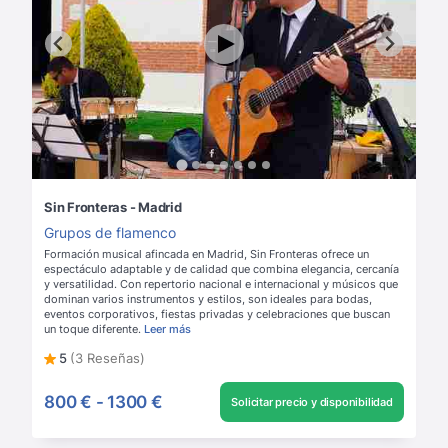
Sin Fronteras - Madrid
Grupos de flamenco
Formación musical afincada en Madrid, Sin Fronteras ofrece un
espectáculo adaptable y de calidad que combina elegancia, cercanía
y versatilidad. Con repertorio nacional e internacional y músicos que
dominan varios instrumentos y estilos, son ideales para bodas,
eventos corporativos, fiestas privadas y celebraciones que buscan
un toque diferente.
Leer más
5
(3 Reseñas)
800 €
-
1300 €
Solicitar precio y disponibilidad