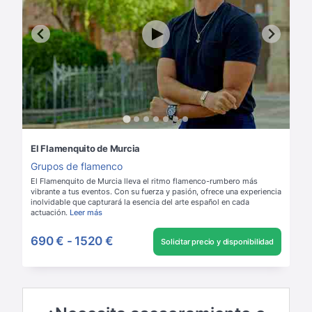
El Flamenquito de Murcia
Grupos de flamenco
El Flamenquito de Murcia lleva el ritmo flamenco-rumbero más
vibrante a tus eventos. Con su fuerza y pasión, ofrece una experiencia
inolvidable que capturará la esencia del arte español en cada
actuación.
Leer más
690 €
-
1520 €
Solicitar precio y disponibilidad