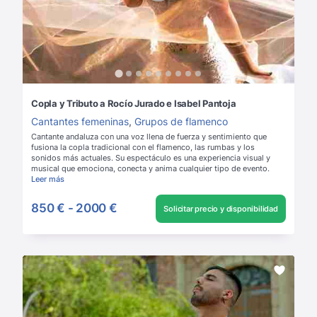
Copla y Tributo a Rocío Jurado e Isabel Pantoja
Cantantes femeninas
,
Grupos de flamenco
Cantante andaluza con una voz llena de fuerza y sentimiento que
fusiona la copla tradicional con el flamenco, las rumbas y los
sonidos más actuales. Su espectáculo es una experiencia visual y
musical que emociona, conecta y anima cualquier tipo de evento.
Leer más
850 €
-
2000 €
Solicitar precio y disponibilidad