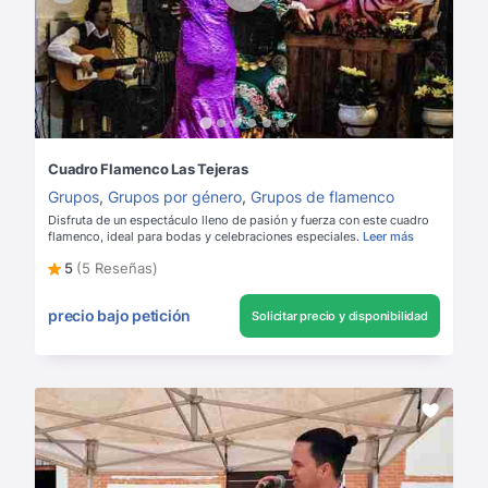
Cuadro Flamenco Las Tejeras
Grupos
,
Grupos por género
,
Grupos de flamenco
Disfruta de un espectáculo lleno de pasión y fuerza con este cuadro
flamenco, ideal para bodas y celebraciones especiales.
Leer más
5
(5 Reseñas)
precio bajo petición
Solicitar precio y disponibilidad