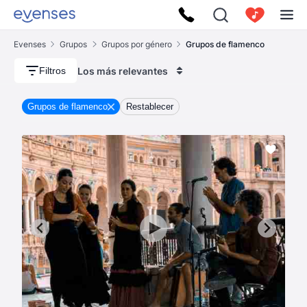
Evenses
Grupos
Grupos por género
Grupos de flamenco
Los más relevantes
Filtros
Grupos de flamenco
Restablecer