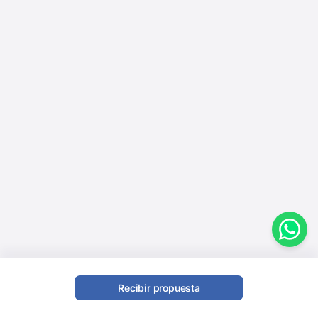
Recibir propuesta