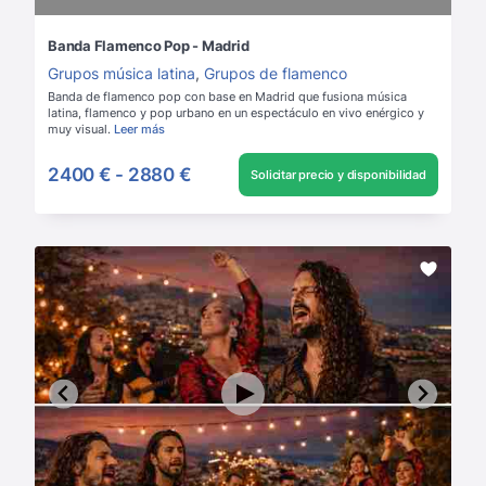
Banda Flamenco Pop - Madrid
Grupos música latina
,
Grupos de flamenco
Banda de flamenco pop con base en Madrid que fusiona música
latina, flamenco y pop urbano en un espectáculo en vivo enérgico y
muy visual.
Leer más
2400 €
-
2880 €
Solicitar precio y disponibilidad