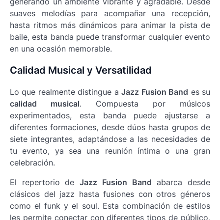
generando un ambiente vibrante y agradable. Desde
suaves melodías para acompañar una recepción,
hasta ritmos más dinámicos para animar la pista de
baile, esta banda puede transformar cualquier evento
en una ocasión memorable.
Calidad Musical y Versatilidad
Lo que realmente distingue a
Jazz Fusion Band
es su
calidad musical
. Compuesta por músicos
experimentados, esta banda puede ajustarse a
diferentes formaciones, desde dúos hasta grupos de
siete integrantes, adaptándose a las necesidades de
tu evento, ya sea una reunión íntima o una gran
celebración.
El repertorio de
Jazz Fusion Band
abarca desde
clásicos del jazz hasta fusiones con otros géneros
como el funk y el soul. Esta combinación de estilos
les permite conectar con diferentes tipos de público,