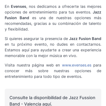
En
Evenses
, nos dedicamos a ofrecerte las mejores
opciones de entretenimiento para tus eventos.
Jazz
Fusion Band
es una de nuestras opciones más
recomendadas, gracias a su combinación de talento
y flexibilidad.
Si quieres asegurar la presencia de
Jazz Fusion Band
en tu próximo evento, no dudes en contactarnos.
Estamos aquí para ayudarte a crear una experiencia
memorable con la mejor música en vivo.
Visita nuestra página web en
www.evenses.es
para
conocer más sobre nuestras opciones de
entretenimiento para todo tipo de eventos.
Consulte la disponibilidad de Jazz Fussion
Band - Valencia aquí.