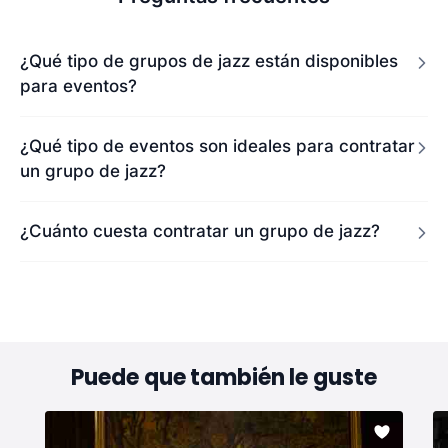
¿Qué tipo de grupos de jazz están disponibles
para eventos?
¿Qué tipo de eventos son ideales para contratar
un grupo de jazz?
¿Cuánto cuesta contratar un grupo de jazz?
Puede que también le guste