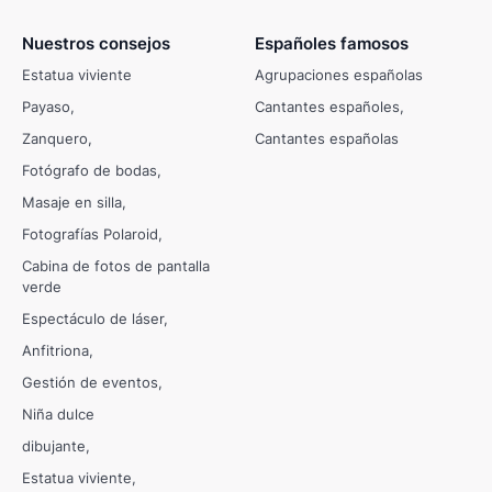
Nuestros consejos
Españoles famosos
Estatua viviente
Agrupaciones españolas
Payaso
Cantantes españoles
Zanquero
Cantantes españolas
Fotógrafo de bodas
Masaje en silla
Fotografías Polaroid
Cabina de fotos de pantalla
verde
Espectáculo de láser
Anfitriona
Gestión de eventos
Niña dulce
dibujante
Estatua viviente