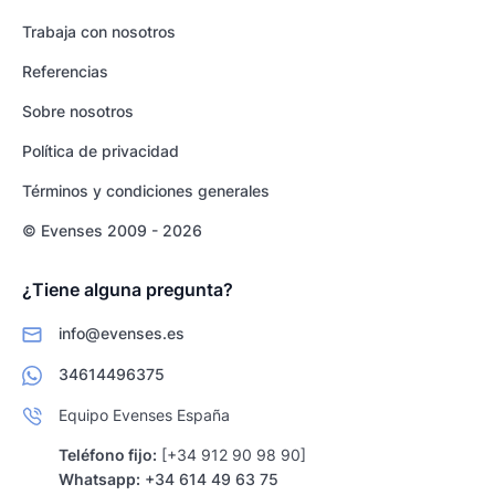
Trabaja con nosotros
Referencias
Sobre nosotros
Política de privacidad
Términos y condiciones generales
© Evenses 2009 - 2026
¿Tiene alguna pregunta?
info@evenses.es
34614496375
Equipo Evenses España
Teléfono fijo:
[+34 912 90 98 90]
Whatsapp:
+34 614 49 63 75