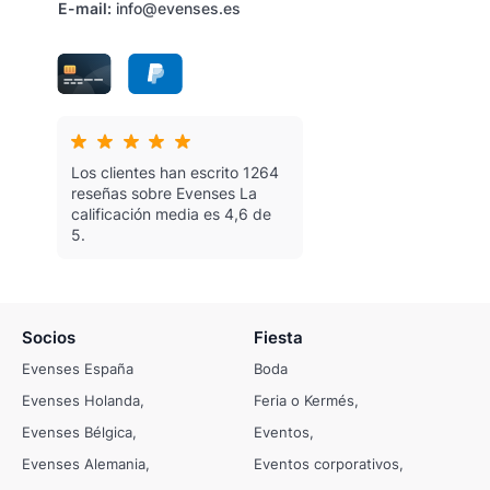
E-mail:
info@evenses.es
Los clientes han escrito 1264
reseñas sobre Evenses
La
calificación media es 4,6 de
5.
Socios
Fiesta
Evenses España
Boda
Evenses Holanda
Feria o Kermés
Evenses Bélgica
Eventos
Evenses Alemania
Eventos corporativos