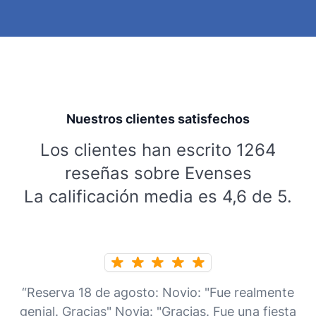
Nuestros clientes satisfechos
Los clientes han escrito 1264
reseñas sobre Evenses
La calificación media es 4,6 de 5.
“Reserva 18 de agosto: Novio: "Fue realmente
genial. Gracias" Novia: "Gracias. Fue una fiesta