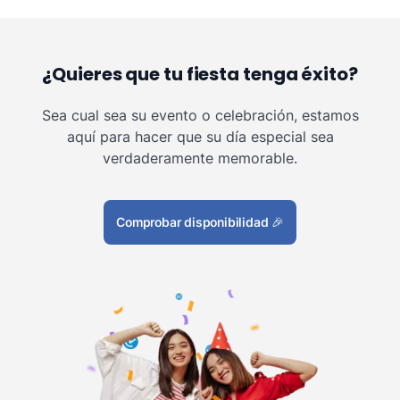
¿Quieres que tu fiesta tenga éxito?
Sea cual sea su evento o celebración, estamos
aquí para hacer que su día especial sea
verdaderamente memorable.
Comprobar disponibilidad
🎉