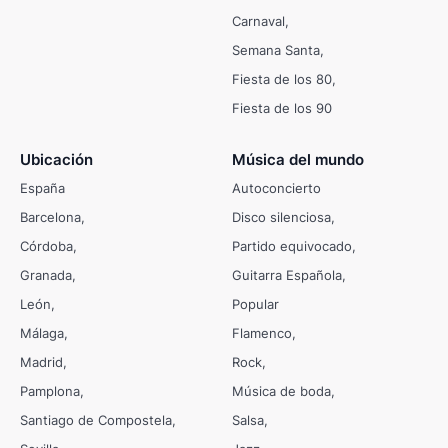
Carnaval
Semana Santa
Fiesta de los 80
Fiesta de los 90
Ubicación
Música del mundo
España
Autoconcierto
Barcelona
Disco silenciosa
Córdoba
Partido equivocado
Granada
Guitarra Española
León
Popular
Málaga
Flamenco
Madrid
Rock
Pamplona
Música de boda
Santiago de Compostela
Salsa