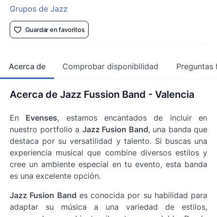
Grupos de Jazz
Guardar en favoritos
Acerca de
Comprobar disponibilidad
Preguntas 
Acerca de Jazz Fussion Band - Valencia
En
Evenses
, estamos encantados de incluir en
nuestro portfolio a
Jazz Fusion Band
, una banda que
destaca por su versatilidad y talento. Si buscas una
experiencia musical que combine diversos estilos y
cree un ambiente especial en tu evento, esta banda
es una excelente opción.
Jazz Fusion Band
es conocida por su habilidad para
adaptar su música a una variedad de estilos,