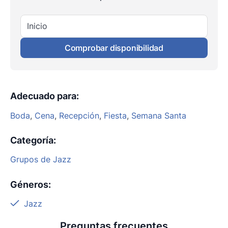
Inicio
Comprobar disponibilidad
Adecuado para
:
Boda
,
Cena
,
Recepción
,
Fiesta
,
Semana Santa
Categoría
:
Grupos de Jazz
Géneros
:
Jazz
Preguntas frecuentes