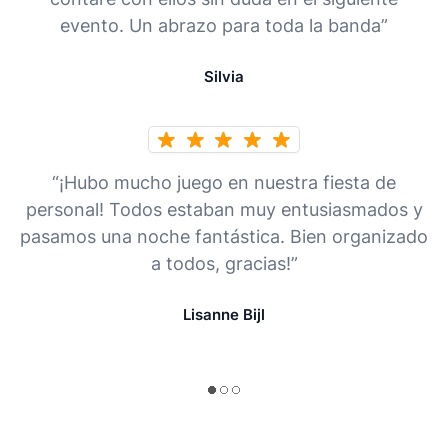
evento. Un abrazo para toda la banda”
Silvia
“¡Hubo mucho juego en nuestra fiesta de
personal! Todos estaban muy entusiasmados y
pasamos una noche fantástica. Bien organizado
a todos, gracias!”
Lisanne Bijl