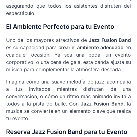
asegurando que todos los asistentes disfruten del
espectáculo.
El Ambiente Perfecto para tu Evento
Uno de los mayores atractivos de
Jazz Fusion Band
es su capacidad para
crear el ambiente adecuado
en
cualquier ocasión. Ya sea una boda, un evento
corporativo, o una cena de gala, esta banda ajusta su
música para complementar la atmósfera deseada.
Imagina cómo una suave melodía de jazz acompaña
a tus invitados mientras disfrutan de una
conversación, o cómo un ritmo más animado invita a
todos a la pista de baile. Con
Jazz Fusion Band
, la
música se convierte en un elemento clave que realza
tu evento.
Reserva Jazz Fusion Band para tu Evento