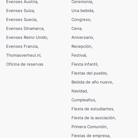
Evenses Austria
Ceremonia
Evenses Suiza
Una bebida
Evenses Suecia
Congreso
Evenses Dinamarca
Cena
Evenses Reino Unido
Aniversario
Evenses Francia
Recepción
Thomasverheul.nl
Festival
Oficina de reservas
Fiesta infantil
Fiestas del pueblo
Bebida de año nuevo
Navidad
Cumpleaños
Fiesta de estudiantes
Fiesta de la asociación
Primera Comunión
Fiestas de empresa