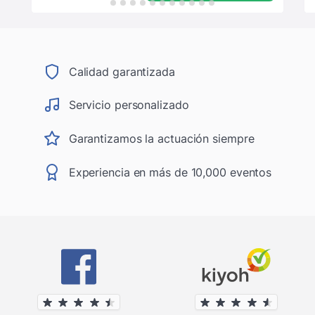
Calidad garantizada
Servicio personalizado
Garantizamos la actuación siempre
Experiencia en más de 10,000 eventos