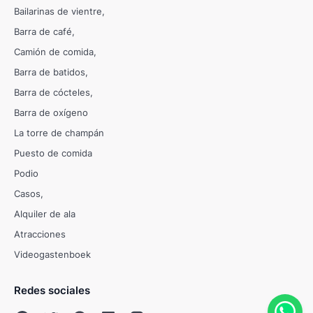
Bailarinas de vientre
Barra de café
Camión de comida
Barra de batidos
Barra de cócteles
Barra de oxígeno
La torre de champán
Puesto de comida
Podio
Casos
Alquiler de ala
Atracciones
Videogastenboek
Redes sociales