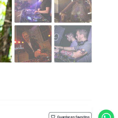
Guardar en favoritos