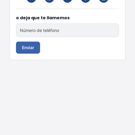
o deja que te llamemos
Número de teléfono
Enviar