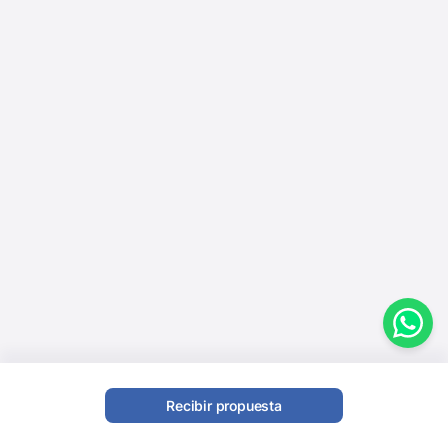
Recibir propuesta