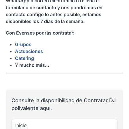
WhatsApp o correo electrónico o rellena el
formulario de contacto y nos pondremos en
contacto contigo lo antes posible, estamos
disponibles los 7 días de la semana.
Con Evenses podrás contratar:
Grupos
Actuaciones
Catering
Y mucho más...
Consulte la disponibilidad de Contratar DJ
polivalente aquí.
Inicio