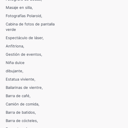
Masaje en silla
Fotografías Polaroid
Cabina de fotos de pantalla
verde
Espectáculo de láser
Anfitriona
Gestión de eventos
Niña dulce
dibujante
Estatua viviente
Bailarinas de vientre
Barra de café
Camión de comida
Barra de batidos
Barra de cócteles