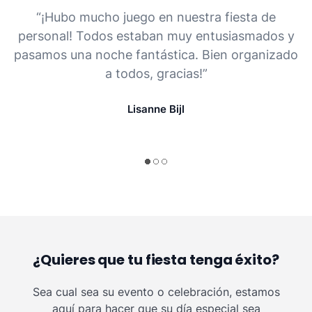
“¡Hubo mucho juego en nuestra fiesta de
personal! Todos estaban muy entusiasmados y
pasamos una noche fantástica. Bien organizado
a todos, gracias!”
Lisanne Bijl
¿Quieres que tu fiesta tenga éxito?
Sea cual sea su evento o celebración, estamos
aquí para hacer que su día especial sea