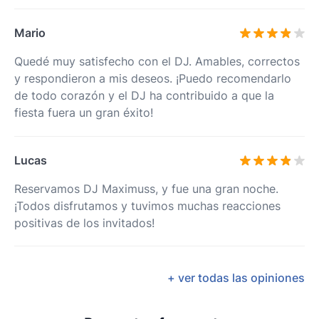
Mario
Quedé muy satisfecho con el DJ. Amables, correctos
y respondieron a mis deseos. ¡Puedo recomendarlo
de todo corazón y el DJ ha contribuido a que la
fiesta fuera un gran éxito!
Lucas
Reservamos DJ Maximuss, y fue una gran noche.
¡Todos disfrutamos y tuvimos muchas reacciones
positivas de los invitados!
+ ver todas las opiniones