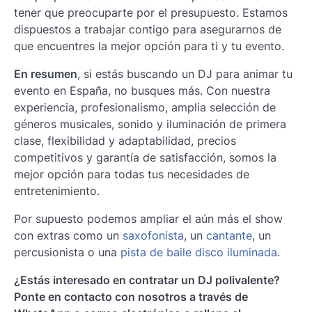
tener que preocuparte por el presupuesto. Estamos
dispuestos a trabajar contigo para asegurarnos de
que encuentres la mejor opción para ti y tu evento.
En resumen
, si estás buscando un DJ para animar tu
evento en España, no busques más. Con nuestra
experiencia, profesionalismo, amplia selección de
géneros musicales, sonido y iluminación de primera
clase, flexibilidad y adaptabilidad, precios
competitivos y garantía de satisfacción, somos la
mejor opción para todas tus necesidades de
entretenimiento.
Por supuesto podemos ampliar el aún más el show
con extras como un
saxofonista
, un
cantante
, un
percusionista o una
pista de baile disco iluminada
.
¿Estás interesado en contratar un DJ polivalente?
Ponte en contacto con nosotros a través de