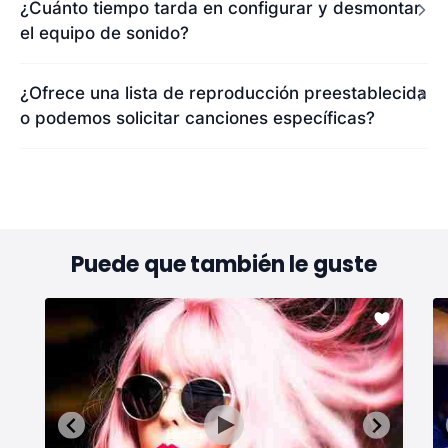
¿Cuánto tiempo tarda en configurar y desmontar
el equipo de sonido?
¿Ofrece una lista de reproducción preestablecida
o podemos solicitar canciones específicas?
Puede que también le guste