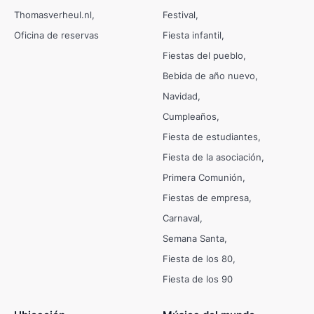
Thomasverheul.nl
Festival
Oficina de reservas
Fiesta infantil
Fiestas del pueblo
Bebida de año nuevo
Navidad
Cumpleaños
Fiesta de estudiantes
Fiesta de la asociación
Primera Comunión
Fiestas de empresa
Carnaval
Semana Santa
Fiesta de los 80
Fiesta de los 90