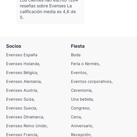
reseñas sobre Evenses
La
calificación media es 4,6 de
5.
Socios
Fiesta
Evenses España
Boda
Evenses Holanda
Feria o Kermés
Evenses Bélgica
Eventos
Evenses Alemania
Eventos corporativos
Evenses Austria
Ceremonia
Evenses Suiza
Una bebida
Evenses Suecia
Congreso
Evenses Dinamarca
Cena
Evenses Reino Unido
Aniversario
Evenses Francia
Recepción