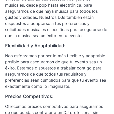
musicales, desde pop hasta electrónica, para
asegurarnos de que haya música para todos los
gustos y edades. Nuestros DJs también están
dispuestos a adaptarse a tus preferencias y
solicitudes musicales específicas para asegurarse de
que la música sea un éxito en tu evento.
Flexibilidad y Adaptabilidad:
Nos esforzamos por ser lo más flexible y adaptable
posible para asegurarnos de que tu evento sea un
éxito. Estamos dispuestos a trabajar contigo para
asegurarnos de que todos tus requisitos y
preferencias sean cumplidos para que tu evento sea
exactamente como lo imaginaste.
Precios Competitivos:
Ofrecemos precios competitivos para asegurarnos
de que puedas contratar a un DJ profesional sin