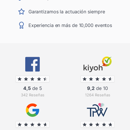
Garantizamos la actuación siempre
Experiencia en más de 10,000 eventos
4,5
de 5
9,2
de 10
342 Reseñas
1264 Reseñas