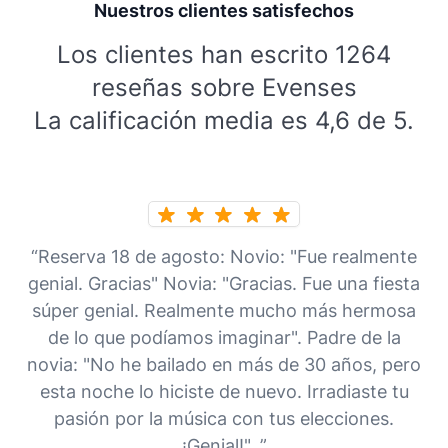
Nuestros clientes satisfechos
Los clientes han escrito 1264
reseñas sobre Evenses
La calificación media es 4,6 de 5.
“Reserva 18 de agosto: Novio: "Fue realmente
genial. Gracias" Novia: "Gracias. Fue una fiesta
súper genial. Realmente mucho más hermosa
de lo que podíamos imaginar". Padre de la
novia: "No he bailado en más de 30 años, pero
esta noche lo hiciste de nuevo. Irradiaste tu
pasión por la música con tus elecciones.
¡Genial!". ”