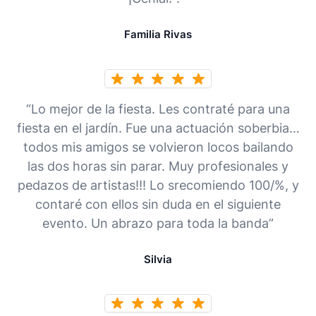
Familia Rivas
“Lo mejor de la fiesta. Les contraté para una
fiesta en el jardín. Fue una actuación soberbia…
todos mis amigos se volvieron locos bailando
las dos horas sin parar. Muy profesionales y
pedazos de artistas!!! Lo srecomiendo 100/%, y
contaré con ellos sin duda en el siguiente
evento. Un abrazo para toda la banda”
Silvia