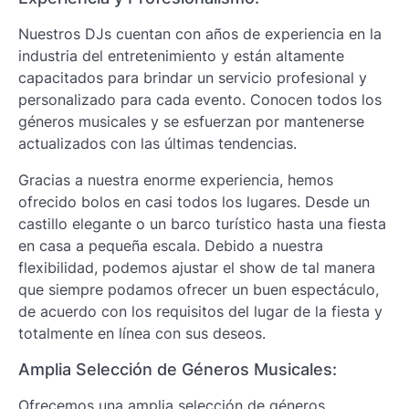
Nuestros DJs cuentan con años de experiencia en la
industria del entretenimiento y están altamente
capacitados para brindar un servicio profesional y
personalizado para cada evento. Conocen todos los
géneros musicales y se esfuerzan por mantenerse
actualizados con las últimas tendencias.
Gracias a nuestra enorme experiencia, hemos
ofrecido bolos en casi todos los lugares. Desde un
castillo elegante o un barco turístico hasta una fiesta
en casa a pequeña escala. Debido a nuestra
flexibilidad, podemos ajustar el show de tal manera
que siempre podamos ofrecer un buen espectáculo,
de acuerdo con los requisitos del lugar de la fiesta y
totalmente en línea con sus deseos.
Amplia Selección de Géneros Musicales:
Ofrecemos una amplia selección de géneros