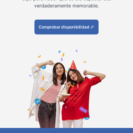
verdaderamente memorable.
Comprobar disponibilidad
🎉