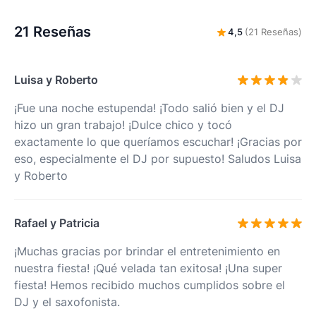
21 Reseñas
4,5
(21 Reseñas)
Luisa y Roberto
¡Fue una noche estupenda! ¡Todo salió bien y el DJ
hizo un gran trabajo! ¡Dulce chico y tocó
exactamente lo que queríamos escuchar! ¡Gracias por
eso, especialmente el DJ por supuesto! Saludos Luisa
y Roberto
Rafael y Patricia
¡Muchas gracias por brindar el entretenimiento en
nuestra fiesta! ¡Qué velada tan exitosa! ¡Una super
fiesta! Hemos recibido muchos cumplidos sobre el
DJ y el saxofonista.