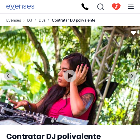
Evenses
DJ
DJs
Contratar DJ polivalente
Contratar DJ polivalente