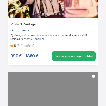
Vinilo DJ Vintage
DJ con vinilo
Dj Vintage Vinyl trae de vuelta el encanto de los discos de vinilo
reales a tu evento.
Leer más
5
(8 Reseñas)
990 €
-
1880 €
Solicitar precio y disponibilidad