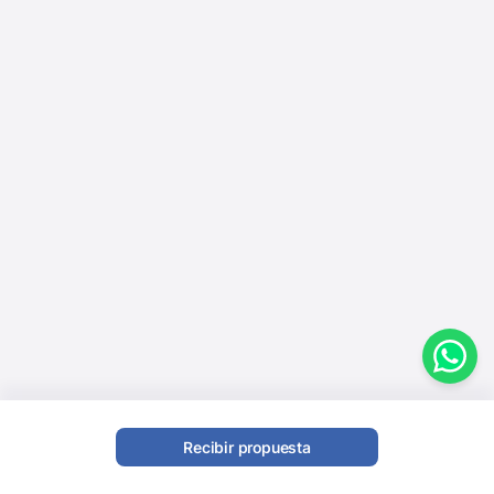
Recibir propuesta