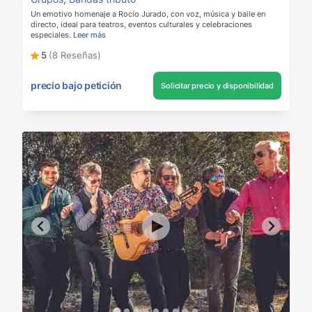
Un emotivo homenaje a Rocío Jurado, con voz, música y baile en
directo, ideal para teatros, eventos culturales y celebraciones
especiales.
Leer más
5
(8 Reseñas)
precio bajo petición
Solicitar precio y disponibilidad