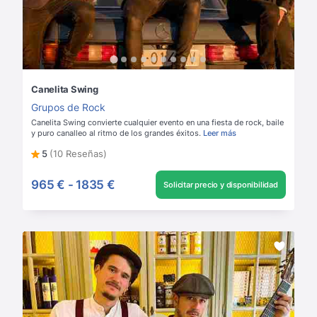
Canelita Swing
Grupos de Rock
Canelita Swing convierte cualquier evento en una fiesta de rock, baile
y puro canalleo al ritmo de los grandes éxitos.
Leer más
5
(10 Reseñas)
965 €
-
1835 €
Solicitar precio y disponibilidad