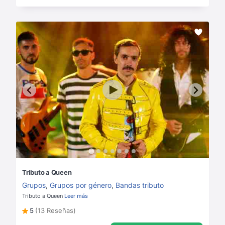
Tributo a Queen
Grupos
,
Grupos por género
,
Bandas tributo
Tributo a Queen
Leer más
5
(13 Reseñas)