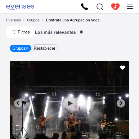
Evenses
Grupos
Contrata una Agrupación Vocal
Los más relevantes
Filtros
Grupos
Restablecer