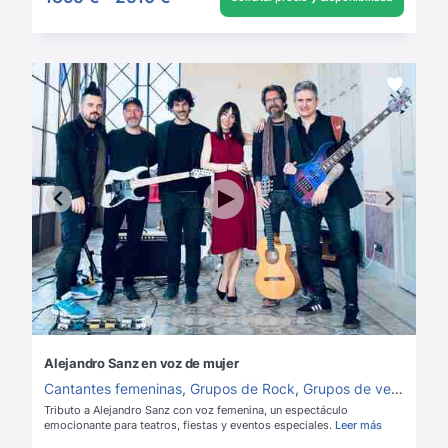
Alejandro Sanz en voz de mujer
Cantantes femeninas
,
Grupos de Rock
,
Grupos de versiones
,
Tributo a Alejandro Sanz con voz femenina, un espectáculo
emocionante para teatros, fiestas y eventos especiales.
Leer más