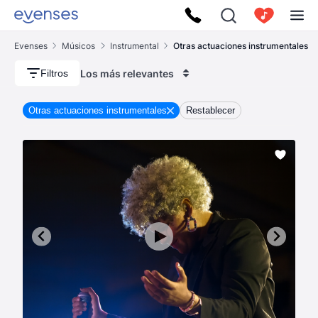
Evenses
Músicos
Instrumental
Otras actuaciones instrumentales
Los más relevantes
Filtros
Otras actuaciones instrumentales
Restablecer