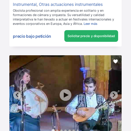
Instrumental
,
Otras actuaciones instrumentales
Oboísta profesional con amplia experiencia en solitario y en
formaciones de cámara y orquesta. Su versatilidad y calidad
interpretativa le han llevado a actuar en festivales internacionales y
eventos corporativos en Europa, Asia y África.
Leer más
precio bajo petición
Solicitar precio y disponibilidad