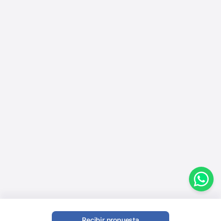
Recibir propuesta