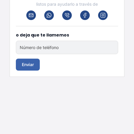
listos para ayudarlo a través de
o deja que te llamemos
Número de teléfono
Enviar