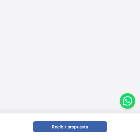
Recibir propuesta