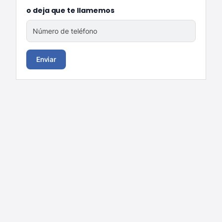
o deja que te llamemos
Número de teléfono
Enviar