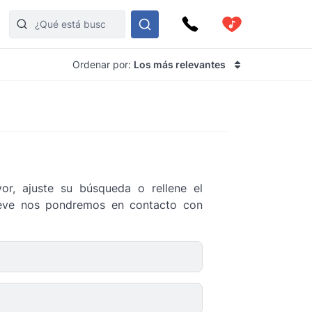
Ordenar por:
Los más relevantes
or, ajuste su búsqueda o rellene el
breve nos pondremos en contacto con