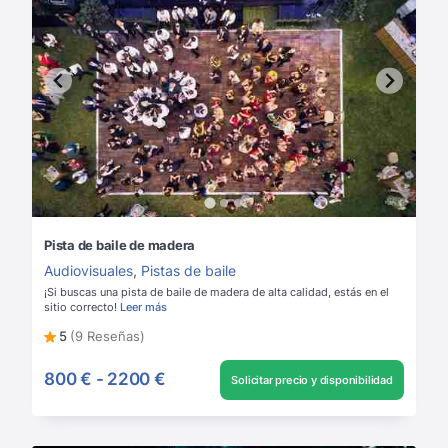
Pista de baile de madera
Audiovisuales
,
Pistas de baile
¡Si buscas una pista de baile de madera de alta calidad, estás en el
sitio correcto!
Leer más
5
(9 Reseñas)
800 €
-
2200 €
Solicitar precio y disponibilidad