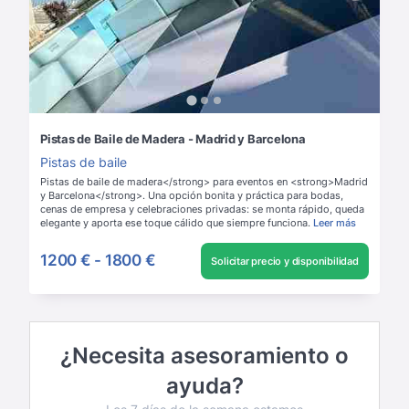
Pistas de Baile de Madera - Madrid y Barcelona
Pistas de baile
Pistas de baile de madera</strong> para eventos en <strong>Madrid
y Barcelona</strong>. Una opción bonita y práctica para bodas,
cenas de empresa y celebraciones privadas: se monta rápido, queda
elegante y aporta ese toque cálido que siempre funciona.
Leer más
1200 €
-
1800 €
Solicitar precio y disponibilidad
¿Necesita asesoramiento o
ayuda?