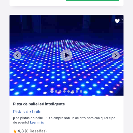
Pista de baile led inteligente
Pistas de baile
¡Las pistas de baile LED siempre son un acierto para cualquier tipo
de evento!
Leer más
4,8
(8 Reseñas)