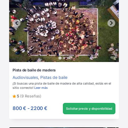
Pista de baile de madera
Audiovisuales
,
Pistas de baile
¡Si buscas una pista de baile de madera de alta calidad, estás en el
sitio correcto!
Leer más
5
(9 Reseñas)
800 €
-
2200 €
Solicitar precio y disponibilidad