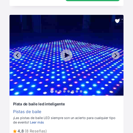
Pista de baile led inteligente
Pistas de baile
¡Las pistas de baile LED siempre son un acierto para cualquier tipo
de evento!
Leer más
4,8
(8 Reseñas)