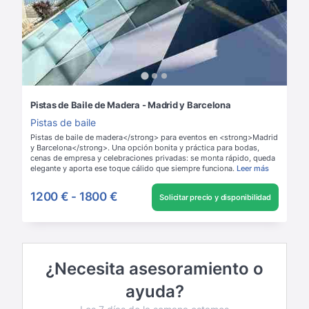
Pistas de Baile de Madera - Madrid y Barcelona
Pistas de baile
Pistas de baile de madera</strong> para eventos en <strong>Madrid
y Barcelona</strong>. Una opción bonita y práctica para bodas,
cenas de empresa y celebraciones privadas: se monta rápido, queda
elegante y aporta ese toque cálido que siempre funciona.
Leer más
1200 €
-
1800 €
Solicitar precio y disponibilidad
¿Necesita asesoramiento o
ayuda?