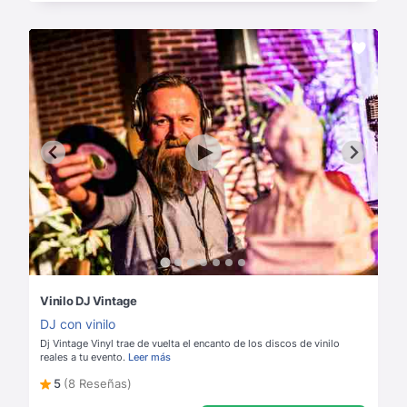
Vinilo DJ Vintage
DJ con vinilo
Dj Vintage Vinyl trae de vuelta el encanto de los discos de vinilo
reales a tu evento.
Leer más
5
(8 Reseñas)