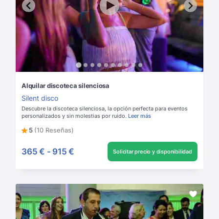
Alquilar discoteca silenciosa
Silent disco
Descubre la discoteca silenciosa, la opción perfecta para eventos
personalizados y sin molestias por ruido.
Leer más
5
(10 Reseñas)
365 €
-
915 €
Solicitar precio y disponibilidad