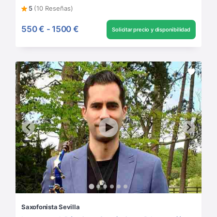
5
(10 Reseñas)
550 €
-
1500 €
Solicitar precio y disponibilidad
Saxofonista Sevilla