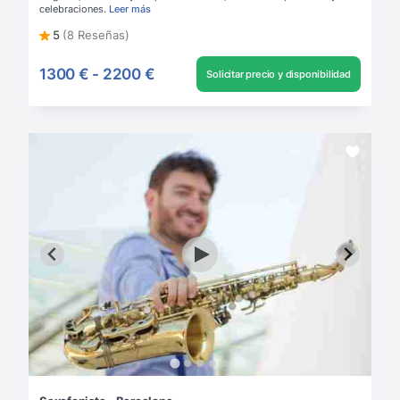
celebraciones.
Leer más
5
(8 Reseñas)
1300 €
-
2200 €
Solicitar precio y disponibilidad