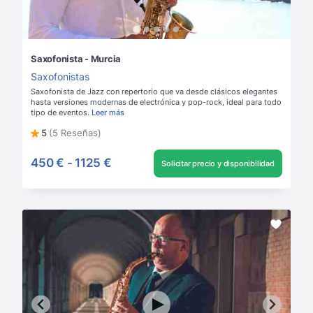
Saxofonista - Murcia
Saxofonistas
Saxofonista de Jazz con repertorio que va desde clásicos elegantes
hasta versiones modernas de electrónica y pop-rock, ideal para todo
tipo de eventos.
Leer más
5
(5 Reseñas)
450 €
-
1125 €
Solicitar precio y disponibilidad