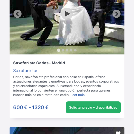
Saxofonista Carlos - Madrid
Saxofonistas
Carlos, saxofonista profesional con base en España, ofrece
actuaciones elegantes y emotivas para bodas, eventos corporativos
y celebraciones especiales. Su versatilidad y experiencia
internacional lo convierten en una opción perfecta para quienes
buscan música en directo con estilo.
Leer más
600 €
-
1320 €
Solicitar precio y disponibilidad