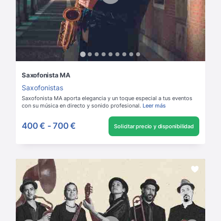
Saxofonista MA
Saxofonistas
Saxofonista MA aporta elegancia y un toque especial a tus eventos
con su música en directo y sonido profesional.
Leer más
400 €
-
700 €
Solicitar precio y disponibilidad