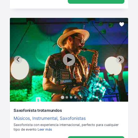
Saxofonista trotamundos
Músicos
,
Instrumental
,
Saxofonistas
Saxofonista con experiencia internacional, perfecto para cualquier
tipo de evento
Leer más