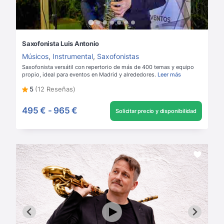
Saxofonista Luis Antonio
Músicos
,
Instrumental
,
Saxofonistas
Saxofonista versátil con repertorio de más de 400 temas y equipo
propio, ideal para eventos en Madrid y alrededores.
Leer más
5
(12 Reseñas)
495 €
-
965 €
Solicitar precio y disponibilidad