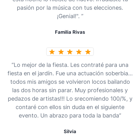
pasión por la música con tus elecciones.
¡Genial!". ”
Familia Rivas
“Lo mejor de la fiesta. Les contraté para una
fiesta en el jardín. Fue una actuación soberbia…
todos mis amigos se volvieron locos bailando
las dos horas sin parar. Muy profesionales y
pedazos de artistas!!! Lo srecomiendo 100/%, y
contaré con ellos sin duda en el siguiente
evento. Un abrazo para toda la banda”
Silvia