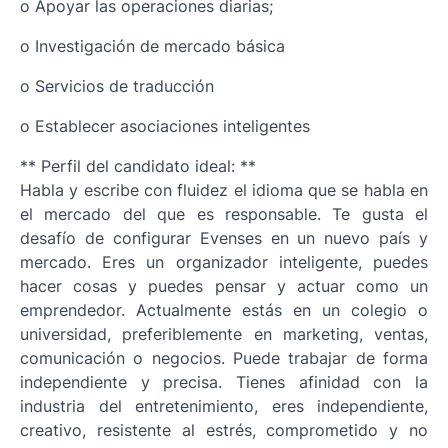
o Apoyar las operaciones diarias;
o Investigación de mercado básica
o Servicios de traducción
o Establecer asociaciones inteligentes
** Perfil del candidato ideal: **
Habla y escribe con fluidez el idioma que se habla en
el mercado del que es responsable. Te gusta el
desafío de configurar Evenses en un nuevo país y
mercado. Eres un organizador inteligente, puedes
hacer cosas y puedes pensar y actuar como un
emprendedor. Actualmente estás en un colegio o
universidad, preferiblemente en marketing, ventas,
comunicación o negocios. Puede trabajar de forma
independiente y precisa. Tienes afinidad con la
industria del entretenimiento, eres independiente,
creativo, resistente al estrés, comprometido y no