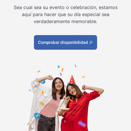
Sea cual sea su evento o celebración, estamos
aquí para hacer que su día especial sea
verdaderamente memorable.
Comprobar disponibilidad
🎉