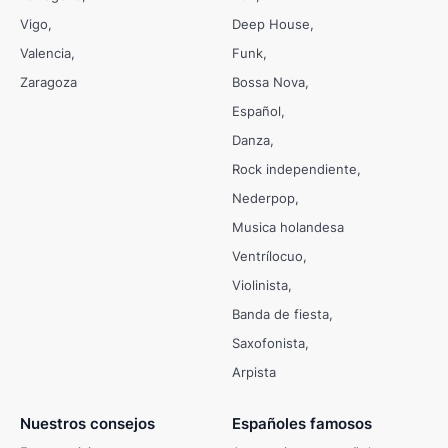
Vigo
Deep House
Valencia
Funk
Zaragoza
Bossa Nova
Español
Danza
Rock independiente
Nederpop
Musica holandesa
Ventrílocuo
Violinista
Banda de fiesta
Saxofonista
Arpista
Nuestros consejos
Españoles famosos