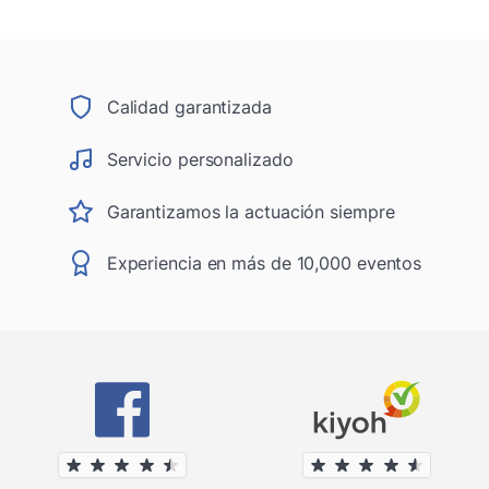
Calidad garantizada
Servicio personalizado
Garantizamos la actuación siempre
Experiencia en más de 10,000 eventos