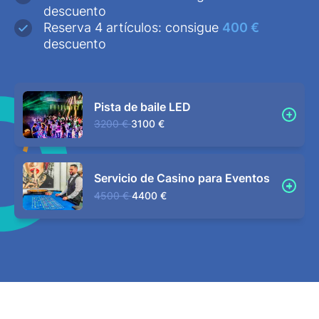
descuento
Reserva 4 artículos: consigue
400 €
descuento
Pista de baile LED
3200 €
3100 €
Servicio de Casino para Eventos
4500 €
4400 €