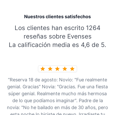
Nuestros clientes satisfechos
Los clientes han escrito 1264
reseñas sobre Evenses
La calificación media es 4,6 de 5.
“Reserva 18 de agosto: Novio: "Fue realmente
genial. Gracias" Novia: "Gracias. Fue una fiesta
súper genial. Realmente mucho más hermosa
de lo que podíamos imaginar". Padre de la
novia: "No he bailado en más de 30 años, pero
esta noche lo hiciste de nuevo. Irradiaste tu