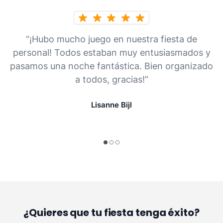
“¡Hubo mucho juego en nuestra fiesta de
personal! Todos estaban muy entusiasmados y
pasamos una noche fantástica. Bien organizado
a todos, gracias!”
Lisanne Bijl
¿Quieres que tu fiesta tenga éxito?