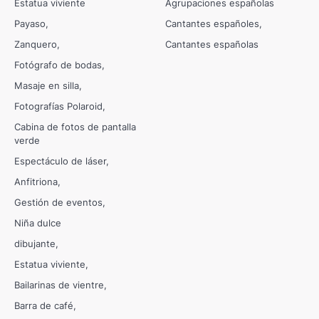
Estatua viviente
Agrupaciones españolas
Payaso
Cantantes españoles
Zanquero
Cantantes españolas
Fotógrafo de bodas
Masaje en silla
Fotografías Polaroid
Cabina de fotos de pantalla
verde
Espectáculo de láser
Anfitriona
Gestión de eventos
Niña dulce
dibujante
Estatua viviente
Bailarinas de vientre
Barra de café