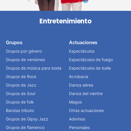
Entretenimiento
Grupos
Actuaciones
Grupos por género
Espectáculos
Grupos de versiones
Espectáculos de fuego
Grupos de música para boda
Espectáculos de baile
Grupos de Rock
Acrobacia
Grupos de Jazz
Danza aérea
Grupos de Soul
Danza del vientre
Grupos de folk
Magos
Bandas tributo
Otras actuaciones
Grupos de Gipsy Jazz
Adivinos
Grupos de flamenco
Personajes