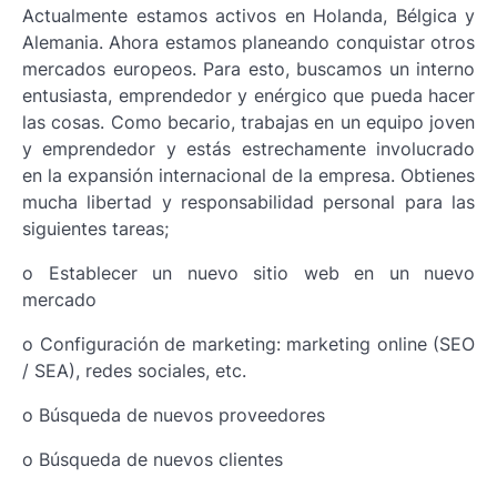
Actualmente estamos activos en Holanda, Bélgica y
Alemania. Ahora estamos planeando conquistar otros
mercados europeos. Para esto, buscamos un interno
entusiasta, emprendedor y enérgico que pueda hacer
las cosas. Como becario, trabajas en un equipo joven
y emprendedor y estás estrechamente involucrado
en la expansión internacional de la empresa. Obtienes
mucha libertad y responsabilidad personal para las
siguientes tareas;
o Establecer un nuevo sitio web en un nuevo
mercado
o Configuración de marketing: marketing online (SEO
/ SEA), redes sociales, etc.
o Búsqueda de nuevos proveedores
o Búsqueda de nuevos clientes