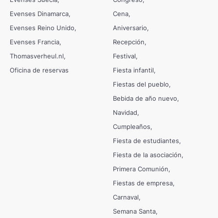
Evenses Dinamarca
Cena
Evenses Reino Unido
Aniversario
Evenses Francia
Recepción
Thomasverheul.nl
Festival
Oficina de reservas
Fiesta infantil
Fiestas del pueblo
Bebida de año nuevo
Navidad
Cumpleaños
Fiesta de estudiantes
Fiesta de la asociación
Primera Comunión
Fiestas de empresa
Carnaval
Semana Santa