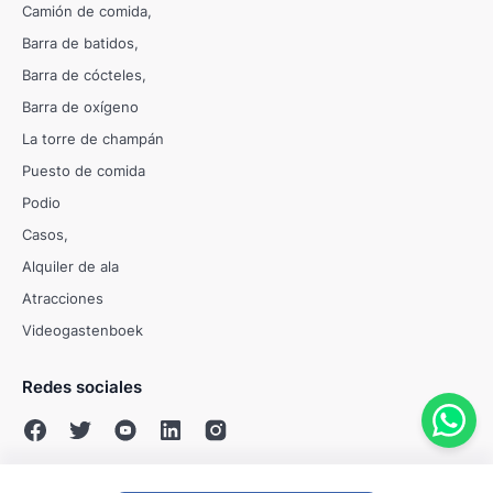
Camión de comida
Barra de batidos
Barra de cócteles
Barra de oxígeno
La torre de champán
Puesto de comida
Podio
Casos
Alquiler de ala
Atracciones
Videogastenboek
Redes sociales