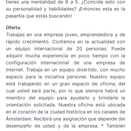
tienes una mentalidad de 9 a 5. ¿Coincide esto con
su personalidad y habilidades? ¡Entonces esta es la
pasantía que estás buscando!
Oferta:
Trabajas en una empresa joven, emprendedora y de
rápido crecimiento. Contamos en la actualidad con
un equipo internacional de 20 personas. Puede
adquirir mucha experiencia en poco tiempo con la
configuración internacional de una empresa de
Internet. Trabaja en un equipo divertido, con mucho
espacio para la iniciativa personal. Nuestro equipo
está trabajando en un gran espacio de oficina, del
cual usted será parte, por lo que siempre habrá un
miembro del equipo para ayudarlo y brindarle la
orientación solicitada. Nuestra oficina está ubicada
en el corazón de la ciudad histórica en los canales de
Ámsterdam. Recibirá una asignación que depende del
desempeño de usted y de la empresa. * También