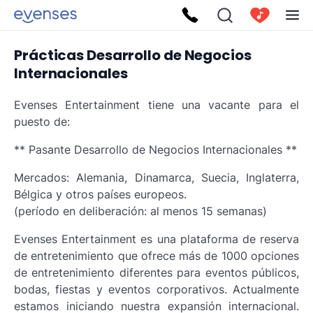
Prácticas Desarrollo de Negocios
Internacionales
Evenses Entertainment tiene una vacante para el
puesto de:
** Pasante Desarrollo de Negocios Internacionales **
Mercados: Alemania, Dinamarca, Suecia, Inglaterra,
Bélgica y otros países europeos.
(período en deliberación: al menos 15 semanas)
Evenses Entertainment es una plataforma de reserva
de entretenimiento que ofrece más de 1000 opciones
de entretenimiento diferentes para eventos públicos,
bodas, fiestas y eventos corporativos. Actualmente
estamos iniciando nuestra expansión internacional.