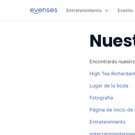
Entretenimiento
Evento
Nues
Encontrarás nuestro
High Tea Rotterda
Lugar de la boda
Fotografía
Página de inicio de
Entretenimiento
entertainmentenme