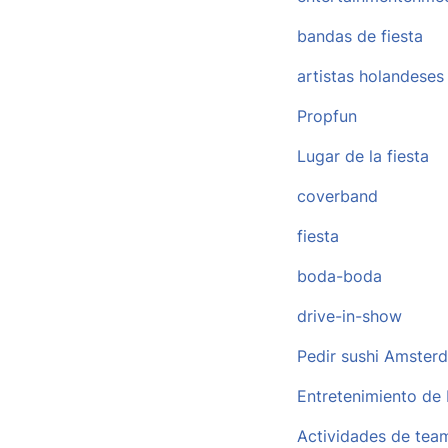
bandas de fiesta
artistas holandeses
Propfun
Lugar de la fiesta
coverband
fiesta
boda-boda
drive-in-show
Pedir sushi Amster
Entretenimiento de
Actividades de team