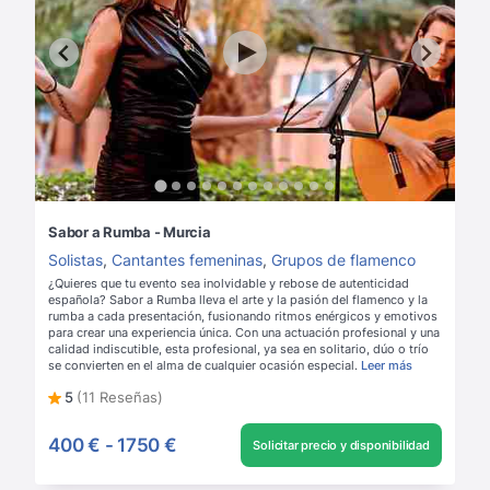
Sabor a Rumba - Murcia
Solistas
,
Cantantes femeninas
,
Grupos de flamenco
¿Quieres que tu evento sea inolvidable y rebose de autenticidad
española? Sabor a Rumba lleva el arte y la pasión del flamenco y la
rumba a cada presentación, fusionando ritmos enérgicos y emotivos
para crear una experiencia única. Con una actuación profesional y una
calidad indiscutible, esta profesional, ya sea en solitario, dúo o trío
se convierten en el alma de cualquier ocasión especial.
Leer más
5
(11 Reseñas)
400 €
-
1750 €
Solicitar precio y disponibilidad