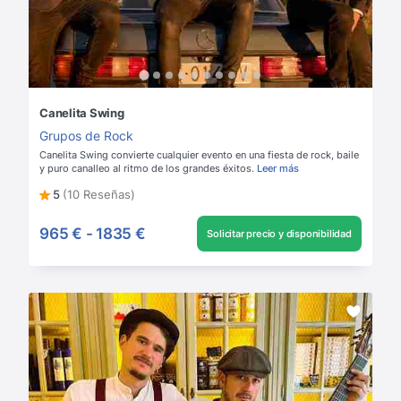
Canelita Swing
Grupos de Rock
Canelita Swing convierte cualquier evento en una fiesta de rock, baile
y puro canalleo al ritmo de los grandes éxitos.
Leer más
5
(10 Reseñas)
965 €
-
1835 €
Solicitar precio y disponibilidad