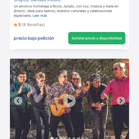
Un emotivo homenaje a Rocío Jurado, con voz, música y baile en
directo, ideal para teatros, eventos culturales y celebraciones
especiales.
Leer más
5
(8 Reseñas)
precio bajo petición
Solicitar precio y disponibilidad