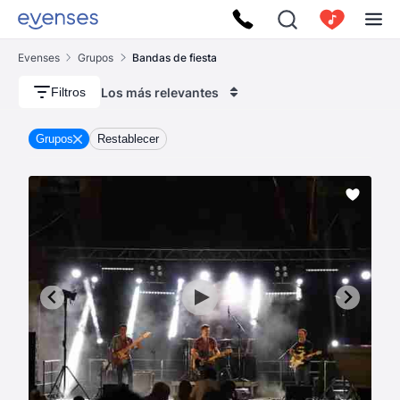
Evenses
Grupos
Bandas de fiesta
Los más relevantes
Filtros
Grupos
Restablecer