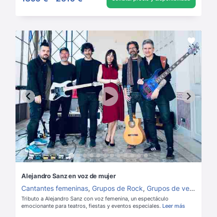
Alejandro Sanz en voz de mujer
Cantantes femeninas
,
Grupos de Rock
,
Grupos de versiones
,
Tributo a Alejandro Sanz con voz femenina, un espectáculo
emocionante para teatros, fiestas y eventos especiales.
Leer más