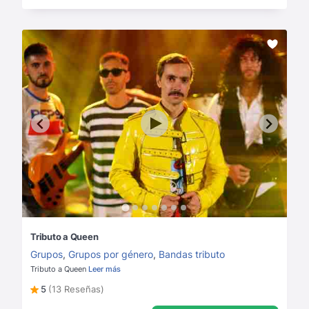
Tributo a Queen
Grupos
,
Grupos por género
,
Bandas tributo
Tributo a Queen
Leer más
5
(13 Reseñas)