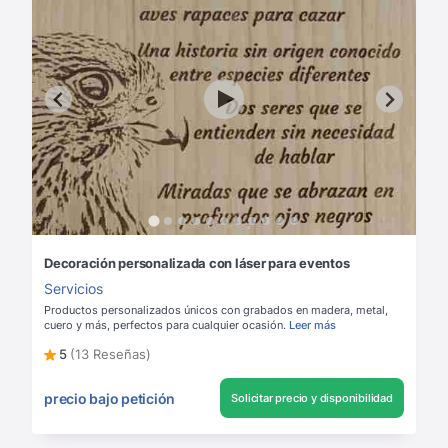
Decoración personalizada con láser para eventos
Servicios
Productos personalizados únicos con grabados en madera, metal,
cuero y más, perfectos para cualquier ocasión.
Leer más
5
(13 Reseñas)
precio bajo petición
Solicitar precio y disponibilidad