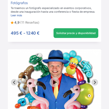
Fotógrafos
Te traemos un fotógrafo especializado en eventos corporativos,
desde una inauguración hasta una conferencia o fiesta de empresa.
Leer más
4,9
(11 Reseñas)
495 €
-
1240 €
Solicitar precio y disponibilidad