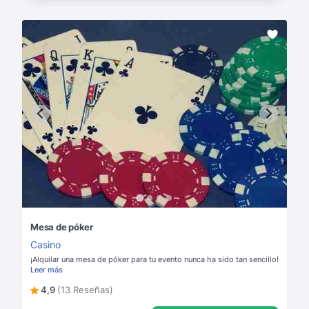
Mesa de póker
Casino
¡Alquilar una mesa de póker para tu evento nunca ha sido tan sencillo!
Leer más
4,9
(13 Reseñas)