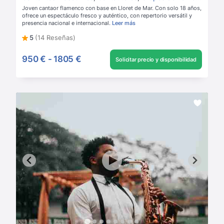
Joven cantaor flamenco con base en Lloret de Mar. Con solo 18 años,
ofrece un espectáculo fresco y auténtico, con repertorio versátil y
presencia nacional e internacional.
Leer más
5
(14 Reseñas)
950 €
-
1805 €
Solicitar precio y disponibilidad