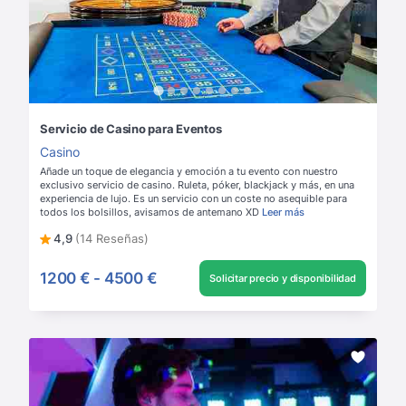
Servicio de Casino para Eventos
Casino
Añade un toque de elegancia y emoción a tu evento con nuestro
exclusivo servicio de casino. Ruleta, póker, blackjack y más, en una
experiencia de lujo. Es un servicio con un coste no asequible para
todos los bolsillos, avisamos de antemano XD
Leer más
4,9
(14 Reseñas)
1200 €
-
4500 €
Solicitar precio y disponibilidad