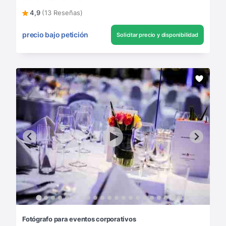
4,9
(13 Reseñas)
precio bajo petición
Solicitar precio y disponibilidad
Fotógrafo para eventos corporativos