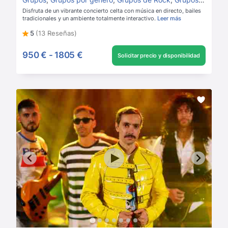
Disfruta de un vibrante concierto celta con música en directo, bailes
tradicionales y un ambiente totalmente interactivo.
Leer más
5
(13 Reseñas)
950 €
-
1805 €
Solicitar precio y disponibilidad