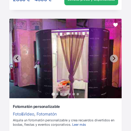
Fotomatón personalizable
Foto&Video
,
Fotomatón
Alquila un fotomatón personalizable y crea recuerdos divertidos en
bodas, fiestas y eventos corporativos.
Leer más