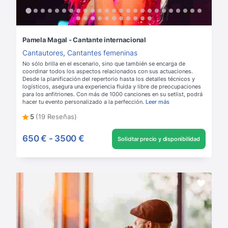
Pamela Magal - Cantante internacional
Cantautores
,
Cantantes femeninas
No sólo brilla en el escenario, sino que también se encarga de
coordinar todos los aspectos relacionados con sus actuaciones.
Desde la planificación del repertorio hasta los detalles técnicos y
logísticos, asegura una experiencia fluida y libre de preocupaciones
para los anfitriones. Con más de 1000 canciones en su setlist, podrá
hacer tu evento personalizado a la perfección.
Leer más
5
(19 Reseñas)
650 €
-
3500 €
Solicitar precio y disponibilidad