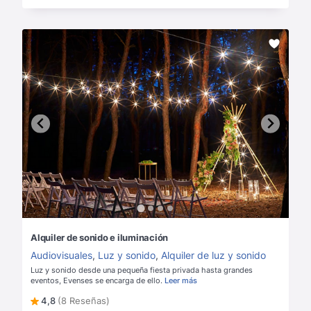
Alquiler de sonido e iluminación
Audiovisuales
,
Luz y sonido
,
Alquiler de luz y sonido
Luz y sonido desde una pequeña fiesta privada hasta grandes
eventos, Evenses se encarga de ello.
Leer más
4,8
(8 Reseñas)