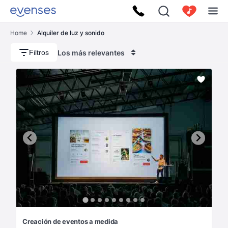
Home
Alquiler de luz y sonido
Los más relevantes
Filtros
Creación de eventos a medida