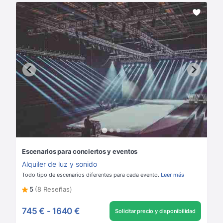
Escenarios para conciertos y eventos
Alquiler de luz y sonido
Todo tipo de escenarios diferentes para cada evento.
Leer más
5
(8 Reseñas)
745 €
-
1640 €
Solicitar precio y disponibilidad