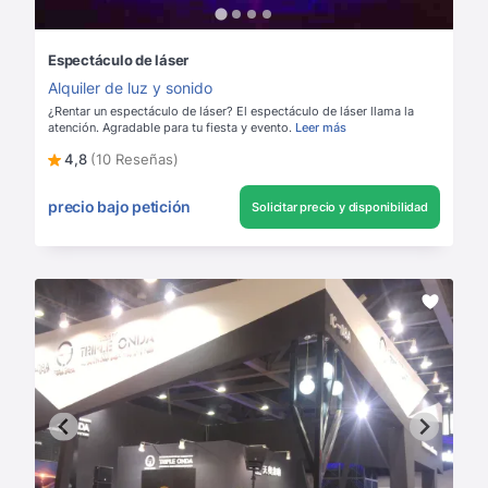
Espectáculo de láser
Alquiler de luz y sonido
¿Rentar un espectáculo de láser? El espectáculo de láser llama la
atención. Agradable para tu fiesta y evento.
Leer más
4,8
(10 Reseñas)
precio bajo petición
Solicitar precio y disponibilidad