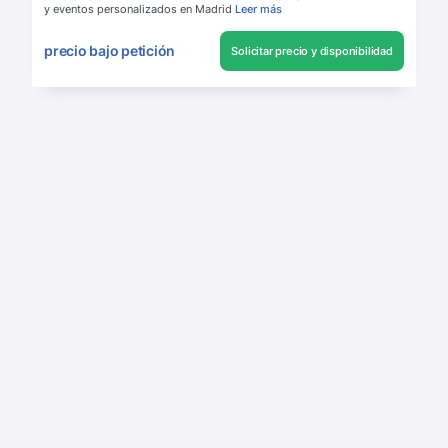
y eventos personalizados en Madrid
Leer más
precio bajo petición
Solicitar precio y disponibilidad