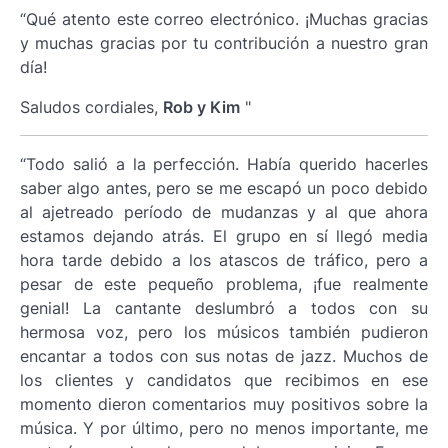
“Qué atento este correo electrónico. ¡Muchas gracias
y muchas gracias por tu contribución a nuestro gran
día!
Saludos cordiales,
Rob y Kim
"
“Todo salió a la perfección. Había querido hacerles
saber algo antes, pero se me escapó un poco debido
al ajetreado período de mudanzas y al que ahora
estamos dejando atrás. El grupo en sí llegó media
hora tarde debido a los atascos de tráfico, pero a
pesar de este pequeño problema, ¡fue realmente
genial! La cantante deslumbró a todos con su
hermosa voz, pero los músicos también pudieron
encantar a todos con sus notas de jazz. Muchos de
los clientes y candidatos que recibimos en ese
momento dieron comentarios muy positivos sobre la
música. Y por último, pero no menos importante, me