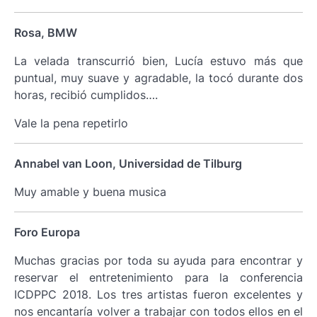
Rosa, BMW
La velada transcurrió bien, Lucía estuvo más que
puntual, muy suave y agradable, la tocó durante dos
horas, recibió cumplidos….
Vale la pena repetirlo
Annabel van Loon, Universidad de Tilburg
Muy amable y buena musica
Foro Europa
Muchas gracias por toda su ayuda para encontrar y
reservar el entretenimiento para la conferencia
ICDPPC 2018. Los tres artistas fueron excelentes y
nos encantaría volver a trabajar con todos ellos en el