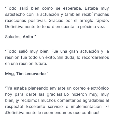
“Todo salió bien como se esperaba. Estaba muy
satisfecho con la actuación y también recibí muchas
reacciones positivas. Gracias por el arreglo rápido.
Definitivamente te tendré en cuenta la próxima vez.
Saludos,
Anita
”
“Todo salió muy bien. Fue una gran actuación y la
reunión fue todo un éxito. Sin duda, lo recordaremos
en una reunión futura.
Mvg, Tim Leeuwerke
"
“¡Ya estaba planeando enviarte un correo electrónico
hoy para darte las gracias! Lo hicieron muy, muy
bien, ¡y recibimos muchos comentarios agradables al
respecto! Excelente servicio e implementación :-)
¡Definitivamente le recomendamos que continúe!