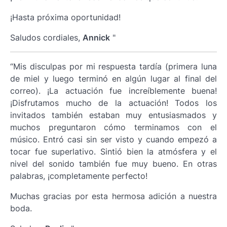
¡Hasta próxima oportunidad!
Saludos cordiales,
Annick
"
“Mis disculpas por mi respuesta tardía (primera luna
de miel y luego terminó en algún lugar al final del
correo). ¡La actuación fue increíblemente buena!
¡Disfrutamos mucho de la actuación! Todos los
invitados también estaban muy entusiasmados y
muchos preguntaron cómo terminamos con el
músico. Entró casi sin ser visto y cuando empezó a
tocar fue superlativo. Sintió bien la atmósfera y el
nivel del sonido también fue muy bueno. En otras
palabras, ¡completamente perfecto!
Muchas gracias por esta hermosa adición a nuestra
boda.