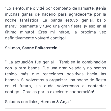
“Lo siento, me olvidé por completo de llamarte, ¡tenía
muchas ganas de hacerlo para agradecerte por la
noche fantástica! La banda estuvo genial, bailó
maravillosamente y tuvo una gran fiesta, ¡y eso en el
último minuto! ¡Eres mi héroe, la próxima vez
definitivamente volveré contigo!
Saludos,
Sanne Bolkenstein
”
“¡¡La actuación fue genial !! También la combinación
con la otra banda. Fue una gran velada y no hemos
tenido más que reacciones positivas hacia las
bandas. Si volvemos a organizar una noche de fiesta
en el futuro, sin duda volveremos a contactar
contigo. ¡Gracias por la excelente cooperación!
Saludos cordiales,
Herman & Anja
”