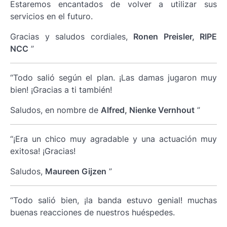
Estaremos encantados de volver a utilizar sus
servicios en el futuro.
Gracias y saludos cordiales,
Ronen Preisler, RIPE
NCC
”
“Todo salió según el plan. ¡Las damas jugaron muy
bien! ¡Gracias a ti también!
Saludos, en nombre de
Alfred, Nienke Vernhout
”
“¡Era un chico muy agradable y una actuación muy
exitosa! ¡Gracias!
Saludos,
Maureen Gijzen
”
“Todo salió bien, ¡la banda estuvo genial! muchas
buenas reacciones de nuestros huéspedes.