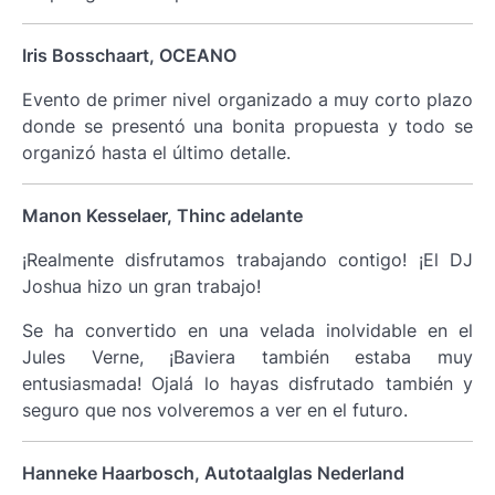
Iris Bosschaart, OCEANO
Evento de primer nivel organizado a muy corto plazo
donde se presentó una bonita propuesta y todo se
organizó hasta el último detalle.
Manon Kesselaer, Thinc adelante
¡Realmente disfrutamos trabajando contigo! ¡El DJ
Joshua hizo un gran trabajo!
Se ha convertido en una velada inolvidable en el
Jules Verne, ¡Baviera también estaba muy
entusiasmada! Ojalá lo hayas disfrutado también y
seguro que nos volveremos a ver en el futuro.
Hanneke Haarbosch, Autotaalglas Nederland