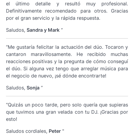
el último detalle y resultó muy profesional.
Definitivamente recomendado para otros. Gracias
por el gran servicio y la rápida respuesta.
Saludos,
Sandra y Mark
”
“Me gustaría felicitar la actuación del dúo. Tocaron y
cantaron maravillosamente. He recibido muchas
reacciones positivas y la pregunta de cómo conseguí
el dúo. Si alguna vez tengo que arreglar música para
el negocio de nuevo, ¡sé dónde encontrarte!
Saludos,
Sonja
”
“Quizás un poco tarde, pero solo quería que supieras
que tuvimos una gran velada con tu DJ. ¡Gracias por
esto!
Saludos cordiales,
Peter
"