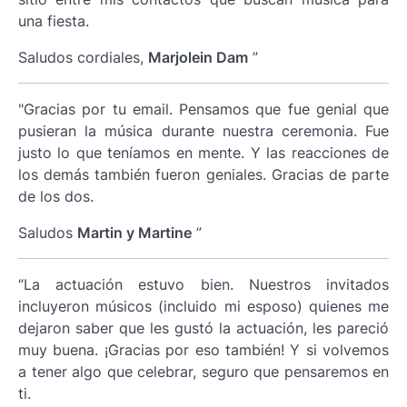
una fiesta.
Saludos cordiales,
Marjolein Dam
”
"Gracias por tu email. Pensamos que fue genial que
pusieran la música durante nuestra ceremonia. Fue
justo lo que teníamos en mente. Y las reacciones de
los demás también fueron geniales. Gracias de parte
de los dos.
Saludos
Martin y Martine
”
“La actuación estuvo bien. Nuestros invitados
incluyeron músicos (incluido mi esposo) quienes me
dejaron saber que les gustó la actuación, les pareció
muy buena. ¡Gracias por eso también! Y si volvemos
a tener algo que celebrar, seguro que pensaremos en
ti.