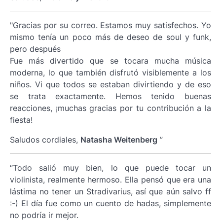
"Gracias por su correo. Estamos muy satisfechos. Yo
mismo tenía un poco más de deseo de soul y funk,
pero después
Fue más divertido que se tocara mucha música
moderna, lo que también disfrutó visiblemente a los
niños. Vi que todos se estaban divirtiendo y de eso
se trata exactamente. Hemos tenido buenas
reacciones, ¡muchas gracias por tu contribución a la
fiesta!
Saludos cordiales,
Natasha Weitenberg
”
“Todo salió muy bien, lo que puede tocar un
violinista, realmente hermoso. Ella pensó que era una
lástima no tener un Stradivarius, así que aún salvo ff
:-) El día fue como un cuento de hadas, simplemente
no podría ir mejor.