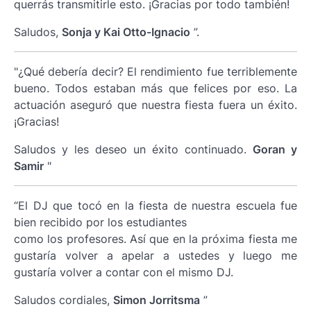
querrás transmitirle esto. ¡Gracias por todo también!
Saludos,
Sonja y Kai Otto-Ignacio
”.
"¿Qué debería decir? El rendimiento fue terriblemente
bueno. Todos estaban más que felices por eso. La
actuación aseguró que nuestra fiesta fuera un éxito.
¡Gracias!
Saludos y les deseo un éxito continuado.
Goran y
Samir
"
“El DJ que tocó en la fiesta de nuestra escuela fue
bien recibido por los estudiantes
como los profesores. Así que en la próxima fiesta me
gustaría volver a apelar a ustedes y luego me
gustaría volver a contar con el mismo DJ.
Saludos cordiales,
Simon Jorritsma
”