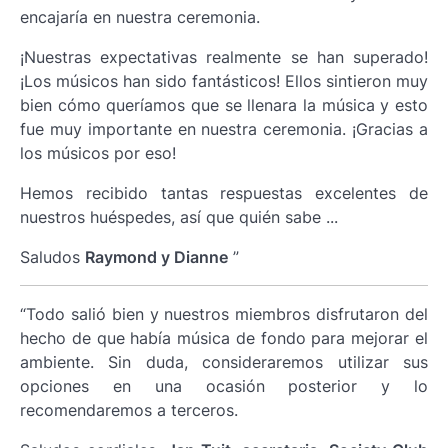
encajaría en nuestra ceremonia.
¡Nuestras expectativas realmente se han superado!
¡Los músicos han sido fantásticos! Ellos sintieron muy
bien cómo queríamos que se llenara la música y esto
fue muy importante en nuestra ceremonia. ¡Gracias a
los músicos por eso!
Hemos recibido tantas respuestas excelentes de
nuestros huéspedes, así que quién sabe ...
Saludos
Raymond y Dianne
”
“Todo salió bien y nuestros miembros disfrutaron del
hecho de que había música de fondo para mejorar el
ambiente. Sin duda, consideraremos utilizar sus
opciones en una ocasión posterior y lo
recomendaremos a terceros.