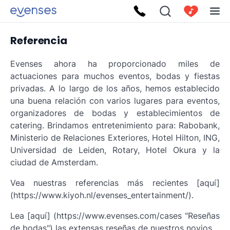
Referencia
Evenses ahora ha proporcionado miles de
actuaciones para muchos eventos, bodas y fiestas
privadas. A lo largo de los años, hemos establecido
una buena relación con varios lugares para eventos,
organizadores de bodas y establecimientos de
catering. Brindamos entretenimiento para: Rabobank,
Ministerio de Relaciones Exteriores, Hotel Hilton, ING,
Universidad de Leiden, Rotary, Hotel Okura y la
ciudad de Amsterdam.
Vea nuestras referencias más recientes [aquí]
(https://www.kiyoh.nl/evenses_entertainment/).
Lea [aquí] (https://www.evenses.com/cases "Reseñas
de bodas") las extensas reseñas de nuestros novios.