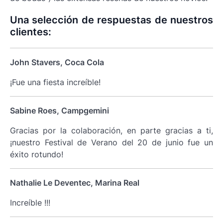
Una selección de respuestas de nuestros
clientes:
John Stavers, Coca Cola
¡Fue una fiesta increíble!
Sabine Roes, Campgemini
Gracias por la colaboración, en parte gracias a ti,
¡nuestro Festival de Verano del 20 de junio fue un
éxito rotundo!
Nathalie Le Deventec, Marina Real
Increíble !!!