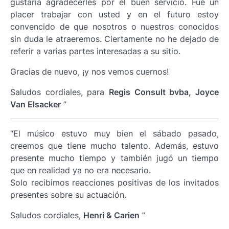
gustaría agradecerles por el buen servicio. Fue un
placer trabajar con usted y en el futuro estoy
convencido de que nosotros o nuestros conocidos
sin duda le atraeremos. Ciertamente no he dejado de
referir a varias partes interesadas a su sitio.
Gracias de nuevo, ¡y nos vemos cuernos!
Saludos cordiales, para
Regis Consult bvba, Joyce
Van Elsacker
”
“El músico estuvo muy bien el sábado pasado,
creemos que tiene mucho talento. Además, estuvo
presente mucho tiempo y también jugó un tiempo
que en realidad ya no era necesario.
Solo recibimos reacciones positivas de los invitados
presentes sobre su actuación.
Saludos cordiales,
Henri & Carien
”