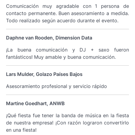
Comunicación muy agradable con 1 persona de
contacto permanente. Buen asesoramiento a medida.
Todo realizado según acuerdo durante el evento.
Daphne van Rooden, Dimension Data
¡La buena comunicación y DJ + saxo fueron
fantásticos! Muy amable y buena comunicación.
Lars Mulder, Golazo Países Bajos
Asesoramiento profesional y servicio rápido
Martine Goedhart, ANWB
¡Qué fiesta fue tener la banda de música en la fiesta
de nuestra empresa! ¡Con razón lograron convertirlo
en una fiesta!