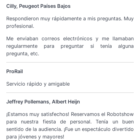
Cilly, Peugeot Países Bajos
Respondieron muy rápidamente a mis preguntas. Muy
profesional.
Me enviaban correos electrónicos y me llamaban
regularmente para preguntar si tenía alguna
pregunta, etc.
ProRail
Servicio rápido y amigable
Jeffrey Pollemans, Albert Heijn
¡Estamos muy satisfechos! Reservamos el Robotshow
para nuestra fiesta de personal. Tenía un buen
sentido de la audiencia. ¡Fue un espectáculo divertido
para jóvenes y mayores!