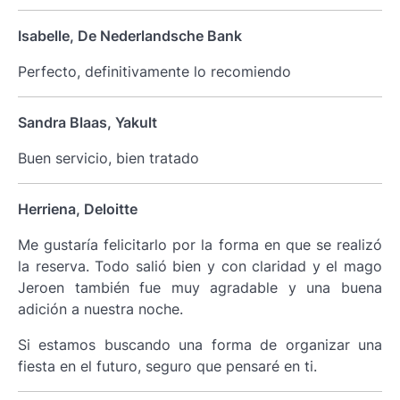
Isabelle, De Nederlandsche Bank
Perfecto, definitivamente lo recomiendo
Sandra Blaas, Yakult
Buen servicio, bien tratado
Herriena, Deloitte
Me gustaría felicitarlo por la forma en que se realizó
la reserva. Todo salió bien y con claridad y el mago
Jeroen también fue muy agradable y una buena
adición a nuestra noche.
Si estamos buscando una forma de organizar una
fiesta en el futuro, seguro que pensaré en ti.