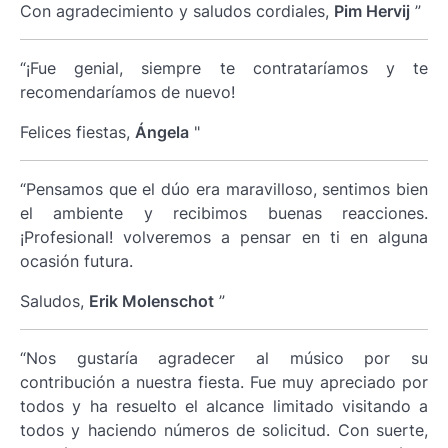
Con agradecimiento y saludos cordiales,
Pim Hervij
”
“¡Fue genial, siempre te contrataríamos y te
recomendaríamos de nuevo!
Felices fiestas,
Ángela
"
“Pensamos que el dúo era maravilloso, sentimos bien
el ambiente y recibimos buenas reacciones.
¡Profesional! volveremos a pensar en ti en alguna
ocasión futura.
Saludos,
Erik Molenschot
”
“Nos gustaría agradecer al músico por su
contribución a nuestra fiesta. Fue muy apreciado por
todos y ha resuelto el alcance limitado visitando a
todos y haciendo números de solicitud. Con suerte,