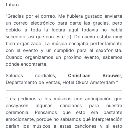
futuro.
"Gracias por el correo. Me hubiera gustado enviarte
un correo electrónico para darte las gracias, pero
debido a toda la locura aquí todavía no había
sucedido, así que con este ;-). De nuevo estaba muy
bien organizado. La música encajaba perfectamente
con el evento y un cumplido para el saxofonista.
Cuando organizamos un próximo evento, sabemos
dónde encontrarte.
Saludos cordiales,
Christiaan Brouwer
,
Departamento de Ventas, Hotel Okura Amsterdam ”
“Les pedimos a los músicos con anticipación que
ensayasen algunas canciones para nuestra
ceremonia. Pensamos que esto era bastante
emocionante, porque no sabíamos qué interpretación
darían los músicos a estas canciones y si esto