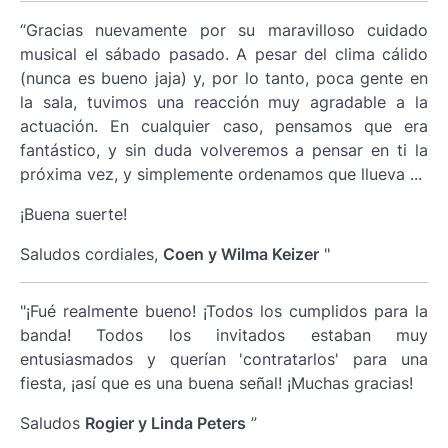
“Gracias nuevamente por su maravilloso cuidado
musical el sábado pasado. A pesar del clima cálido
(nunca es bueno jaja) y, por lo tanto, poca gente en
la sala, tuvimos una reacción muy agradable a la
actuación. En cualquier caso, pensamos que era
fantástico, y sin duda volveremos a pensar en ti la
próxima vez, y simplemente ordenamos que llueva ...
¡Buena suerte!
Saludos cordiales,
Coen y Wilma Keizer
"
"¡Fué realmente bueno! ¡Todos los cumplidos para la
banda! Todos los invitados estaban muy
entusiasmados y querían 'contratarlos' para una
fiesta, ¡así que es una buena señal! ¡Muchas gracias!
Saludos
Rogier y Linda Peters
”