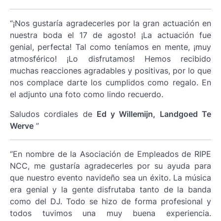
“¡Nos gustaría agradecerles por la gran actuación en
nuestra boda el 17 de agosto! ¡La actuación fue
genial, perfecta! Tal como teníamos en mente, ¡muy
atmosférico! ¡Lo disfrutamos! Hemos recibido
muchas reacciones agradables y positivas, por lo que
nos complace darte los cumplidos como regalo. En
el adjunto una foto como lindo recuerdo.
Saludos cordiales de
Ed y Willemijn, Landgoed Te
Werve
”
“En nombre de la Asociación de Empleados de RIPE
NCC, me gustaría agradecerles por su ayuda para
que nuestro evento navideño sea un éxito. La música
era genial y la gente disfrutaba tanto de la banda
como del DJ. Todo se hizo de forma profesional y
todos tuvimos una muy buena experiencia.