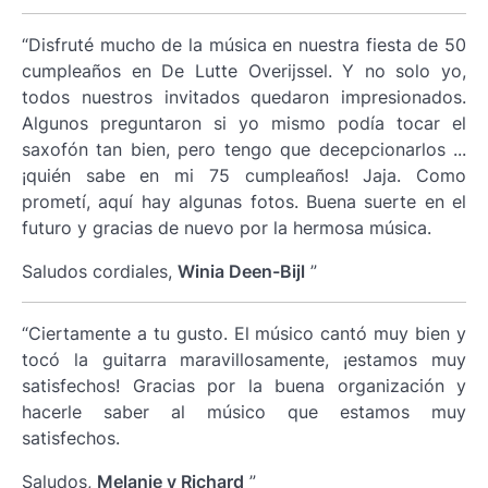
“Disfruté mucho de la música en nuestra fiesta de 50
cumpleaños en De Lutte Overijssel. Y no solo yo,
todos nuestros invitados quedaron impresionados.
Algunos preguntaron si yo mismo podía tocar el
saxofón tan bien, pero tengo que decepcionarlos ...
¡quién sabe en mi 75 cumpleaños! Jaja. Como
prometí, aquí hay algunas fotos. Buena suerte en el
futuro y gracias de nuevo por la hermosa música.
Saludos cordiales,
Winia Deen-Bijl
”
“Ciertamente a tu gusto. El músico cantó muy bien y
tocó la guitarra maravillosamente, ¡estamos muy
satisfechos! Gracias por la buena organización y
hacerle saber al músico que estamos muy
satisfechos.
Saludos,
Melanie y Richard
”