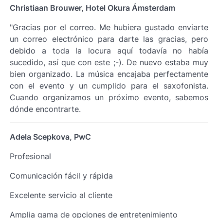
Christiaan Brouwer, Hotel Okura Ámsterdam
"Gracias por el correo. Me hubiera gustado enviarte
un correo electrónico para darte las gracias, pero
debido a toda la locura aquí todavía no había
sucedido, así que con este ;-). De nuevo estaba muy
bien organizado. La música encajaba perfectamente
con el evento y un cumplido para el saxofonista.
Cuando organizamos un próximo evento, sabemos
dónde encontrarte.
Adela Scepkova, PwC
Profesional
Comunicación fácil y rápida
Excelente servicio al cliente
Amplia gama de opciones de entretenimiento