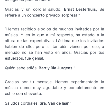
Gracias y un cordial saludo,
Ernst Lesterhuis
, Se
refiere a un concierto privado sorpresa ”
“Hemos recibido elogios de muchos invitados por la
música. Y en lo que a mí respecta, ha estado a la
altura de las expectativas. Lástima que los invitados
hablen de ello, pero sí, también vienen por eso, a
menudo no se han visto en años. Gracias por tus
esfuerzos, fue genial.
Quién sabe adiós,
Bart y Ria Jurgens
”
Gracias por tu mensaje. Hemos experimentado la
música como muy agradable y completamente en
estilo con el evento.
Saludos cordiales,
Sra. Van de laar
”