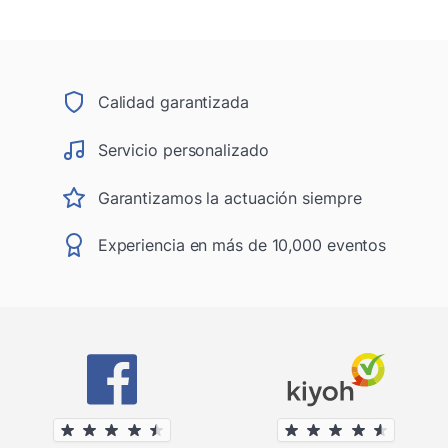
Calidad garantizada
Servicio personalizado
Garantizamos la actuación siempre
Experiencia en más de 10,000 eventos