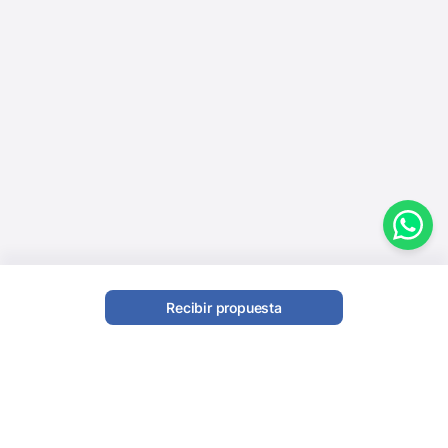
Recibir propuesta