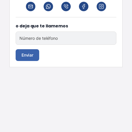
o deja que te llamemos
Número de teléfono
Enviar