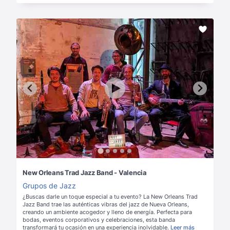
New Orleans Trad Jazz Band - Valencia
Grupos de Jazz
¿Buscas darle un toque especial a tu evento? La New Orleans Trad
Jazz Band trae las auténticas vibras del jazz de Nueva Orleans,
creando un ambiente acogedor y lleno de energía. Perfecta para
bodas, eventos corporativos y celebraciones, esta banda
transformará tu ocasión en una experiencia inolvidable.
Leer más