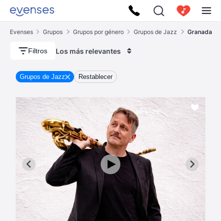
Evenses
Grupos
Grupos por género
Grupos de Jazz
Granada
Los más relevantes
Filtros
Grupos de Jazz
Restablecer