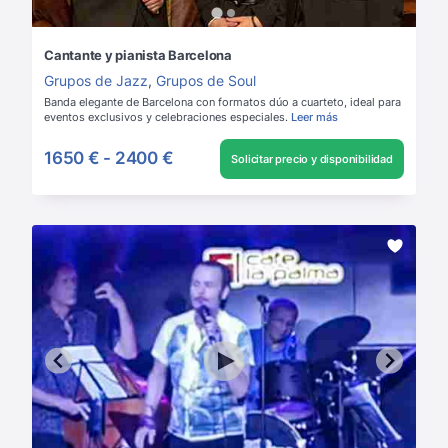
Cantante y pianista Barcelona
Grupos de Jazz
,
Grupos de Soul
Banda elegante de Barcelona con formatos dúo a cuarteto, ideal para
eventos exclusivos y celebraciones especiales.
Leer más
1650 €
-
2400 €
Solicitar precio y disponibilidad