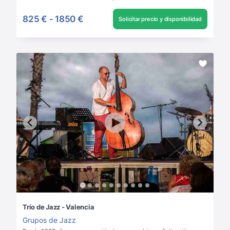
825 €
-
1850 €
Solicitar precio y disponibilidad
Trío de Jazz - Valencia
Grupos de Jazz