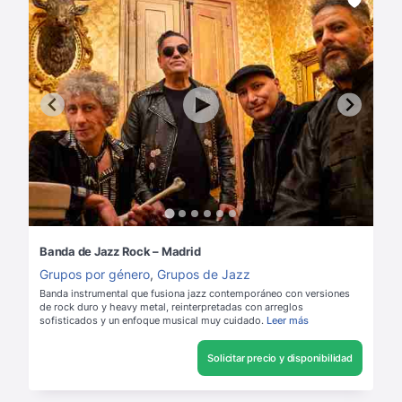
Banda de Jazz Rock – Madrid
Grupos por género
,
Grupos de Jazz
Banda instrumental que fusiona jazz contemporáneo con versiones
de rock duro y heavy metal, reinterpretadas con arreglos
sofisticados y un enfoque musical muy cuidado.
Leer más
Solicitar precio y disponibilidad