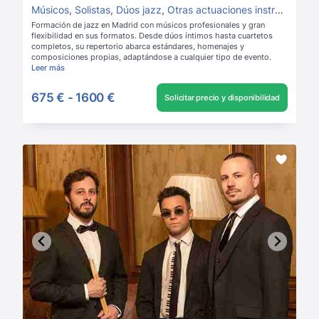
Músicos
,
Solistas
,
Dúos jazz
,
Otras actuaciones instrumentales
Formación de jazz en Madrid con músicos profesionales y gran
flexibilidad en sus formatos. Desde dúos íntimos hasta cuartetos
completos, su repertorio abarca estándares, homenajes y
composiciones propias, adaptándose a cualquier tipo de evento.
Leer más
675 €
-
1600 €
Solicitar precio y disponibilidad