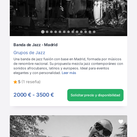
Banda de Jazz - Madrid
Grupos de Jazz
Una banda de jazz fusión con base en Madrid, formada por músicos
de renombre nacional. Su propuesta mezcla jazz contemporáneo con
sonidos afrocubanos, latinos y europeos. Ideal para eventos
elegantes y con personalidad.
Leer más
5
(1 reseña)
2000 €
-
3500 €
Solicitar precio y disponibilidad