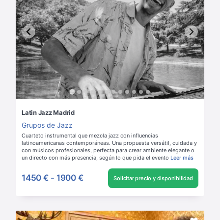
Latin Jazz Madrid
Grupos de Jazz
Cuarteto instrumental que mezcla jazz con influencias
latinoamericanas contemporáneas. Una propuesta versátil, cuidada y
con músicos profesionales, perfecta para crear ambiente elegante o
un directo con más presencia, según lo que pida el evento
Leer más
1450 €
-
1900 €
Solicitar precio y disponibilidad