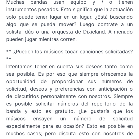
Muchas bandas usan equipo y / o tienen
instrumentos pesados. Esto significa que la actuación
solo puede tener lugar en un lugar. ¿Está buscando
algo que se pueda mover? Luego contrate a un
solista, dúo o una orquesta de Dixieland. A menudo
pueden jugar mientras corren.
** ¿Pueden los músicos tocar canciones solicitadas?
**
Intentamos tener en cuenta sus deseos tanto como
sea posible. Es por eso que siempre ofrecemos la
oportunidad de proporcionar sus números de
solicitud, deseos y preferencias con anticipación o
de discutirlos personalmente con nosotros. Siempre
es posible solicitar números del repertorio de la
banda y esto es gratuito. ¿Le gustaría que los
músicos ensayen un número de solicitud
especialmente para su ocasión? Esto es posible en
muchos casos; pero discuta esto con nosotros de