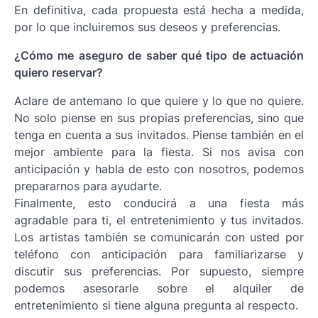
En definitiva, cada propuesta está hecha a medida,
por lo que incluiremos sus deseos y preferencias.
¿Cómo me aseguro de saber qué tipo de actuación
quiero reservar?
Aclare de antemano lo que quiere y lo que no quiere.
No solo piense en sus propias preferencias, sino que
tenga en cuenta a sus invitados. Piense también en el
mejor ambiente para la fiesta. Si nos avisa con
anticipación y habla de esto con nosotros, podemos
prepararnos para ayudarte.
Finalmente, esto conducirá a una fiesta más
agradable para ti, el entretenimiento y tus invitados.
Los artistas también se comunicarán con usted por
teléfono con anticipación para familiarizarse y
discutir sus preferencias. Por supuesto, siempre
podemos asesorarle sobre el alquiler de
entretenimiento si tiene alguna pregunta al respecto.