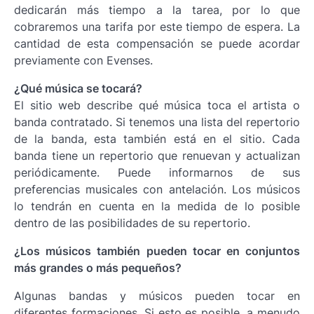
dedicarán más tiempo a la tarea, por lo que
cobraremos una tarifa por este tiempo de espera. La
cantidad de esta compensación se puede acordar
previamente con Evenses.
¿Qué música se tocará?
El sitio web describe qué música toca el artista o
banda contratado. Si tenemos una lista del repertorio
de la banda, esta también está en el sitio. Cada
banda tiene un repertorio que renuevan y actualizan
periódicamente. Puede informarnos de sus
preferencias musicales con antelación. Los músicos
lo tendrán en cuenta en la medida de lo posible
dentro de las posibilidades de su repertorio.
¿Los músicos también pueden tocar en conjuntos
más grandes o más pequeños?
Algunas bandas y músicos pueden tocar en
diferentes formaciones. Si esto es posible, a menudo