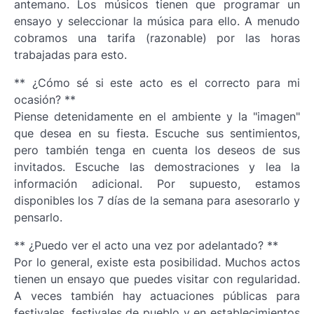
antemano. Los músicos tienen que programar un
ensayo y seleccionar la música para ello. A menudo
cobramos una tarifa (razonable) por las horas
trabajadas para esto.
** ¿Cómo sé si este acto es el correcto para mi
ocasión? **
Piense detenidamente en el ambiente y la "imagen"
que desea en su fiesta. Escuche sus sentimientos,
pero también tenga en cuenta los deseos de sus
invitados. Escuche las demostraciones y lea la
información adicional. Por supuesto, estamos
disponibles los 7 días de la semana para asesorarlo y
pensarlo.
** ¿Puedo ver el acto una vez por adelantado? **
Por lo general, existe esta posibilidad. Muchos actos
tienen un ensayo que puedes visitar con regularidad.
A veces también hay actuaciones públicas para
festivales, festivales de pueblo y en establecimientos