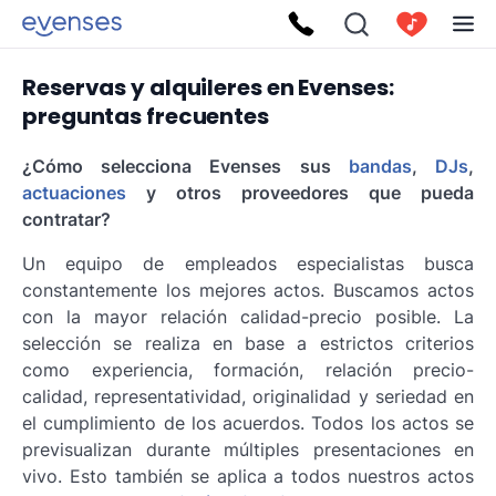
Reservas y alquileres en Evenses:
preguntas frecuentes
¿Cómo selecciona Evenses sus
bandas
,
DJs
,
actuaciones
y otros proveedores que pueda
contratar?
Un equipo de empleados especialistas busca
constantemente los mejores actos. Buscamos actos
con la mayor relación calidad-precio posible. La
selección se realiza en base a estrictos criterios
como experiencia, formación, relación precio-
calidad, representatividad, originalidad y seriedad en
el cumplimiento de los acuerdos. Todos los actos se
previsualizan durante múltiples presentaciones en
vivo. Esto también se aplica a todos nuestros actos