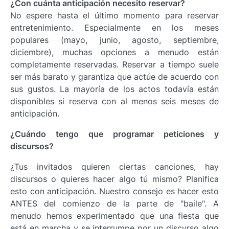
¿Con cuánta anticipación necesito reservar?
No espere hasta el último momento para reservar
entretenimiento. Especialmente en los meses
populares (mayo, junio, agosto, septiembre,
diciembre), muchas opciones a menudo están
completamente reservadas. Reservar a tiempo suele
ser más barato y garantiza que actúe de acuerdo con
sus gustos. La mayoría de los actos todavía están
disponibles si reserva con al menos seis meses de
anticipación.
¿Cuándo tengo que programar peticiones y
discursos?
¿Tus invitados quieren ciertas canciones, hay
discursos o quieres hacer algo tú mismo? Planifica
esto con anticipación. Nuestro consejo es hacer esto
ANTES del comienzo de la parte de "baile". A
menudo hemos experimentado que una fiesta que
está en marcha y se interrumpe por un discurso algo