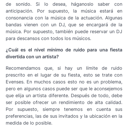
de sonido. Si lo desea, háganoslo saber con
anticipación. Por supuesto, la música estará en
consonancia con la música de la actuación. Algunas
bandas vienen con un DJ, que se encargará de la
música. Por supuesto, también puede reservar un DJ
para descansos con todos los músicos.
¿Cuál es el nivel mínimo de ruido para una fiesta
divertida con un artista?
Recomendamos que, si hay un límite de ruido
prescrito en el lugar de su fiesta, esto se trate con
Evenses. En muchos casos esto no es un problema,
pero en algunos casos puede ser que le aconsejemos
que elija un artista diferente. Después de todo, debe
ser posible ofrecer un rendimiento de alta calidad.
Por supuesto, siempre tenemos en cuenta sus
preferencias, las de sus invitados y la ubicación en la
medida de lo posible.