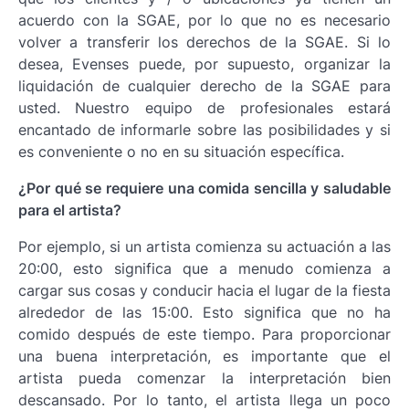
acuerdo con la SGAE, por lo que no es necesario
volver a transferir los derechos de la SGAE. Si lo
desea, Evenses puede, por supuesto, organizar la
liquidación de cualquier derecho de la SGAE para
usted. Nuestro equipo de profesionales estará
encantado de informarle sobre las posibilidades y si
es conveniente o no en su situación específica.
¿Por qué se requiere una comida sencilla y saludable
para el artista?
Por ejemplo, si un artista comienza su actuación a las
20:00, esto significa que a menudo comienza a
cargar sus cosas y conducir hacia el lugar de la fiesta
alrededor de las 15:00. Esto significa que no ha
comido después de este tiempo. Para proporcionar
una buena interpretación, es importante que el
artista pueda comenzar la interpretación bien
descansado. Por lo tanto, el artista llega un poco