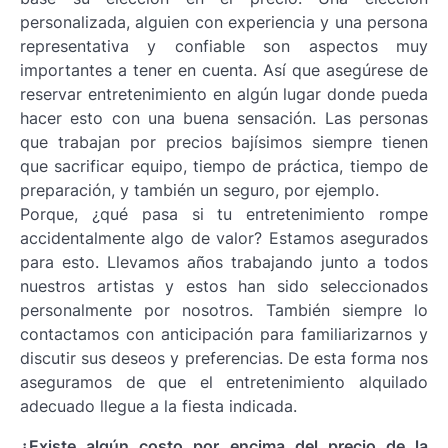
personalizada, alguien con experiencia y una persona
representativa y confiable son aspectos muy
importantes a tener en cuenta. Así que asegúrese de
reservar entretenimiento en algún lugar donde pueda
hacer esto con una buena sensación. Las personas
que trabajan por precios bajísimos siempre tienen
que sacrificar equipo, tiempo de práctica, tiempo de
preparación, y también un seguro, por ejemplo.
Porque, ¿qué pasa si tu entretenimiento rompe
accidentalmente algo de valor? Estamos asegurados
para esto. Llevamos años trabajando junto a todos
nuestros artistas y estos han sido seleccionados
personalmente por nosotros. También siempre lo
contactamos con anticipación para familiarizarnos y
discutir sus deseos y preferencias. De esta forma nos
aseguramos de que el entretenimiento alquilado
adecuado llegue a la fiesta indicada.
¿Existe algún costo por encima del precio de la