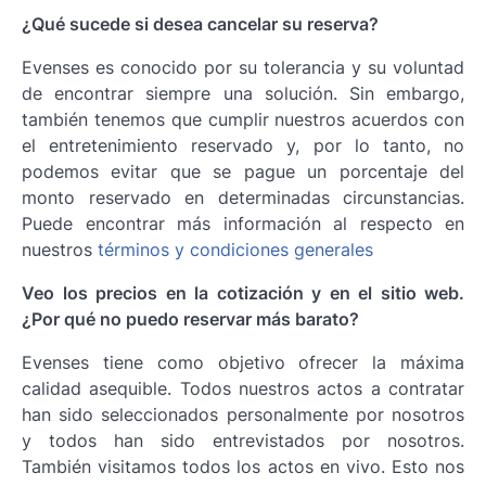
¿Qué sucede si desea cancelar su reserva?
Evenses es conocido por su tolerancia y su voluntad
de encontrar siempre una solución. Sin embargo,
también tenemos que cumplir nuestros acuerdos con
el entretenimiento reservado y, por lo tanto, no
podemos evitar que se pague un porcentaje del
monto reservado en determinadas circunstancias.
Puede encontrar más información al respecto en
nuestros
términos y condiciones generales
Veo los precios en la cotización y en el sitio web.
¿Por qué no puedo reservar más barato?
Evenses tiene como objetivo ofrecer la máxima
calidad asequible. Todos nuestros actos a contratar
han sido seleccionados personalmente por nosotros
y todos han sido entrevistados por nosotros.
También visitamos todos los actos en vivo. Esto nos