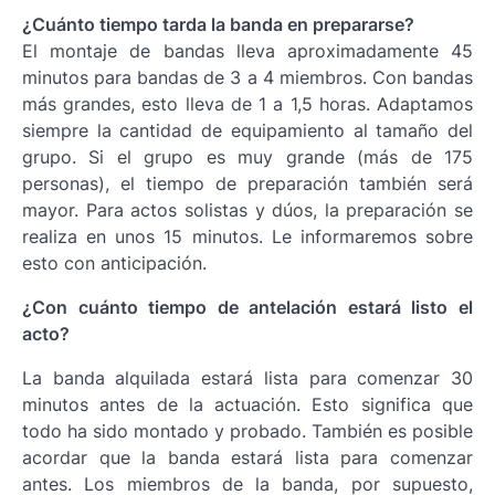
¿Cuánto tiempo tarda la banda en prepararse?
El montaje de bandas lleva aproximadamente 45
minutos para bandas de 3 a 4 miembros. Con bandas
más grandes, esto lleva de 1 a 1,5 horas. Adaptamos
siempre la cantidad de equipamiento al tamaño del
grupo. Si el grupo es muy grande (más de 175
personas), el tiempo de preparación también será
mayor. Para actos solistas y dúos, la preparación se
realiza en unos 15 minutos. Le informaremos sobre
esto con anticipación.
¿Con cuánto tiempo de antelación estará listo el
acto?
La banda alquilada estará lista para comenzar 30
minutos antes de la actuación. Esto significa que
todo ha sido montado y probado. También es posible
acordar que la banda estará lista para comenzar
antes. Los miembros de la banda, por supuesto,