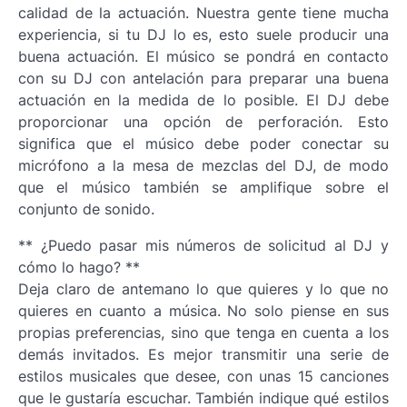
calidad de la actuación. Nuestra gente tiene mucha
experiencia, si tu DJ lo es, esto suele producir una
buena actuación. El músico se pondrá en contacto
con su DJ con antelación para preparar una buena
actuación en la medida de lo posible. El DJ debe
proporcionar una opción de perforación. Esto
significa que el músico debe poder conectar su
micrófono a la mesa de mezclas del DJ, de modo
que el músico también se amplifique sobre el
conjunto de sonido.
** ¿Puedo pasar mis números de solicitud al DJ y
cómo lo hago? **
Deja claro de antemano lo que quieres y lo que no
quieres en cuanto a música. No solo piense en sus
propias preferencias, sino que tenga en cuenta a los
demás invitados. Es mejor transmitir una serie de
estilos musicales que desee, con unas 15 canciones
que le gustaría escuchar. También indique qué estilos