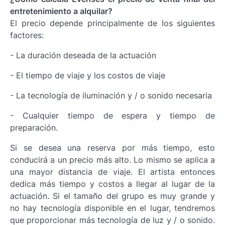
entretenimiento a alquilar?
El precio depende principalmente de los siguientes
factores:
- La duración deseada de la actuación
- El tiempo de viaje y los costos de viaje
- La tecnología de iluminación y / o sonido necesaria
- Cualquier tiempo de espera y tiempo de
preparación.
Si se desea una reserva por más tiempo, esto
conducirá a un precio más alto. Lo mismo se aplica a
una mayor distancia de viaje. El artista entonces
dedica más tiempo y costos a llegar al lugar de la
actuación. Si el tamaño del grupo es muy grande y
no hay tecnología disponible en el lugar, tendremos
que proporcionar más tecnología de luz y / o sonido.