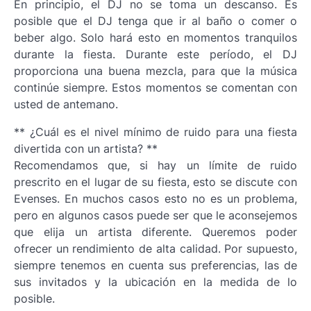
En principio, el DJ no se toma un descanso. Es
posible que el DJ tenga que ir al baño o comer o
beber algo. Solo hará esto en momentos tranquilos
durante la fiesta. Durante este período, el DJ
proporciona una buena mezcla, para que la música
continúe siempre. Estos momentos se comentan con
usted de antemano.
** ¿Cuál es el nivel mínimo de ruido para una fiesta
divertida con un artista? **
Recomendamos que, si hay un límite de ruido
prescrito en el lugar de su fiesta, esto se discute con
Evenses. En muchos casos esto no es un problema,
pero en algunos casos puede ser que le aconsejemos
que elija un artista diferente. Queremos poder
ofrecer un rendimiento de alta calidad. Por supuesto,
siempre tenemos en cuenta sus preferencias, las de
sus invitados y la ubicación en la medida de lo
posible.