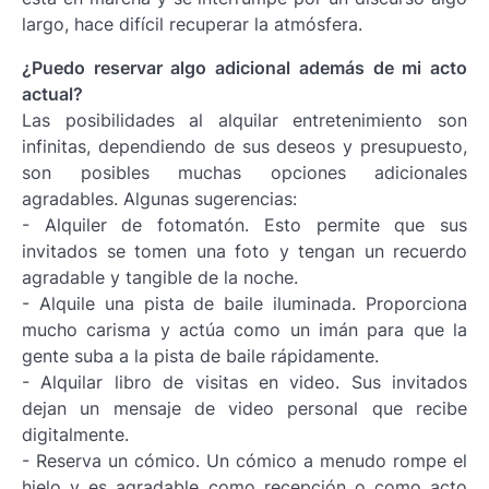
largo, hace difícil recuperar la atmósfera.
¿Puedo reservar algo adicional además de mi acto
actual?
Las posibilidades al alquilar entretenimiento son
infinitas, dependiendo de sus deseos y presupuesto,
son posibles muchas opciones adicionales
agradables. Algunas sugerencias:
- Alquiler de fotomatón. Esto permite que sus
invitados se tomen una foto y tengan un recuerdo
agradable y tangible de la noche.
- Alquile una pista de baile iluminada. Proporciona
mucho carisma y actúa como un imán para que la
gente suba a la pista de baile rápidamente.
- Alquilar libro de visitas en video. Sus invitados
dejan un mensaje de video personal que recibe
digitalmente.
- Reserva un cómico. Un cómico a menudo rompe el
hielo y es agradable como recepción o como acto