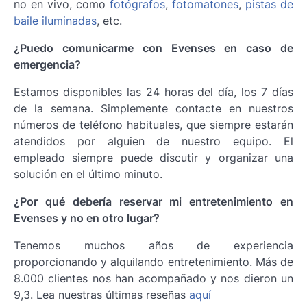
no en vivo, como
fotógrafos
,
fotomatones
,
pistas de
baile iluminadas
, etc.
¿Puedo comunicarme con Evenses en caso de
emergencia?
Estamos disponibles las 24 horas del día, los 7 días
de la semana. Simplemente contacte en nuestros
números de teléfono habituales, que siempre estarán
atendidos por alguien de nuestro equipo. El
empleado siempre puede discutir y organizar una
solución en el último minuto.
¿Por qué debería reservar mi entretenimiento en
Evenses y no en otro lugar?
Tenemos muchos años de experiencia
proporcionando y alquilando entretenimiento. Más de
8.000 clientes nos han acompañado y nos dieron un
9,3. Lea nuestras últimas reseñas
aquí