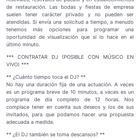
de restauración. Las bodas y fiestas de empresa
suelen tener carácter privado y no pueden ser
atendidas. Si envía una solicitud a tiempo, a menudo
tenemos más opciones para programar una
oportunidad de visualización que si lo hace en el
último minuto.
*** CONTRATAR DJ (POSIBLE CON MÚSICO EN
VIVO) ***
** ¿Cuánto tiempo toca el DJ? **
No hay una duración fija de una actuación. A veces
es un programa breve de 10 minutos, a veces es un
programa de día completo de 12 horas. Nos
complace tener en cuenta sus deseos y los de sus
invitados, para que podamos hacer una propuesta
adecuada a medida.
** ¿El DJ también se toma descansos? **