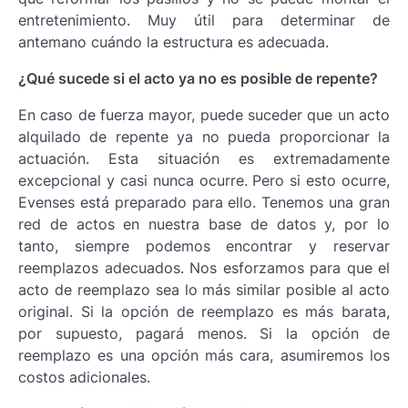
entretenimiento. Muy útil para determinar de
antemano cuándo la estructura es adecuada.
¿Qué sucede si el acto ya no es posible de repente?
En caso de fuerza mayor, puede suceder que un acto
alquilado de repente ya no pueda proporcionar la
actuación. Esta situación es extremadamente
excepcional y casi nunca ocurre. Pero si esto ocurre,
Evenses está preparado para ello. Tenemos una gran
red de actos en nuestra base de datos y, por lo
tanto, siempre podemos encontrar y reservar
reemplazos adecuados. Nos esforzamos para que el
acto de reemplazo sea lo más similar posible al acto
original. Si la opción de reemplazo es más barata,
por supuesto, pagará menos. Si la opción de
reemplazo es una opción más cara, asumiremos los
costos adicionales.