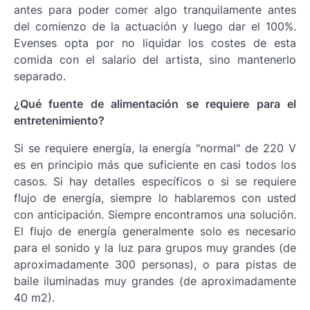
antes para poder comer algo tranquilamente antes
del comienzo de la actuación y luego dar el 100%.
Evenses opta por no liquidar los costes de esta
comida con el salario del artista, sino mantenerlo
separado.
¿Qué fuente de alimentación se requiere para el
entretenimiento?
Si se requiere energía, la energía "normal" de 220 V
es en principio más que suficiente en casi todos los
casos. Si hay detalles específicos o si se requiere
flujo de energía, siempre lo hablaremos con usted
con anticipación. Siempre encontramos una solución.
El flujo de energía generalmente solo es necesario
para el sonido y la luz para grupos muy grandes (de
aproximadamente 300 personas), o para pistas de
baile iluminadas muy grandes (de aproximadamente
40 m2).