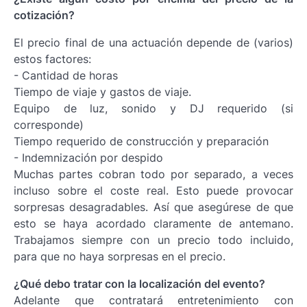
cotización?
El precio final de una actuación depende de (varios)
estos factores:
- Cantidad de horas
Tiempo de viaje y gastos de viaje.
Equipo de luz, sonido y DJ requerido (si
corresponde)
Tiempo requerido de construcción y preparación
- Indemnización por despido
Muchas partes cobran todo por separado, a veces
incluso sobre el coste real. Esto puede provocar
sorpresas desagradables. Así que asegúrese de que
esto se haya acordado claramente de antemano.
Trabajamos siempre con un precio todo incluido,
para que no haya sorpresas en el precio.
¿Qué debo tratar con la localización del evento?
Adelante que contratará entretenimiento con