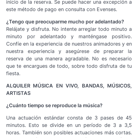
inicio de la reserva. Se puede hacer una excepción a
este método de pago en consulta con Evenses.
¿Tengo que preocuparme mucho por adelantado?
Relájate y disfruta. No intente arreglar todo minuto a
minuto por adelantado y manténgase positivo.
Confíe en la experiencia de nuestros animadores y en
nuestra experiencia y asegúrese de preparar la
reserva de una manera agradable. No es necesario
que te encargues de todo, sobre todo disfruta de tu
fiesta.
ALQUILER MÚSICA EN VIVO, BANDAS, MÚSICOS,
ARTISTAS
¿Cuánto tiempo se reproduce la música?
Una actuación estándar consta de 3 pases de 45
minutos. Esto se divide en un período de 3 a 3,5
horas. También son posibles actuaciones más cortas.