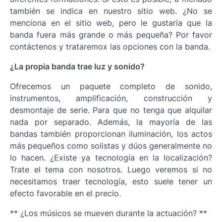
también se indica en nuestro sitio web. ¿No se
menciona en el sitio web, pero le gustaría que la
banda fuera más grande o más pequeña? Por favor
contáctenos y trataremox las opciones con la banda.
¿La propia banda trae luz y sonido?
Ofrecemos un paquete completo de sonido,
instrumentos, amplificación, construcción y
desmontaje de serie. Para que no tenga que alquilar
nada por separado. Además, la mayoría de las
bandas también proporcionan iluminación, los actos
más pequeños como solistas y dúos generalmente no
lo hacen. ¿Existe ya tecnología en la localización?
Trate el tema con nosotros. Luego veremos si no
necesitamos traer tecnología, esto suele tener un
efecto favorable en el precio.
** ¿Los músicos se mueven durante la actuación? **