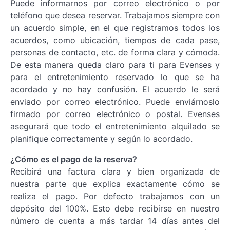
Puede informarnos por correo electrónico o por
teléfono que desea reservar. Trabajamos siempre con
un acuerdo simple, en el que registramos todos los
acuerdos, como ubicación, tiempos de cada pase,
personas de contacto, etc. de forma clara y cómoda.
De esta manera queda claro para ti para Evenses y
para el entretenimiento reservado lo que se ha
acordado y no hay confusión. El acuerdo le será
enviado por correo electrónico. Puede enviárnoslo
firmado por correo electrónico o postal. Evenses
asegurará que todo el entretenimiento alquilado se
planifique correctamente y según lo acordado.
¿Cómo es el pago de la reserva?
Recibirá una factura clara y bien organizada de
nuestra parte que explica exactamente cómo se
realiza el pago. Por defecto trabajamos con un
depósito del 100%. Esto debe recibirse en nuestro
número de cuenta a más tardar 14 días antes del