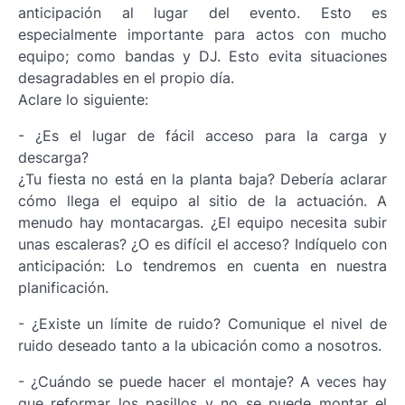
anticipación al lugar del evento. Esto es
especialmente importante para actos con mucho
equipo; como bandas y DJ. Esto evita situaciones
desagradables en el propio día.
Aclare lo siguiente:
- ¿Es el lugar de fácil acceso para la carga y
descarga?
¿Tu fiesta no está en la planta baja? Debería aclarar
cómo llega el equipo al sitio de la actuación. A
menudo hay montacargas. ¿El equipo necesita subir
unas escaleras? ¿O es difícil el acceso? Indíquelo con
anticipación: Lo tendremos en cuenta en nuestra
planificación.
- ¿Existe un límite de ruido? Comunique el nivel de
ruido deseado tanto a la ubicación como a nosotros.
- ¿Cuándo se puede hacer el montaje? A veces hay
que reformar los pasillos y no se puede montar el