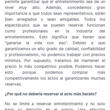
permite garantizar que el entretenimiento sea de un
nivel muy alto. Además, concedemos gran
importancia a que todos sean representativos, estén
bien arreglados y sean amigables. Todos los
espectáculos que se pueden reservar funcionan
como profesionales en la industria del
entretenimiento. Esto significa que tienen que
"ganarse la vida con eso". Debido a que
garantizamos un alto grado de calidad, confiabilidad
y profesionalismo, no podemos trabajar con precios
mínimos. Por supuesto, tratamos de mantener el
precio lo más competitivo posible. Podemos hacer
esto porque podemos comprar más
competitivamente los actos al garantizarles muchas
reservas.
¿Por qué no debería reservar el acto más barato?
No se limite a reservar entretenimiento y no solo
base su elección en el precio. Una elección