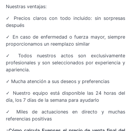
Nuestras ventajas:
✓ Precios claros con todo incluido: sin sorpresas
después
✓ En caso de enfermedad o fuerza mayor, siempre
proporcionamos un reemplazo similar
✓ Todos nuestros actos son exclusivamente
profesionales y son seleccionados por experiencia y
apariencia.
✓ Mucha atención a sus deseos y preferencias
✓ Nuestro equipo está disponible las 24 horas del
día, los 7 días de la semana para ayudarlo
✓ Miles de actuaciones en directo y muchas
referencias positivas
¿Cómo calcula Evenses el precio de venta final del