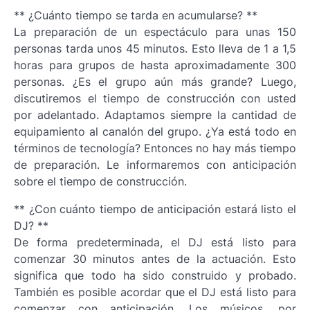
** ¿Cuánto tiempo se tarda en acumularse? **
La preparación de un espectáculo para unas 150
personas tarda unos 45 minutos. Esto lleva de 1 a 1,5
horas para grupos de hasta aproximadamente 300
personas. ¿Es el grupo aún más grande? Luego,
discutiremos el tiempo de construcción con usted
por adelantado. Adaptamos siempre la cantidad de
equipamiento al canalón del grupo. ¿Ya está todo en
términos de tecnología? Entonces no hay más tiempo
de preparación. Le informaremos con anticipación
sobre el tiempo de construcción.
** ¿Con cuánto tiempo de anticipación estará listo el
DJ? **
De forma predeterminada, el DJ está listo para
comenzar 30 minutos antes de la actuación. Esto
significa que todo ha sido construido y probado.
También es posible acordar que el DJ está listo para
comenzar con anticipación. Los músicos, por