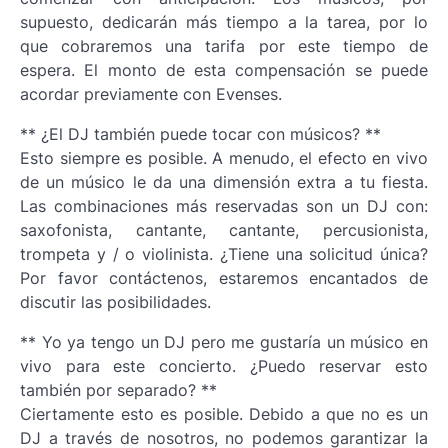
supuesto, dedicarán más tiempo a la tarea, por lo
que cobraremos una tarifa por este tiempo de
espera. El monto de esta compensación se puede
acordar previamente con Evenses.
** ¿El DJ también puede tocar con músicos? **
Esto siempre es posible. A menudo, el efecto en vivo
de un músico le da una dimensión extra a tu fiesta.
Las combinaciones más reservadas son un DJ con:
saxofonista, cantante, cantante, percusionista,
trompeta y / o violinista. ¿Tiene una solicitud única?
Por favor contáctenos, estaremos encantados de
discutir las posibilidades.
** Yo ya tengo un DJ pero me gustaría un músico en
vivo para este concierto. ¿Puedo reservar esto
también por separado? **
Ciertamente esto es posible. Debido a que no es un
DJ a través de nosotros, no podemos garantizar la