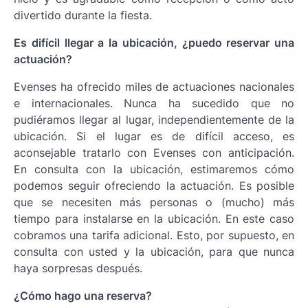
divertido durante la fiesta.
Es difícil llegar a la ubicación, ¿puedo reservar una
actuación?
Evenses ha ofrecido miles de actuaciones nacionales
e internacionales. Nunca ha sucedido que no
pudiéramos llegar al lugar, independientemente de la
ubicación. Si el lugar es de difícil acceso, es
aconsejable tratarlo con Evenses con anticipación.
En consulta con la ubicación, estimaremos cómo
podemos seguir ofreciendo la actuación. Es posible
que se necesiten más personas o (mucho) más
tiempo para instalarse en la ubicación. En este caso
cobramos una tarifa adicional. Esto, por supuesto, en
consulta con usted y la ubicación, para que nunca
haya sorpresas después.
¿Cómo hago una reserva?