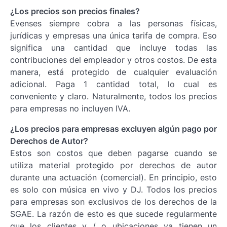
¿Los precios son precios finales?
Evenses siempre cobra a las personas físicas,
jurídicas y empresas una única tarifa de compra. Eso
significa una cantidad que incluye todas las
contribuciones del empleador y otros costos. De esta
manera, está protegido de cualquier evaluación
adicional. Paga 1 cantidad total, lo cual es
conveniente y claro. Naturalmente, todos los precios
para empresas no incluyen IVA.
¿Los precios para empresas excluyen algún pago por
Derechos de Autor?
Estos son costos que deben pagarse cuando se
utiliza material protegido por derechos de autor
durante una actuación (comercial). En principio, esto
es solo con música en vivo y DJ. Todos los precios
para empresas son exclusivos de los derechos de la
SGAE. La razón de esto es que sucede regularmente
que los clientes y / o ubicaciones ya tienen un