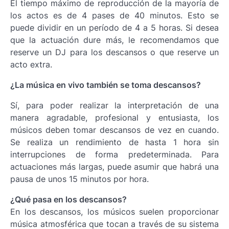
El tiempo máximo de reproducción de la mayoría de
los actos es de 4 pases de 40 minutos. Esto se
puede dividir en un período de 4 a 5 horas. Si desea
que la actuación dure más, le recomendamos que
reserve un DJ para los descansos o que reserve un
acto extra.
¿La música en vivo también se toma descansos?
Sí, para poder realizar la interpretación de una
manera agradable, profesional y entusiasta, los
músicos deben tomar descansos de vez en cuando.
Se realiza un rendimiento de hasta 1 hora sin
interrupciones de forma predeterminada. Para
actuaciones más largas, puede asumir que habrá una
pausa de unos 15 minutos por hora.
¿Qué pasa en los descansos?
En los descansos, los músicos suelen proporcionar
música atmosférica que tocan a través de su sistema